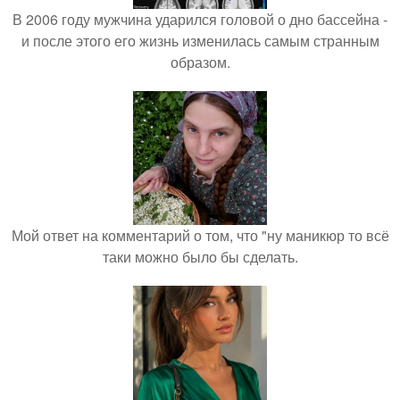
В 2006 году мужчина ударился головой о дно бассейна -
и после этого его жизнь изменилась самым странным
образом.
Мой ответ на комментарий о том, что "ну маникюр то всё
таки можно было бы сделать.