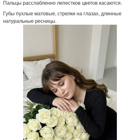
Пальцы расслабленно лепестков цветов касаются.
Губы пухлые матовые, стрелки на глазах, длинные
натуральные ресницы.