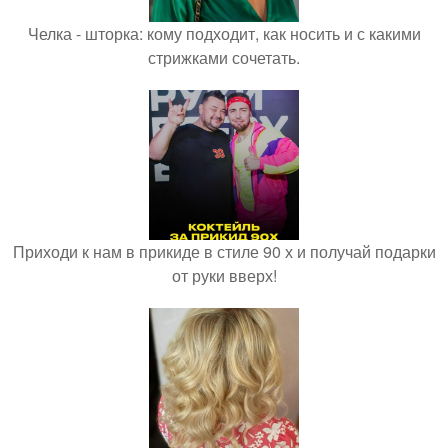
Челка - шторка: кому подходит, как носить и с какими
стрижками сочетать.
Приходи к нам в прикиде в стиле 90 х и получай подарки
от руки вверх!