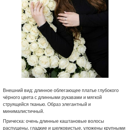
Внешний вид: длинное облегающее платье глубокого
чёрного цвета с длинными рукавами и мягкой
струящейся тканью. Образ элегантный и
минималистичный.
Прическа: очень длинные каштановые волосы
распущены, гладкие и шелковистые, уложены крупными