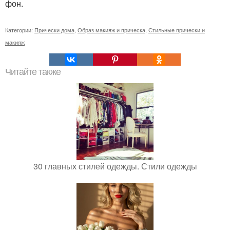
фон.
Категории:
Прически дома
,
Образ макияж и прическа
,
Стильные прически и
макияж
Читайте также
30 главных стилей одежды. Стили одежды