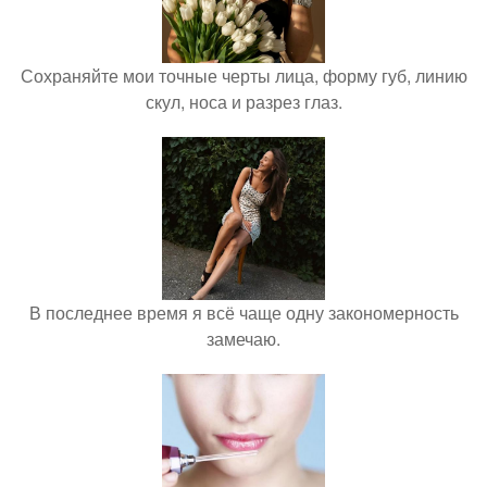
Сохраняйте мои точные черты лица, форму губ, линию
скул, носа и разрез глаз.
В последнее время я всё чаще одну закономерность
замечаю.