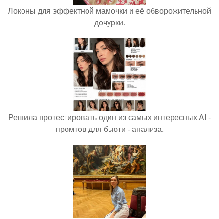
Локоны для эффектной мамочки и её обворожительной
дочурки.
Решила протестировать один из самых интересных AI -
промтов для бьюти - анализа.