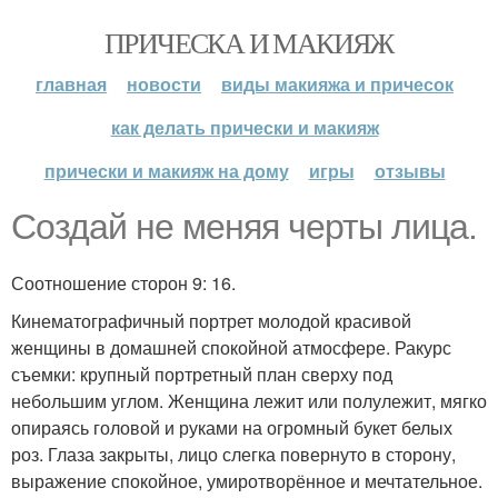
ПРИЧЕСКА И МАКИЯЖ
главная
новости
виды макияжа и причесок
как делать прически и макияж
прически и макияж на дому
игры
отзывы
Создай не меняя черты лица.
Соотношение сторон 9: 16.
Кинематографичный портрет молодой красивой
женщины в домашней спокойной атмосфере. Ракурс
съемки: крупный портретный план сверху под
небольшим углом. Женщина лежит или полулежит, мягко
опираясь головой и руками на огромный букет белых
роз. Глаза закрыты, лицо слегка повернуто в сторону,
выражение спокойное, умиротворённое и мечтательное.