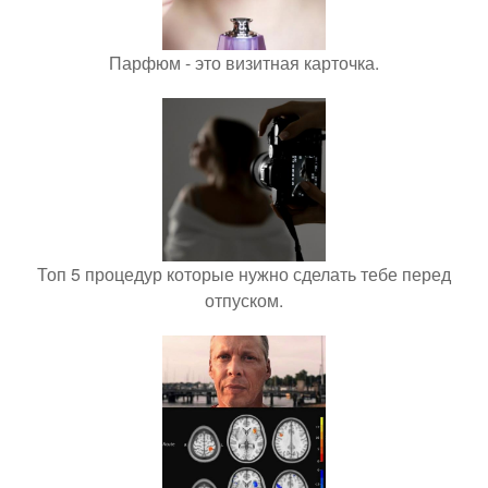
Парфюм - это визитная карточка.
Топ 5 процедур которые нужно сделать тебе перед
отпуском.