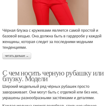
Чёрная блузка с кружевами является самой простой и
базовой вещью. Она должна быть в гардеробе у каждой
женщины, которая следит за последними модными
тенденциями.
читать дальше →
С чем носить черную рубашку или
блузку. Модели
Широкий модельный ряд чёрных рубашек просто
завораживает. Они могут быть с отделкой или без нее,
украшены разнообразными застёжками и деталями.
Каждая модница сможет подобрать стильную чёрную