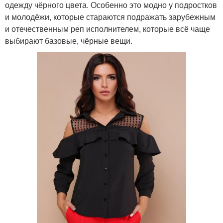
одежду чёрного цвета. Особенно это модно у подростков
и молодёжи, которые стараются подражать зарубежным
и отечественным реп исполнителем, которые всё чаще
выбирают базовые, чёрные вещи.