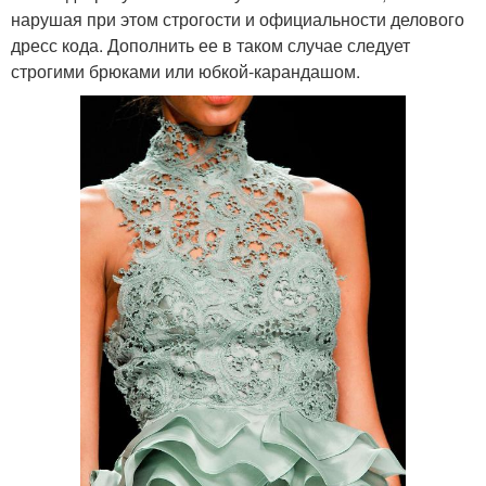
нарушая при этом строгости и официальности делового
дресс кода. Дополнить ее в таком случае следует
строгими брюками или юбкой-карандашом.