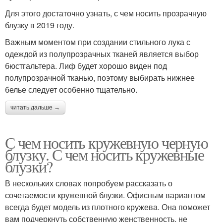
Для этого достаточно узнать, с чем носить прозрачную
блузку в 2019 году.
Важным моментом при создании стильного лука с
одеждой из полупрозрачных тканей является выбор
бюстгальтера. Лиф будет хорошо виден под
полупрозрачной тканью, поэтому выбирать нижнее
белье следует особенно тщательно.
читать дальше →
С чем носить кружевную черную
блузку. С чем носить кружевные
блузки?
В нескольких словах попробуем рассказать о
сочетаемости кружевной блузки. Офисным вариантом
всегда будет модель из плотного кружева. Она поможет
вам подчеркнуть собственную женственность, не