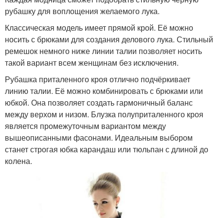
рубашку для воплощения желаемого лука.
Классическая модель имеет прямой крой. Её можно
носить с брюками для создания делового лука. Стильный
ремешок немного ниже линии талии позволяет носить
такой вариант всем женщинам без исключения.
Рубашка приталенного кроя отлично подчёркивает
линию талии. Её можно комбинировать с брюками или
юбкой. Она позволяет создать гармоничный баланс
между верхом и низом. Блузка полуприталенного кроя
является промежуточным вариантом между
вышеописанными фасонами. Идеальным выбором
станет строгая юбка карандаш или тюльпан с длиной до
колена.