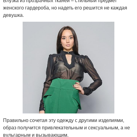
Блузка из прозрачных тканей – стильный предмет
женского гардероба, но надеть его решится не каждая
девушка.
Правильно сочетая эту одежду с другими изделиями,
образ получится привлекательным и сексуальным, а не
вульгарным и вызывающим.