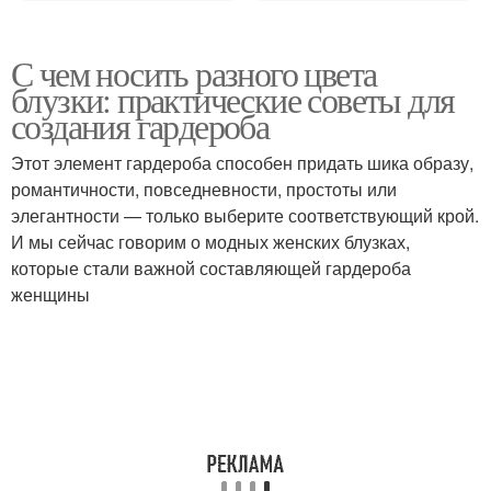
С чем носить разного цвета
блузки: практические советы для
создания гардероба
Этот элемент гардероба способен придать шика образу,
романтичности, повседневности, простоты или
элегантности — только выберите соответствующий крой.
И мы сейчас говорим о модных женских блузках,
которые стали важной составляющей гардероба
женщины