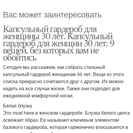
Вас может заинтересовать
Капсульный гардероб для
женщины 30 лет. Капсульный
гардероб для женщин 30 лет: 9
вещей, без которых вам не
обойтись
Сегодня мы расскажем, как собрать стильный
капсульный гардероб женщинам 30 лет. Вещи из этого
списка прекрасно сочетаются друг с другом. Их можно
надеть на все случаи жизни. Также они подходят для
ежедневной комфортной носки.
Белая блузка
Это must have в женском гардеробе. Блузка белого цвета
освежает образ. Ее называют ключевым элементом
базового гардероба, которая гармонично вписывается в