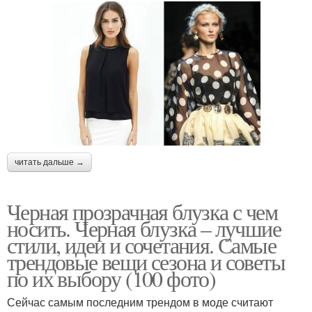
читать дальше →
Черная прозрачная блузка с чем
носить. Черная блузка – лучшие
стили, идеи и сочетания. Самые
трендовые вещи сезона и советы
по их выбору (100 фото)
Сейчас самым последним трендом в моде считают