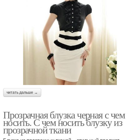
читать дальше →
Прозрачная блузка черная с чем
носить. С чем носить блузку из
прозрачной ткани