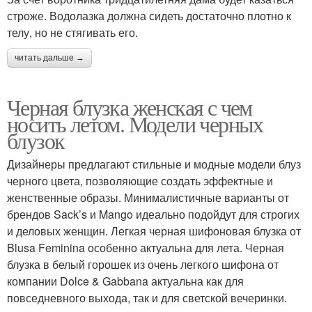
строже. Водолазка должна сидеть достаточно плотно к
телу, но не стягивать его.
читать дальше →
Черная блузка женская с чем
носить летом. Модели черных
блузок
Дизайнеры предлагают стильные и модные модели блуз
черного цвета, позволяющие создать эффектные и
женственные образы. Минималистичные варианты от
брендов Sack’s и Mango идеально подойдут для строгих
и деловых женщин. Легкая черная шифоновая блузка от
Blusa Feminina особенно актуальна для лета. Черная
блузка в белый горошек из очень легкого шифона от
компании Dolce & Gabbana актуальна как для
повседневного выхода, так и для светской вечеринки.