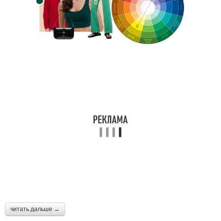
читать дальше →