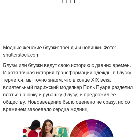
Модные женские блузки: тренды и новинки. Фото:
shutterstock.com
Блузы или блузки ведут свою историю с давних времен.
И хотя точная история трансформации одежды в блузку
теряется, мы точно знаем, что в конце XIX века
влиятельный парижский модельер Поль Пуаре разделил
платье на юбку и рубашку (блузу) и предложил ее
обществу. Нововведение было оценено не сразу, но со
временем завоевало сердца модниц.