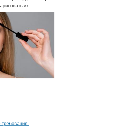
арисовать их.
 требования.