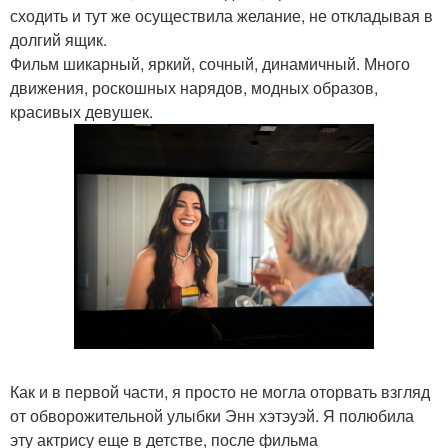
сходить и тут же осуществила желание, не откладывая в
долгий ящик.
Фильм шикарный, яркий, сочный, динамичный. Много
движения, роскошных нарядов, модных образов,
красивых девушек.
Как и в первой части, я просто не могла оторвать взгляд
от обворожительной улыбки Энн хэтэуэй. Я полюбила
эту актрису еще в детстве, после фильма