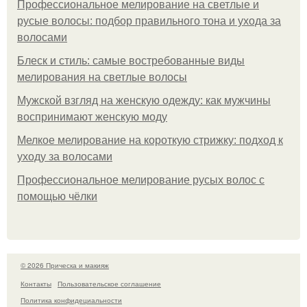
Профессиональное мелирование на светлые и
русые волосы: подбор правильного тона и ухода за
волосами
Блеск и стиль: самые востребованные виды
мелирования на светлые волосы
Мужской взгляд на женскую одежду: как мужчины
воспринимают женскую моду
Мелкое мелирование на короткую стрижку: подход к
уходу за волосами
Профессиональное мелирование русых волос с
помощью чёлки
© 2026 Прическа и макияж
Контакты
Пользовательское соглашение
Политика конфидециальности