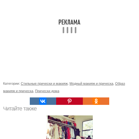
Категории:
Стильные прически и макияж
,
Модный макияж и прическа
,
Образ
макияж и прическа
,
Прически дома
Читайте также