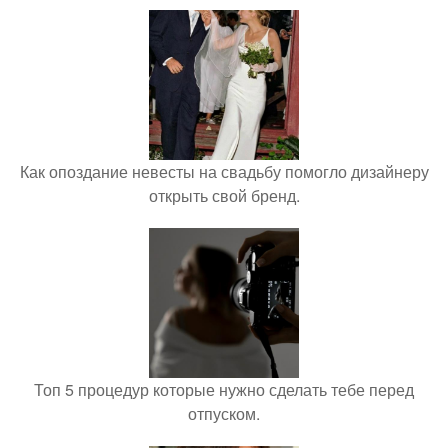
Как опоздание невесты на свадьбу помогло дизайнеру
открыть свой бренд.
Топ 5 процедур которые нужно сделать тебе перед
отпуском.