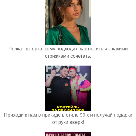
Челка - шторка: кому подходит, как носить и с какими
стрижками сочетать.
Приходи к нам в прикиде в стиле 90 х и получай подарки
от руки вверх!