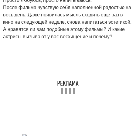
После фильма чувствую себя наполненной радостью на
весь день. Даже появилась мысль сходить еще раз в
кино на следующей неделе, снова напитаться эстетикой.
А нравятся ли вам подобные этому фильмы? И какие
актрисы вызывают у вас восхищение и почему?