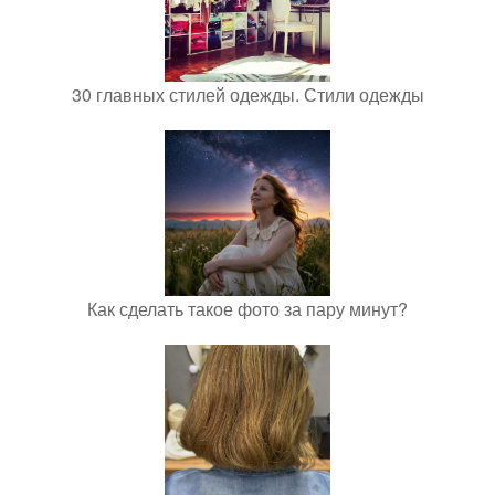
30 главных стилей одежды. Стили одежды
Как сделать такое фото за пару минут?