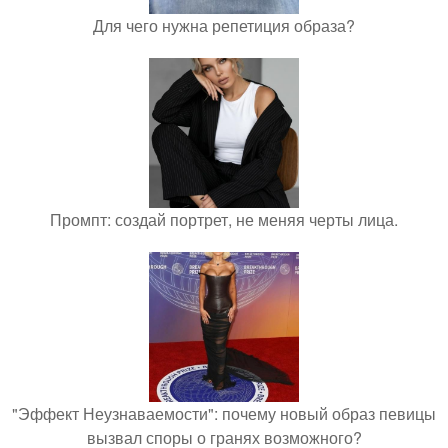
Для чего нужна репетиция образа?
Промпт: создай портрет, не меняя черты лица.
"Эффект Неузнаваемости": почему новый образ певицы
вызвал споры о гранях возможного?