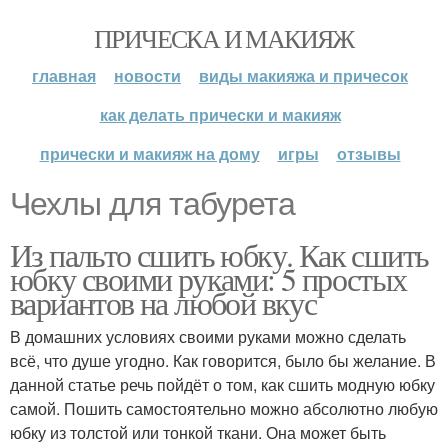
ПРИЧЕСКА И МАКИЯЖ
главная
новости
виды макияжа и причесок
как делать прически и макияж
прически и макияж на дому
игры
отзывы
Чехлы для табурета
Из пальто сшить юбку. Как сшить
юбку своими руками: 5 простых
вариантов на любой вкус
В домашних условиях своими руками можно сделать
всё, что душе угодно. Как говорится, было бы желание. В
данной статье речь пойдёт о том, как сшить модную юбку
самой. Пошить самостоятельно можно абсолютно любую
юбку из толстой или тонкой ткани. Она может быть