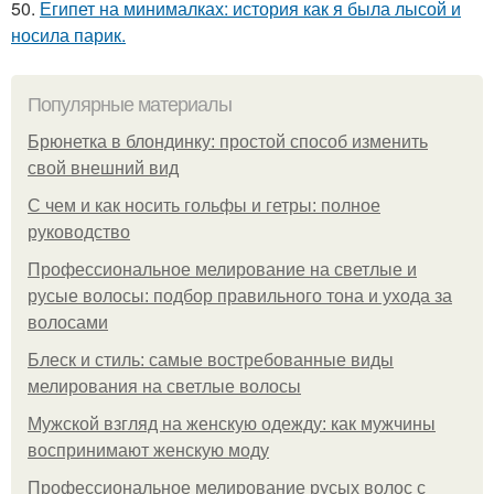
50.
Египет на минималках: история как я была лысой и
носила парик.
Популярные материалы
Брюнетка в блондинку: простой способ изменить
свой внешний вид
С чем и как носить гольфы и гетры: полное
руководство
Профессиональное мелирование на светлые и
русые волосы: подбор правильного тона и ухода за
волосами
Блеск и стиль: самые востребованные виды
мелирования на светлые волосы
Мужской взгляд на женскую одежду: как мужчины
воспринимают женскую моду
Профессиональное мелирование русых волос с