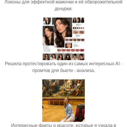
Локоны для эффектной мамочки и её обворожительной
дочурки.
Решила протестировать один из самых интересных AI -
промтов для бьюти - анализа.
Интересные факты о красоте, которые я узнала в