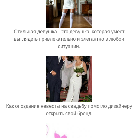
Стильная девушка - это девушка, которая умеет
выглядеть привлекательно и элегантно в любои
ситуации.
Как опоздание невесты на свадьбу помогло дизайнеру
открыть свой бренд.