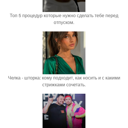
Топ 5 процедур которые нужно сделать тебе перед
отпуском.
Челка - шторка: кому подходит, как носить и с какими
стрижками сочетать.