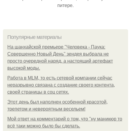
питере.
Популярные материалы
На шанхайской премьере "Человека - Паука:
Совершенно Новый День" зендея выбрала не
просто очередной наряд, а настоящий артефакт
высокой моды.
Работа в MLM, то есть сетевой компании сейчас
неразрывно связана с создание своего контента,
своей страницы в соц сетях.
Этот день был наполнен особенной красотой,
трепетом и невероятным весельем!
Мой ответ на комментарий о том, что "ну маникюр то
всё таки можно было бы сделать.