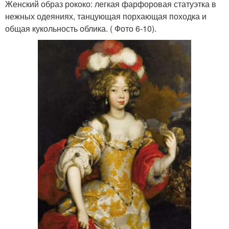
Женский образ рококо: легкая фарфоровая статуэтка в
нежных одеяниях, танцующая порхающая походка и
общая кукольность облика. ( Фото 6-10).