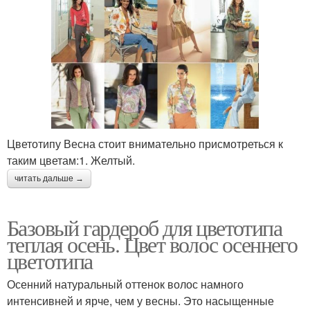
Цветотипу Весна стоит внимательно присмотреться к
таким цветам:1. Желтый.
читать дальше →
Базовый гардероб для цветотипа
теплая осень. Цвет волос осеннего
цветотипа
Осенний натуральный оттенок волос намного
интенсивней и ярче, чем у весны. Это насыщенные