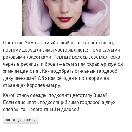
Цветотип Зима – самый яркий из всех цветотипов,
поэтому девушки-зимы часто являются теми самыми
роковыми красотками. Темные волосы, светлая кожа,
черные ресницы и брови – всем этим характеризуется
зимний цветотип. Как подобрать стильный гардероб
девушке-зиме? Об этом сегодня и поговорим на
страницах Королевнам.ру.
Какой стиль одежды подходит цветотипу Зима?
Если описывать подходящий зиме гардероб в двух
словах, то – элегантный и деловой.
читать дальше →