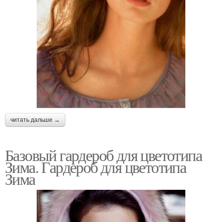
читать дальше →
Базовый гардероб для цветотипа
Зима. Гардероб для цветотипа
Зима