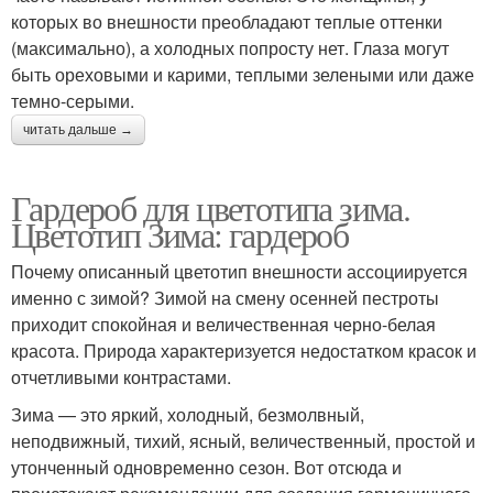
которых во внешности преобладают теплые оттенки
(максимально), а холодных попросту нет. Глаза могут
быть ореховыми и карими, теплыми зелеными или даже
темно-серыми.
читать дальше →
Гардероб для цветотипа зима.
Цветотип Зима: гардероб
Почему описанный цветотип внешности ассоциируется
именно с зимой? Зимой на смену осенней пестроты
приходит спокойная и величественная черно-белая
красота. Природа характеризуется недостатком красок и
отчетливыми контрастами.
Зима — это яркий, холодный, безмолвный,
неподвижный, тихий, ясный, величественный, простой и
утонченный одновременно сезон. Вот отсюда и