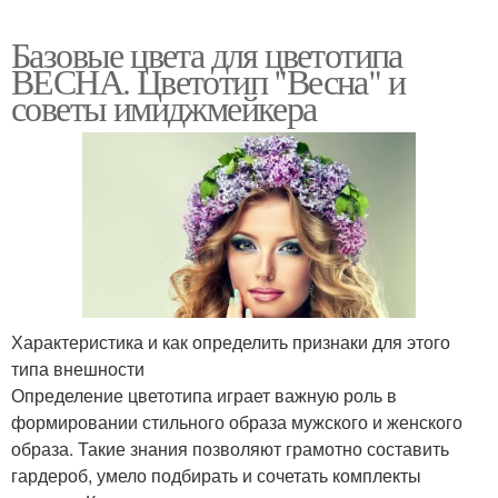
Базовые цвета для цветотипа
ВЕСНА. Цветотип "Весна" и
советы имиджмейкера
Характеристика и как определить признаки для этого
типа внешности
Определение цветотипа играет важную роль в
формировании стильного образа мужского и женского
образа. Такие знания позволяют грамотно составить
гардероб, умело подбирать и сочетать комплекты