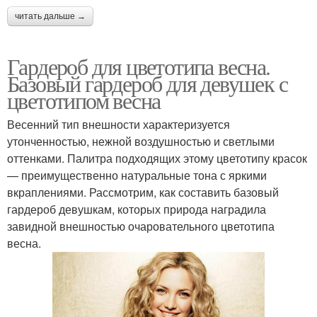
читать дальше →
Гардероб для цветотипа весна.
Базовый гардероб для девушек с
цветотипом весна
Весенний тип внешности характеризуется
утонченностью, нежной воздушностью и светлыми
оттенками. Палитра подходящих этому цветотипу красок
— преимущественно натуральные тона с яркими
вкраплениями. Рассмотрим, как составить базовый
гардероб девушкам, которых природа наградила
завидной внешностью очаровательного цветотипа
весна.