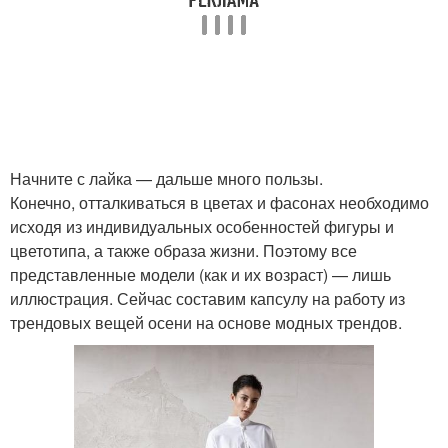
Начните с лайка — дальше много пользы.
Конечно, отталкиваться в цветах и фасонах необходимо
исходя из индивидуальных особенностей фигуры и
цветотипа, а также образа жизни. Поэтому все
представленные модели (как и их возраст) — лишь
иллюстрация. Сейчас составим капсулу на работу из
трендовых вещей осени на основе модных трендов.