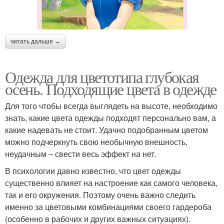
читать дальше →
Одежда для цветотипа глубокая
осень. Подходящие цвета в одежде
Для того чтобы всегда выглядеть на высоте, необходимо
знать, какие цвета одежды подходят персонально вам, а
какие надевать не стоит. Удачно подобранным цветом
можно подчеркнуть свою необычную внешность,
неудачным – свести весь эффект на нет.
В психологии давно известно, что цвет одежды
существенно влияет на настроение как самого человека,
так и его окружения. Поэтому очень важно следить
именно за цветовыми комбинациями своего гардероба
(особенно в рабочих и других важных ситуациях).