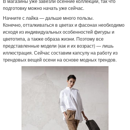
В магазины уже завезли осенние коллекции, так что
подготовку можно начать уже сейчас.
Начните с лайка — дальше много пользы.
Конечно, отталкиваться в цветах и фасонах необходимо
исходя из индивидуальных особенностей фигуры и
цветотипа, а также образа жизни. Поэтому все
представленные модели (как и их возраст) — лишь
иллюстрация. Сейчас составим капсулу на работу из
трендовых вещей осени на основе модных трендов.