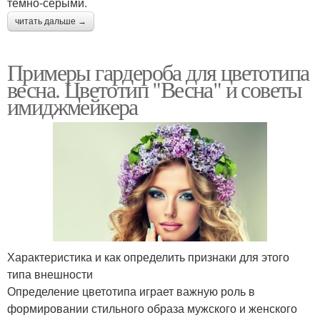
темно-серыми.
читать дальше →
Примеры гардероба для цветотипа
весна. Цветотип "Весна" и советы
имиджмейкера
Характеристика и как определить признаки для этого
типа внешности
Определение цветотипа играет важную роль в
формировании стильного образа мужского и женского