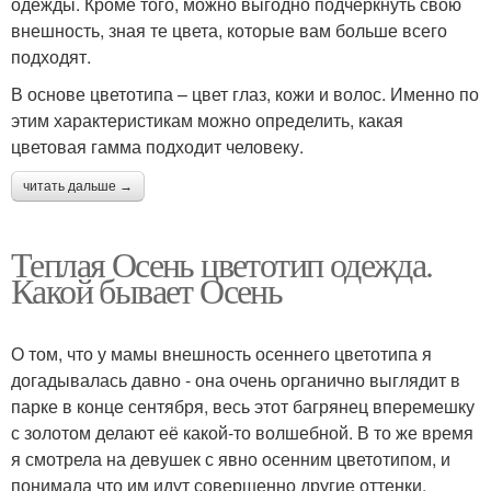
одежды. Кроме того, можно выгодно подчеркнуть свою
внешность, зная те цвета, которые вам больше всего
подходят.
В основе цветотипа – цвет глаз, кожи и волос. Именно по
этим характеристикам можно определить, какая
цветовая гамма подходит человеку.
читать дальше →
Теплая Осень цветотип одежда.
Какой бывает Осень
О том, что у мамы внешность осеннего цветотипа я
догадывалась давно - она очень органично выглядит в
парке в конце сентября, весь этот багрянец вперемешку
с золотом делают её какой-то волшебной. В то же время
я смотрела на девушек с явно осенним цветотипом, и
понимала что им идут совершенно другие оттенки.