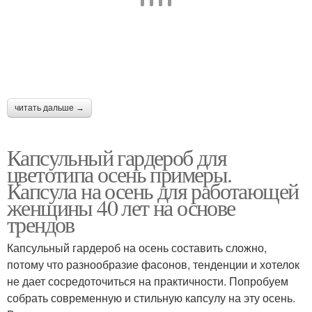
читать дальше →
Капсульный гардероб для
цветотипа осень примеры.
Капсула на осень для работающей
женщины 40 лет на основе
трендов
Капсульный гардероб на осень составить сложно,
потому что разнообразие фасонов, тенденции и хотелок
не дает сосредоточиться на практичности. Попробуем
собрать современную и стильную капсулу на эту осень.