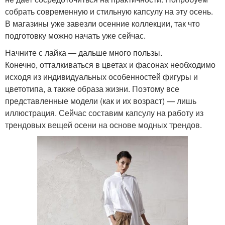
собрать современную и стильную капсулу на эту осень.
В магазины уже завезли осенние коллекции, так что
подготовку можно начать уже сейчас.
Начните с лайка — дальше много пользы.
Конечно, отталкиваться в цветах и фасонах необходимо
исходя из индивидуальных особенностей фигуры и
цветотипа, а также образа жизни. Поэтому все
представленные модели (как и их возраст) — лишь
иллюстрация. Сейчас составим капсулу на работу из
трендовых вещей осени на основе модных трендов.