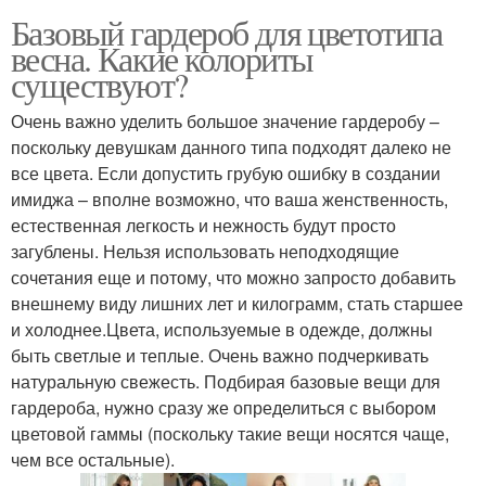
Базовый гардероб для цветотипа
весна. Какие колориты
существуют?
Очень важно уделить большое значение гардеробу –
поскольку девушкам данного типа подходят далеко не
все цвета. Если допустить грубую ошибку в создании
имиджа – вполне возможно, что ваша женственность,
естественная легкость и нежность будут просто
загублены. Нельзя использовать неподходящие
сочетания еще и потому, что можно запросто добавить
внешнему виду лишних лет и килограмм, стать старшее
и холоднее.Цвета, используемые в одежде, должны
быть светлые и теплые. Очень важно подчеркивать
натуральную свежесть. Подбирая базовые вещи для
гардероба, нужно сразу же определиться с выбором
цветовой гаммы (поскольку такие вещи носятся чаще,
чем все остальные).