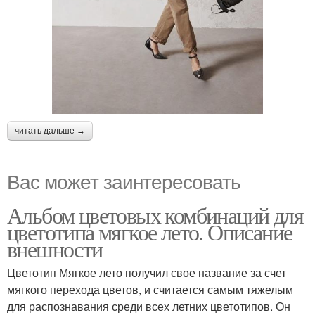
читать дальше →
Вас может заинтересовать
Альбом цветовых комбинаций для
цветотипа мягкое лето. Описание
внешности
Цветотип Мягкое лето получил свое название за счет
мягкого перехода цветов, и считается самым тяжелым
для распознавания среди всех летних цветотипов. Он