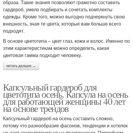
образа. Такие знания позволяют грамотно составить
гардероб, умело подбирать и сочетать комплекты
одежды. Кроме того, можно выгодно подчеркнуть свою
внешность, зная те цвета, которые вам больше всего
подходят.
В основе цветотипа – цвет глаз, кожи и волос. Именно по
этим характеристикам можно определить, какая
цветовая гамма подходит человеку.
читать дальше →
Капсульный гардероб для
цветотипа осень. Капсула на осень
для работающей женщины 40 лет
на основе трендов
Капсульный гардероб на осень составить сложно,
потому что разнообразие фасонов, тенденции и хотелок
не дает сосредоточиться на практичности. Попробуем