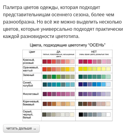
Палитра цветов одежды, которая подходит
представительницам осеннего сезона, более чем
разнообразна. Но всё же можно выделить несколько
цветов, которые универсально подходят практически
каждой разновидности цветотипа.
читать дальше →