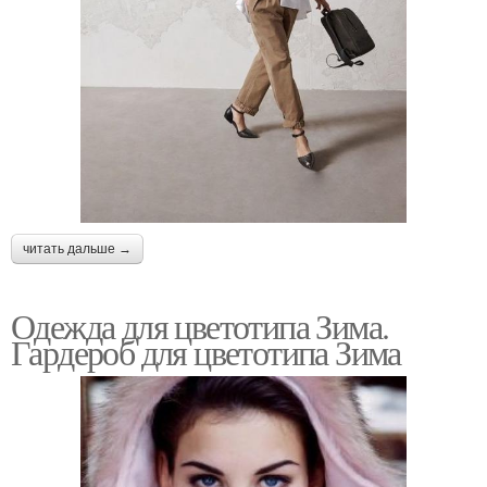
читать дальше →
Одежда для цветотипа Зима.
Гардероб для цветотипа Зима