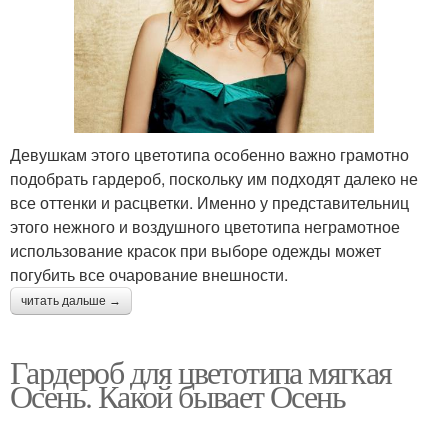
Девушкам этого цветотипа особенно важно грамотно
подобрать гардероб, поскольку им подходят далеко не
все оттенки и расцветки. Именно у представительниц
этого нежного и воздушного цветотипа неграмотное
использование красок при выборе одежды может
погубить все очарование внешности.
читать дальше →
Гардероб для цветотипа мягкая
Осень. Какой бывает Осень