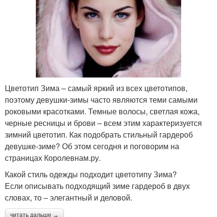
Цветотип Зима – самый яркий из всех цветотипов,
поэтому девушки-зимы часто являются теми самыми
роковыми красотками. Темные волосы, светлая кожа,
черные ресницы и брови – всем этим характеризуется
зимний цветотип. Как подобрать стильный гардероб
девушке-зиме? Об этом сегодня и поговорим на
страницах Королевнам.ру.
Какой стиль одежды подходит цветотипу Зима?
Если описывать подходящий зиме гардероб в двух
словах, то – элегантный и деловой.
читать дальше →