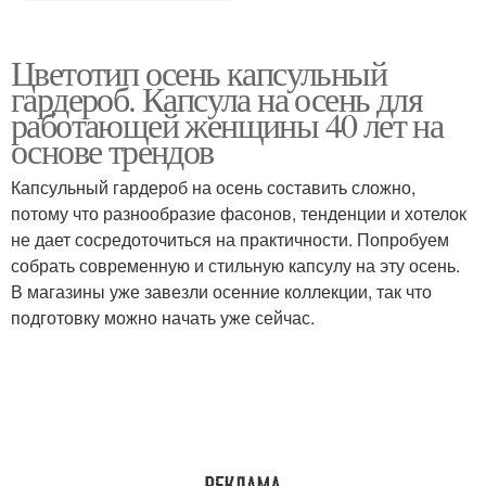
Цветотип осень капсульный
гардероб. Капсула на осень для
работающей женщины 40 лет на
основе трендов
Капсульный гардероб на осень составить сложно,
потому что разнообразие фасонов, тенденции и хотелок
не дает сосредоточиться на практичности. Попробуем
собрать современную и стильную капсулу на эту осень.
В магазины уже завезли осенние коллекции, так что
подготовку можно начать уже сейчас.