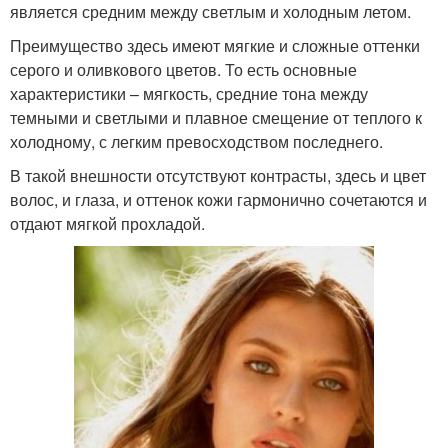
является средним между светлым и холодным летом.
Преимущество здесь имеют мягкие и сложные оттенки
серого и оливкового цветов. То есть основные
характеристики – мягкость, средние тона между
темными и светлыми и плавное смещение от теплого к
холодному, с легким превосходством последнего.
В такой внешности отсутствуют контрасты, здесь и цвет
волос, и глаза, и оттенок кожи гармонично сочетаются и
отдают мягкой прохладой.