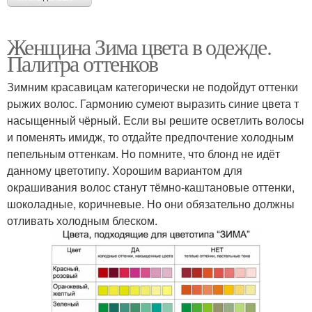
Женщина Зима цвета в одежде.
Палитра оттенков
Зимним красавицам категорически не подойдут оттенки
рыжих волос. Гармонию сумеют выразить синие цвета т
насыщенный чёрный. Если вы решите осветлить волосы
и поменять имидж, то отдайте предпочтение холодным
пепельным оттенкам. Но помните, что блонд не идёт
данному цветотипу. Хорошим вариантом для
окрашивания волос станут тёмно-каштановые оттенки,
шоколадные, коричневые. Но они обязательно должны
отливать холодным блеском.