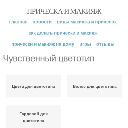
ПРИЧЕСКА И МАКИЯЖ
главная
новости
виды макияжа и причесок
как делать прически и макияж
прически и макияж на дому
игры
отзывы
Чувственный цветотип
Цвета для цветотипа
Волос для цветотипа
Гардероб для
цветотипа