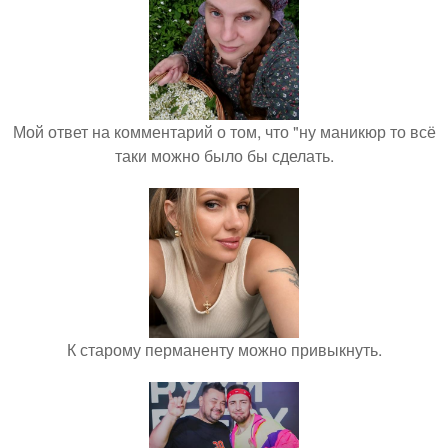
Мой ответ на комментарий о том, что "ну маникюр то всё
таки можно было бы сделать.
К старому перманенту можно привыкнуть.