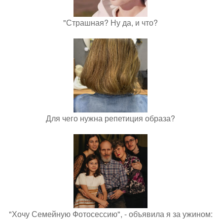
"Страшная? Ну да, и что?
Для чего нужна репетиция образа?
"Хочу Семейную Фотосессию", - объявила я за ужином: