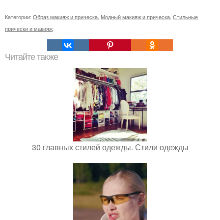
Категории:
Образ макияж и прическа
,
Модный макияж и прическа
,
Стильные
прически и макияж
Читайте также
30 главных стилей одежды. Стили одежды