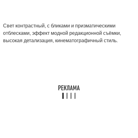
Свет контрастный, с бликами и призматическими
отблесками, эффект модной редакционной съёмки,
высокая детализация, кинематографичный стиль.