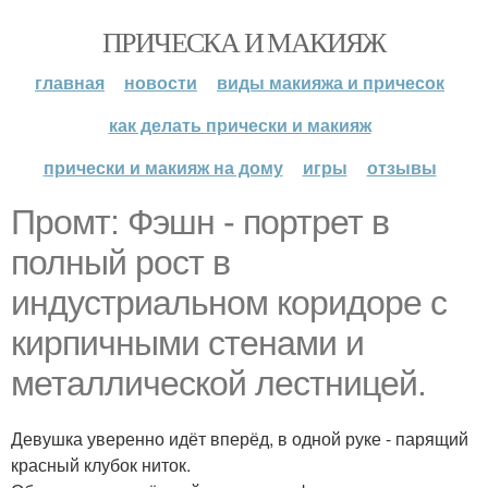
ПРИЧЕСКА И МАКИЯЖ
главная
новости
виды макияжа и причесок
как делать прически и макияж
прически и макияж на дому
игры
отзывы
Промт: Фэшн - портрет в
полный рост в
индустриальном коридоре с
кирпичными стенами и
металлической лестницей.
Девушка уверенно идёт вперёд, в одной руке - парящий
красный клубок ниток.