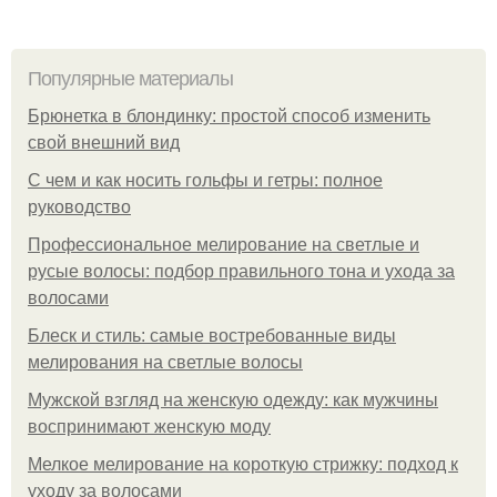
Популярные материалы
Брюнетка в блондинку: простой способ изменить
свой внешний вид
С чем и как носить гольфы и гетры: полное
руководство
Профессиональное мелирование на светлые и
русые волосы: подбор правильного тона и ухода за
волосами
Блеск и стиль: самые востребованные виды
мелирования на светлые волосы
Мужской взгляд на женскую одежду: как мужчины
воспринимают женскую моду
Мелкое мелирование на короткую стрижку: подход к
уходу за волосами