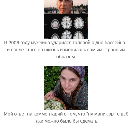
В 2006 году мужчина ударился головой о дно бассейна -
и после этого его жизнь изменилась самым странным
образом.
Мой ответ на комментарий о том, что "ну маникюр то всё
таки можно было бы сделать.