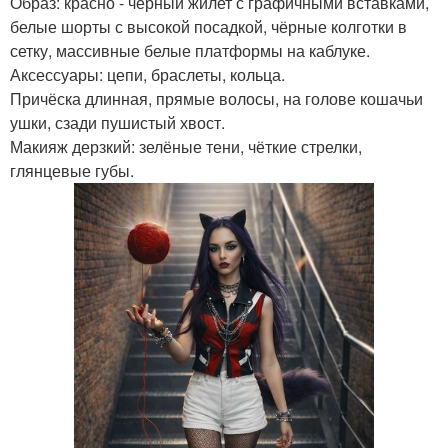
Образ: красно - чёрный жилет с графичными вставками,
белые шорты с высокой посадкой, чёрные колготки в
сетку, массивные белые платформы на каблуке.
Аксессуары: цепи, браслеты, кольца.
Причёска длинная, прямые волосы, на голове кошачьи
ушки, сзади пушистый хвост.
Макияж дерзкий: зелёные тени, чёткие стрелки,
глянцевые губы.