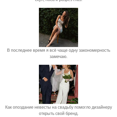
В последнее время я всё чаще одну закономерность
замечаю.
Как опоздание невесты на свадьбу помогло дизайнеру
открыть свой бренд.