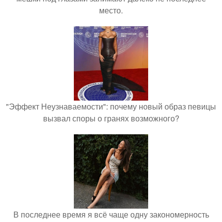
место.
"Эффект Неузнаваемости": почему новый образ певицы
вызвал споры о гранях возможного?
В последнее время я всё чаще одну закономерность