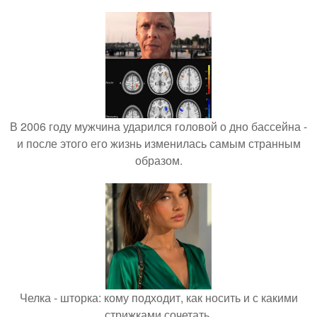
В 2006 году мужчина ударился головой о дно бассейна -
и после этого его жизнь изменилась самым странным
образом.
Челка - шторка: кому подходит, как носить и с какими
стрижками сочетать.