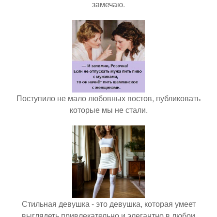
замечаю.
Поступило не мало любовных постов, публиковать
которые мы не стали.
Стильная девушка - это девушка, которая умеет
выглядеть привлекательно и элегантно в любои