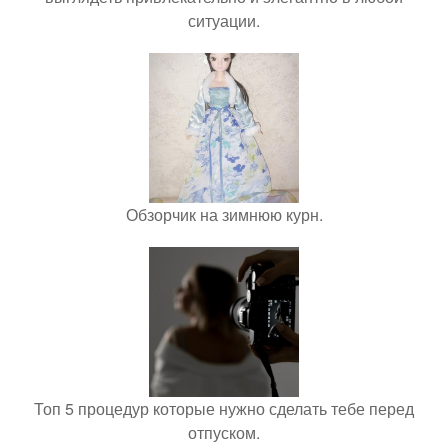
ситуации.
Обзорчик на зимнюю курн.
Топ 5 процедур которые нужно сделать тебе перед
отпуском.