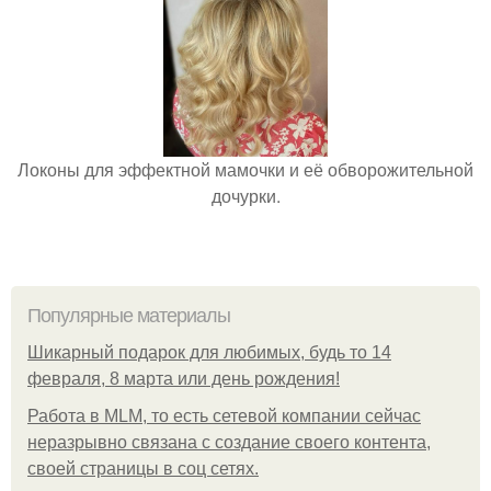
Локоны для эффектной мамочки и её обворожительной
дочурки.
Популярные материалы
Шикарный подарок для любимых, будь то 14
февраля, 8 марта или день рождения!
Работа в MLM, то есть сетевой компании сейчас
неразрывно связана с создание своего контента,
своей страницы в соц сетях.