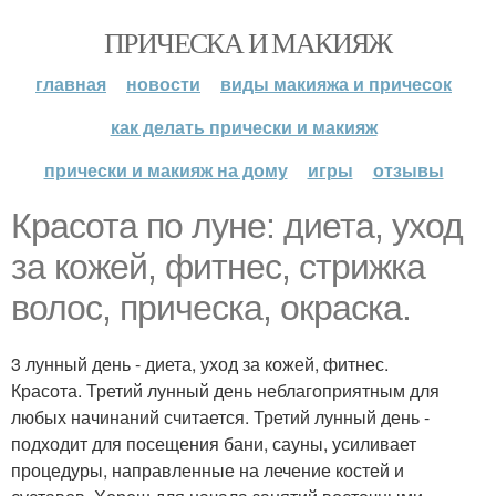
ПРИЧЕСКА И МАКИЯЖ
главная
новости
виды макияжа и причесок
как делать прически и макияж
прически и макияж на дому
игры
отзывы
Красота по луне: диета, уход
за кожей, фитнес, стрижка
волос, прическа, окраска.
3 лунный день - диета, уход за кожей, фитнес.
Красота. Третий лунный день неблагоприятным для
любых начинаний считается. Третий лунный день -
подходит для посещения бани, сауны, усиливает
процедуры, направленные на лечение костей и