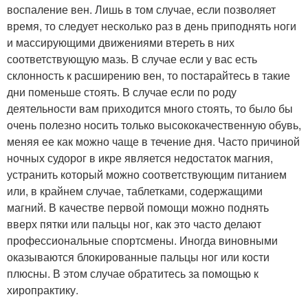
воспаление вен. Лишь в том случае, если позволяет
время, то следует несколько раз в день приподнять ноги
и массирующими движениями втереть в них
соответствующую мазь. В случае если у вас есть
склонность к расширению вен, то постарайтесь в такие
дни поменьше стоять. В случае если по роду
деятельности вам приходится много стоять, то было бы
очень полезно носить только высококачественную обувь,
меняя ее как можно чаще в течение дня. Часто причиной
ночных судорог в икре является недостаток магния,
устранить который можно соответствующим питанием
или, в крайнем случае, таблетками, содержащими
магний. В качестве первой помощи можно поднять
вверх пятки или пальцы ног, как это часто делают
профессиональные спортсмены. Иногда виновными
оказываются блокированные пальцы ног или кости
плюсны. В этом случае обратитесь за помощью к
хиропрактику.