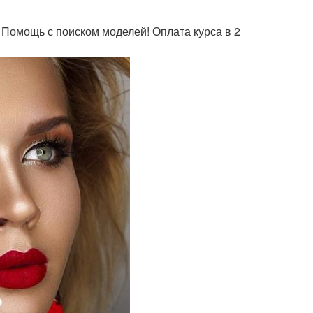
! Помощь с поиском моделей! Оплата курса в 2