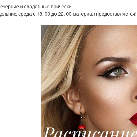
вечерние и свадебные причёски.
ельник, среда с 18. 00 до 22. 00 материал предоставляется