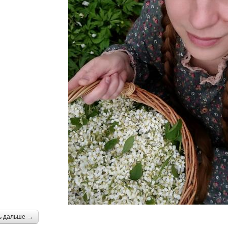
ь дальше →