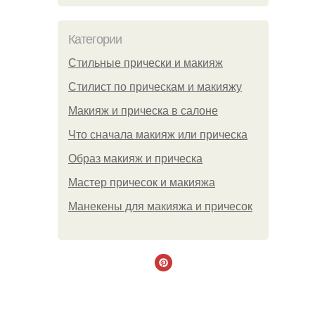
Категории
Стильные прически и макияж
Стилист по прическам и макияжу
Макияж и прическа в салоне
Что сначала макияж или прическа
Образ макияж и прическа
Мастер причесок и макияжа
Манекены для макияжа и причесок