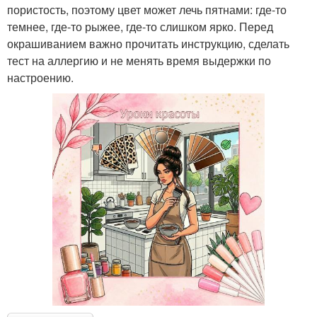
пористость, поэтому цвет может лечь пятнами: где-то
темнее, где-то рыжее, где-то слишком ярко. Перед
окрашиванием важно прочитать инструкцию, сделать
тест на аллергию и не менять время выдержки по
настроению.