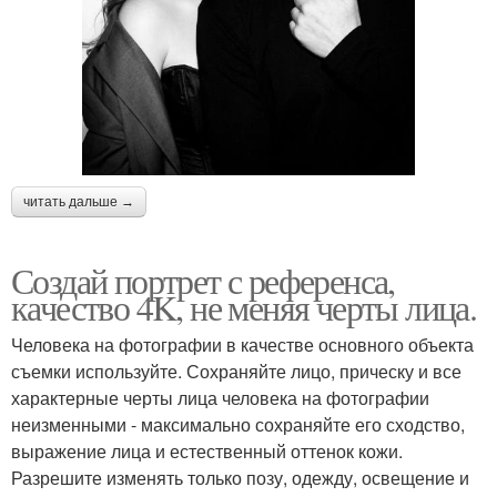
читать дальше →
Создай портрет с референса,
качество 4K, не меняя черты лица.
Человека на фотографии в качестве основного объекта
съемки используйте. Сохраняйте лицо, прическу и все
характерные черты лица человека на фотографии
неизменными - максимально сохраняйте его сходство,
выражение лица и естественный оттенок кожи.
Разрешите изменять только позу, одежду, освещение и