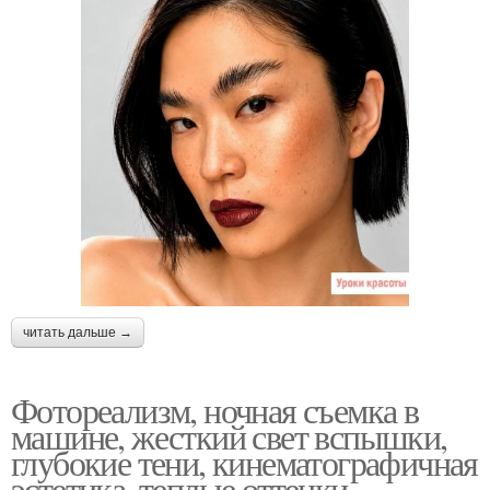
читать дальше →
Фотореализм, ночная съемка в
машине, жесткий свет вспышки,
глубокие тени, кинематографичная
эстетика, теплые оттенки,