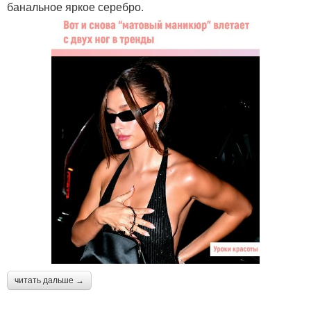
банальное яркое серебро.
читать дальше →