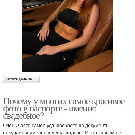
читать дальше →
Почему у многих самое красивое
фото в паспорте - именно
свадебное?
Очень часто самое удачное фото на документы
получается именно в день свадьбы. И это совсем не