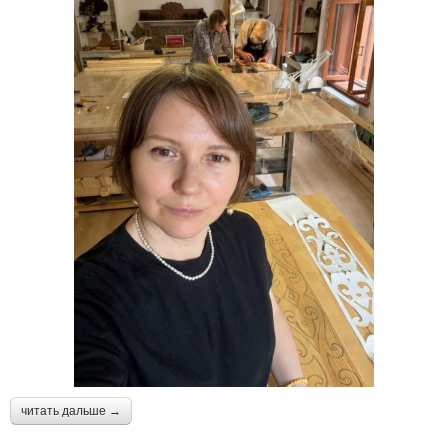
читать дальше →