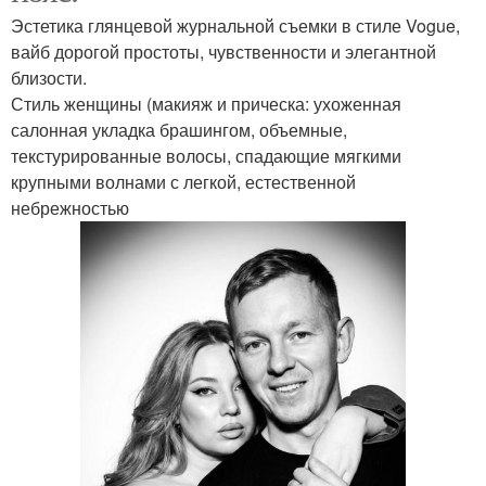
Эстетика глянцевой журнальной съемки в стиле Vogue,
вайб дорогой простоты, чувственности и элегантной
близости.
Стиль женщины (макияж и прическа: ухоженная
салонная укладка брашингом, объемные,
текстурированные волосы, спадающие мягкими
крупными волнами с легкой, естественной
небрежностью