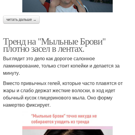
читать дальше →
Тренд на "Мыльные Брови"
плотно засел в лентах.
Выглядит это дело как дорогое салонное
ламинирование, только стоит копейки и делается за
минуту.
Вместо привычных гелей, которые часто плавятся от
жары и слабо держат жесткие волоски, в ход идет
обычный кусок глицеринового мыла. Оно форму
намертво фиксирует.