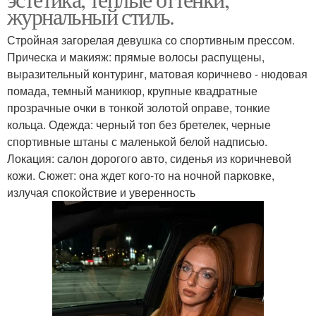
журнальный стиль.
Стройная загорелая девушка со спортивным прессом.
Прическа и макияж: прямые волосы распущены,
выразительный контуринг, матовая коричнево - нюдовая
помада, темный маникюр, крупные квадратные
прозрачные очки в тонкой золотой оправе, тонкие
кольца. Одежда: черный топ без бретелек, черные
спортивные штаны с маленькой белой надписью.
Локация: салон дорогого авто, сиденья из коричневой
кожи. Сюжет: она ждет кого-то на ночной парковке,
излучая спокойствие и уверенность