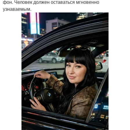
фон. Человек должен оставаться мгновенно
узнаваемым.