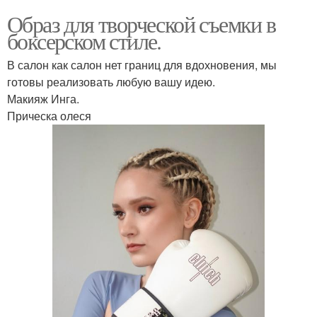
Образ для творческой съемки в
боксерском стиле.
В салон как салон нет границ для вдохновения, мы
готовы реализовать любую вашу идею.
Макияж Инга.
Прическа олеся