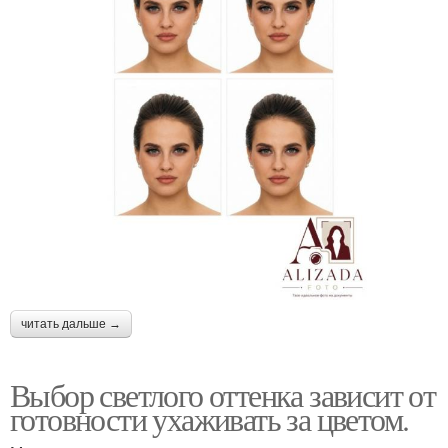
читать дальше →
Выбор светлого оттенка зависит от
готовности ухаживать за цветом.