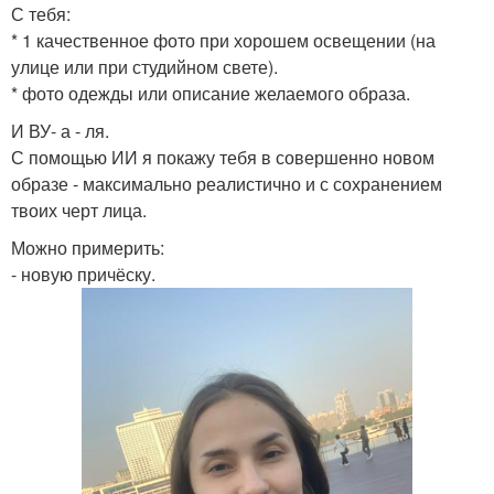
С тебя:
* 1 качественное фото при хорошем освещении (на
улице или при студийном свете).
* фото одежды или описание желаемого образа.
И ВУ- а - ля.
С помощью ИИ я покажу тебя в совершенно новом
образе - максимально реалистично и с сохранением
твоих черт лица.
Можно примерить:
- новую причёску.