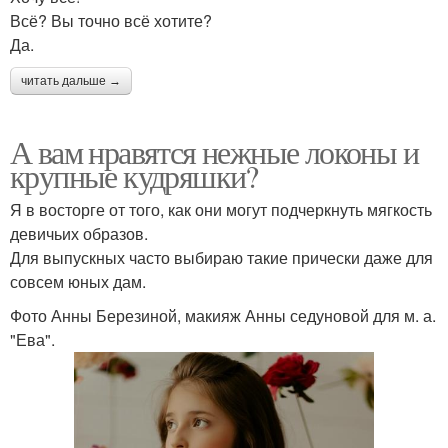
Всё? Вы точно всё хотите?
Да.
читать дальше →
А вам нравятся нежные локоны и
крупные кудряшки?
Я в восторге от того, как они могут подчеркнуть мягкость
девичьих образов.
Для выпускных часто выбираю такие прически даже для
совсем юных дам.
Фото Анны Березиной, макияж Анны седуновой для м. а.
"Ева".