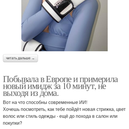
читать дальше →
Побывала в Европе и примерила
новый имидж за 10 минут, не
выходя из дома.
Вот на что способны современные ИИ!
Хочешь посмотреть, как тебе пойдёт новая стрижка, цвет
волос или стиль одежды - ещё до похода в салон или
покупки?