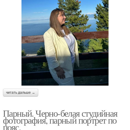
читать дальше →
Парный. Черно-белая студийная
фотография, парный портрет по
пояс.