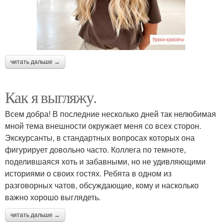
читать дальше →
Как я выгляжу.
Всем добра! В последние несколько дней так нелюбимая
мной тема внешности окружает меня со всех сторон.
Экскурсанты, в стандартных вопросах которых она
фигурирует довольно часто. Коллега по темноте,
поделившаяся хоть и забавными, но не удивляющими
историями о своих гостях. Ребята в одном из
разговорных чатов, обсуждающие, кому и насколько
важно хорошо выглядеть.
читать дальше →