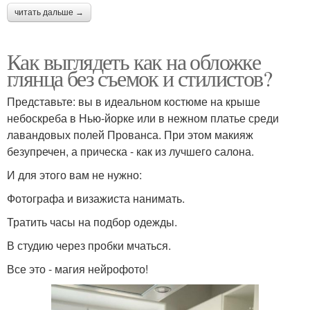
читать дальше →
Как выглядеть как на обложке
глянца без съемок и стилистов?
Представьте: вы в идеальном костюме на крыше
небоскреба в Нью-йорке или в нежном платье среди
лавандовых полей Прованса. При этом макияж
безупречен, а прическа - как из лучшего салона.
И для этого вам не нужно:
Фотографа и визажиста нанимать.
Тратить часы на подбор одежды.
В студию через пробки мчаться.
Все это - магия нейрофото!