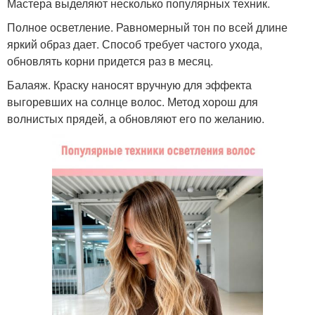
Мастера выделяют несколько популярных техник.
Полное осветление. Равномерный тон по всей длине
яркий образ дает. Способ требует частого ухода,
обновлять корни придется раз в месяц.
Балаяж. Краску наносят вручную для эффекта
выгоревших на солнце волос. Метод хорош для
волнистых прядей, а обновляют его по желанию.