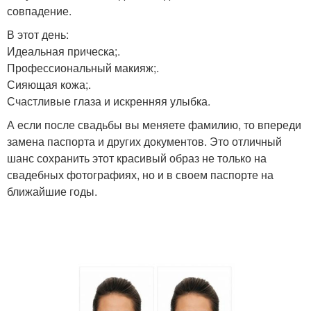
совпадение.
В этот день:
Идеальная прическа;.
Профессиональный макияж;.
Сияющая кожа;.
Счастливые глаза и искренняя улыбка.
А если после свадьбы вы меняете фамилию, то впереди
замена паспорта и других документов. Это отличный
шанс сохранить этот красивый образ не только на
свадебных фотографиях, но и в своем паспорте на
ближайшие годы.