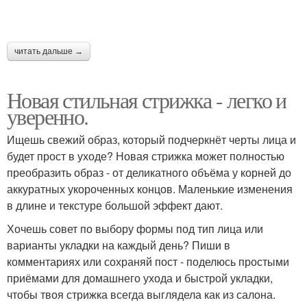
читать дальше →
Новая стильная стрижка - легко и
уверенно.
Ищешь свежий образ, который подчеркнёт черты лица и
будет прост в уходе? Новая стрижка может полностью
преобразить образ - от деликатного объёма у корней до
аккуратных укороченных концов. Маленькие изменения
в длине и текстуре большой эффект дают.
Хочешь совет по выбору формы под тип лица или
варианты укладки на каждый день? Пиши в
комментариях или сохраняй пост - поделюсь простыми
приёмами для домашнего ухода и быстрой укладки,
чтобы твоя стрижка всегда выглядела как из салона.