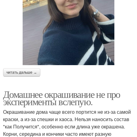
читать дальше →
Домашнее окрашивание не про
эксперименты вслепую.
Окрашивание дома чаще всего портится не из-за самой
краски, а из-за спешки и хаоса. Нельзя наносить состав
"как Получится", особенно если длина уже окрашена.
Корни, середина и кончики часто имеют разную