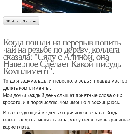
читать дальше →
Когда пошли на перерыв попить
чай на резьбе по дереву, коллега
сказала: "Сяду с Алиной, она
Наверное Сделает Какой-нибудь
Комплимент".
Тогда я задумалась, интересно, а ведь я правда мастер
делать комплименты.
Мои дочки каждый день слышат приятные слова о их
красоте, и я перечисляю, чем именно я восхищаюсь.
И на следующей же день я причину осознала. Когда
мама, глядя на меня сказала, что у меня очень красивые
карие глаза.