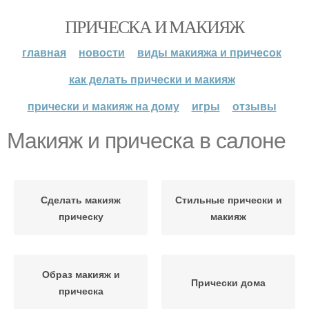
ПРИЧЕСКА И МАКИЯЖ
главная
новости
виды макияжа и причесок
как делать прически и макияж
прически и макияж на дому
игры
отзывы
Макияж и прическа в салоне
Сделать макияж
Стильные прически и
прическу
макияж
Образ макияж и
Прически дома
прическа