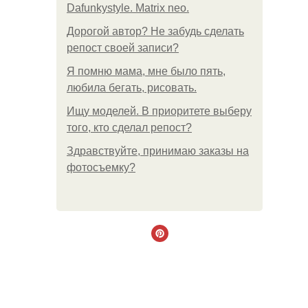
Dafunkystyle. Matrix neo.
Дорогой автор? Не забудь сделать
репост своей записи?
Я помню мама, мне было пять,
любила бегать, рисовать.
Ищу моделей. В приоритете выберу
того, кто сделал репост?
Здравствуйте, принимаю заказы на
фотосъемку?