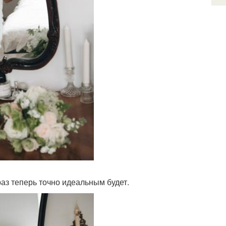
раз теперь точно идеальным будет.