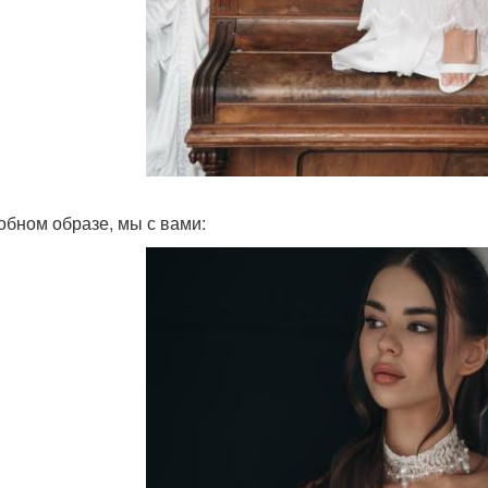
обном образе, мы с вами: