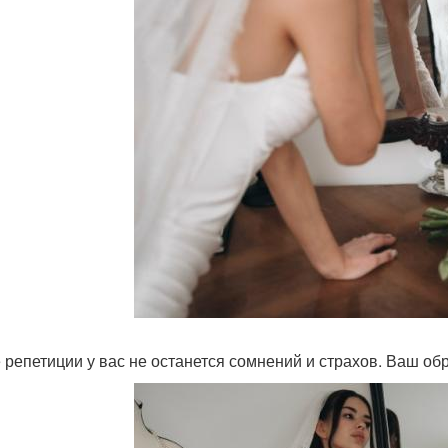
 репетиции у вас не останется сомнений и страхов. Ваш об