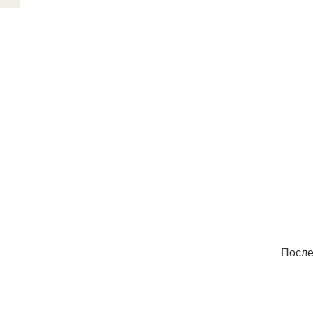
После