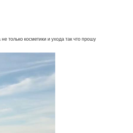
 не только косметики и ухода так что прошу