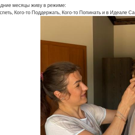
дние месяцы живу в режиме:
Успеть, Кого-то Поддержать, Кого-то Попинать и в Идеале Са