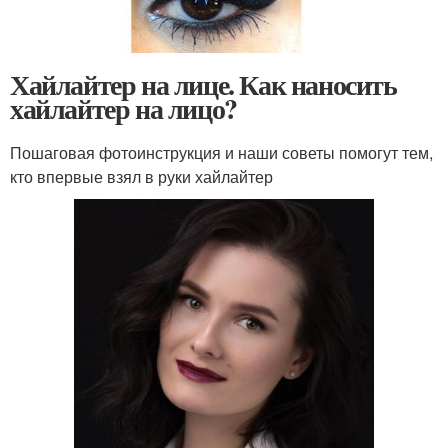
Хайлайтер на лице. Как наносить
хайлайтер на лицо?
Пошаговая фотоинструкция и наши советы помогут тем,
кто впервые взял в руки хайлайтер