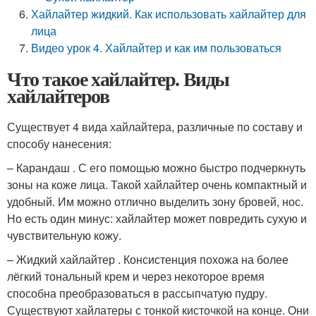
Хайлайтер жидкий. Как использовать хайлайтер для
лица
Видео урок 4. Хайлайтер и как им пользоваться
Что такое хайлайтер. Виды
хайлайтеров
Существует 4 вида хайлайтера, различные по составу и
способу нанесения:
– Карандаш . С его помощью можно быстро подчеркнуть
зоны на коже лица. Такой хайлайтер очень компактный и
удобный. Им можно отлично выделить зону бровей, нос.
Но есть один минус: хайлайтер может повредить сухую и
чувствительную кожу.
– Жидкий хайлайтер . Консистенция похожа на более
лёгкий тональный крем и через некоторое время
способна преобразоваться в рассыпчатую пудру.
Существуют хайлатеры с тонкой кисточкой на конце. Они