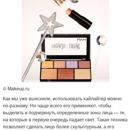
© Makeup.ru
Как мы уже выяснили, использовать хайлайтер можно
по-разному. Но чаще всего его применяют, чтобы
выделить и подчеркнуть определенные зоны лица — те,
на которые в первую очередь падает свет. Такая техника
позволяет сделать лицо более скульптурным, а его