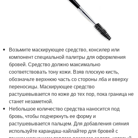
Возьмите маскирующее средство, консилер или
компонент специальной палитры для оформления
бровей. Средство должно максимально
соответствовать тону кожи. Взяв плоскую кисть,
обозначьте верхнюю часть со стороны лба и вверху
переносицы. Маскирующее средство
растушевывается по коже до тех пор, пока граница не
станет незаметной.
Небольшое количество средства наносится под
бровь, чтобы подчеркнуть ее форму и
растушевывается пальцем. Для добавления сияния
используйте карандаш-хайлайтер для бровей с