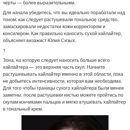
черты — более выразительными.
Для начала убедитесь, что вы идеально поработали над
тоном: как следует растушевали тональное средство,
замаскировали недостатки кожи корректором и
консилером. Как правильно наносить сухой хайлайтер,
объясняет визажист Юлия Сизых.
1
Зона, на которую следует наносить больше всего
хайлайтера — это верхняя часть скул. Начните
растушевывать хайлайтер именно в этой области, пока
не добьетесь интенсивности, которая вам необходима.
Для того чтобы границы сухого хайлайтера были менее
заметны, после растушевки кистью можете пройтись по
скулам кончиками пальцев и мягко втушевать хайлайтер
в тональный крем.