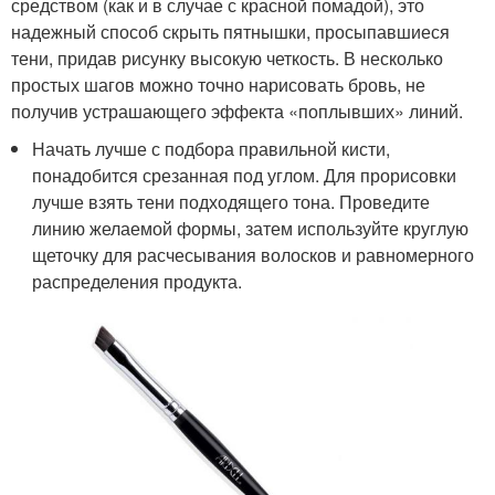
средством (как и в случае с красной помадой), это
надежный способ скрыть пятнышки, просыпавшиеся
тени, придав рисунку высокую четкость. В несколько
простых шагов можно точно нарисовать бровь, не
получив устрашающего эффекта «поплывших» линий.
Начать лучше с подбора правильной кисти,
понадобится срезанная под углом. Для прорисовки
лучше взять тени подходящего тона. Проведите
линию желаемой формы, затем используйте круглую
щеточку для расчесывания волосков и равномерного
распределения продукта.