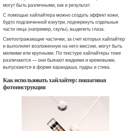
могут быть различными, как и результат.
С помощью хайлайтера можно создать эффект кожи,
будто подсвеченной изнутри, подчеркнуть отдельные
части лица (например, скулы), выделить глаза.
Светоотражающие частички, за счет которых хайлайтер
и выполняет возложенную на него миссию, могут быть
мелкими или крупными. По текстуре хайлайтеры тоже
различаются — они бывают жидкими и кремовыми,
выпускаются в форме карандаша, пудры и стика.
Как использовать хайлайтер: пошаговая
фотоинструкция