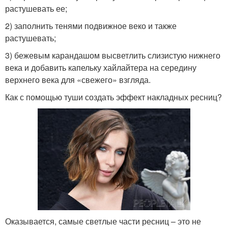
растушевать ее;
2) заполнить тенями подвижное веко и также
растушевать;
3) бежевым карандашом высветлить слизистую нижнего
века и добавить капельку хайлайтера на середину
верхнего века для «свежего» взгляда.
Как с помощью туши создать эффект накладных ресниц?
Оказывается, самые светлые части ресниц – это не