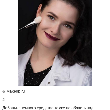
© Makeup.ru
2
Добавьте немного средства также на область над