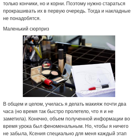
только кончики, но и корни. Поэтому нужно стараться
прокрашивать их в первую очередь. Тогда и накладные
не понадобятся.
Маленький сюрприз
В общем и целом, училась я делать макияж почти два
часа (но время так быстро пролетело, что я и не
заметила). Конечно, объем полученной информации во
время урока был феноменальным. Но, чтобы я ничего
не забыла, Ксения специально для меня каждый этап