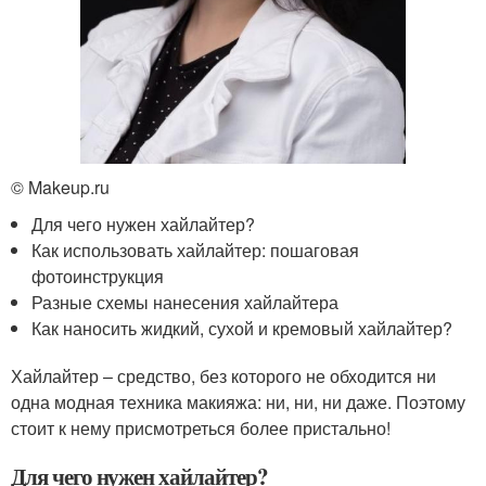
© Makeup.ru
Для чего нужен хайлайтер?
Как использовать хайлайтер: пошаговая
фотоинструкция
Разные схемы нанесения хайлайтера
Как наносить жидкий, сухой и кремовый хайлайтер?
Хайлайтер – средство, без которого не обходится ни
одна модная техника макияжа: ни, ни, ни даже. Поэтому
стоит к нему присмотреться более пристально!
Для чего нужен хайлайтер?