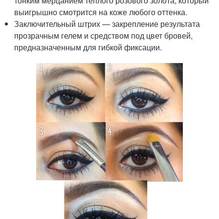
тонким мерцанием теплого розового золота, который
выигрышно смотрится на коже любого оттенка.
Заключительный штрих — закрепление результата
прозрачным гелем и средством под цвет бровей,
предназначенным для гибкой фиксации.