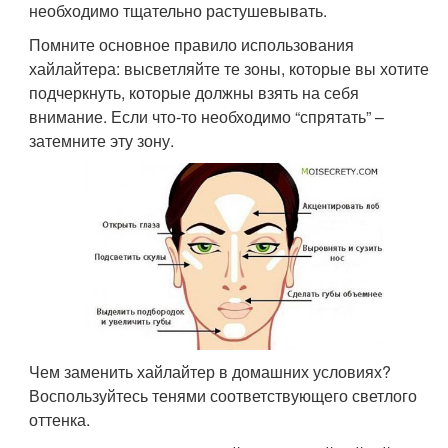
необходимо тщательно растушевывать.
Помните основное правило использования
хайлайтера: высветляйте те зоны, которые вы хотите
подчеркнуть, которые должны взять на себя
внимание. Если что-то необходимо “спрятать” –
затемните эту зону.
Чем заменить хайлайтер в домашних условиях?
Воспользуйтесь тенями соответствующего светлого
оттенка.