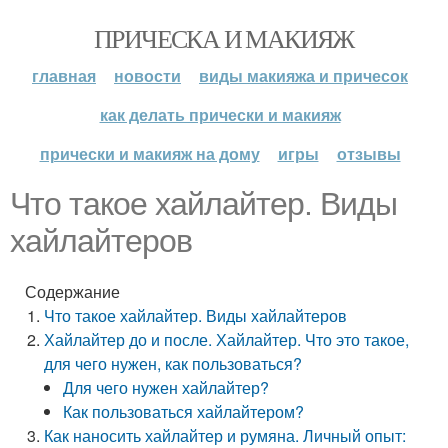
ПРИЧЕСКА И МАКИЯЖ
главная
новости
виды макияжа и причесок
как делать прически и макияж
прически и макияж на дому
игры
отзывы
Что такое хайлайтер. Виды
хайлайтеров
Содержание
Что такое хайлайтер. Виды хайлайтеров
Хайлайтер до и после. Хайлайтер. Что это такое,
для чего нужен, как пользоваться?
Для чего нужен хайлайтер?
Как пользоваться хайлайтером?
Как наносить хайлайтер и румяна. Личный опыт: