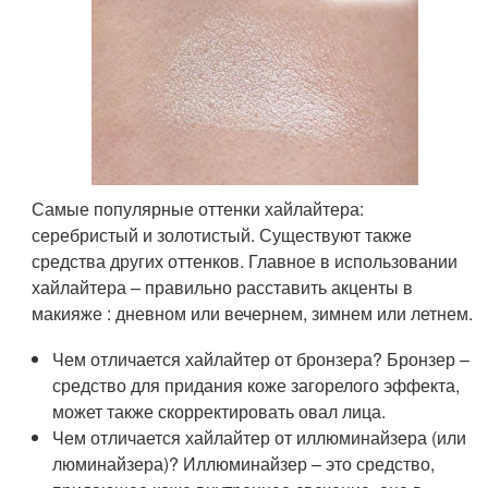
Самые популярные оттенки хайлайтера:
серебристый и золотистый. Существуют также
средства других оттенков. Главное в использовании
хайлайтера – правильно расставить акценты в
макияже : дневном или вечернем, зимнем или летнем.
Чем отличается хайлайтер от бронзера? Бронзер –
средство для придания коже загорелого эффекта,
может также скорректировать овал лица.
Чем отличается хайлайтер от иллюминайзера (или
люминайзера)? Иллюминайзер – это средство,