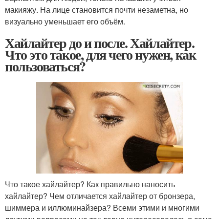
макияжу. На лице становится почти незаметна, но
визуально уменьшает его объём.
Хайлайтер до и после. Хайлайтер.
Что это такое, для чего нужен, как
пользоваться?
Что такое хайлайтер? Как правильно наносить
хайлайтер? Чем отличается хайлайтер от бронзера,
шиммера и иллюминайзера? Всеми этими и многими