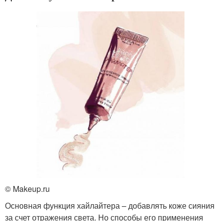
© Makeup.ru
Основная функция хайлайтера – добавлять коже сияния
за счет отражения света. Но способы его применения