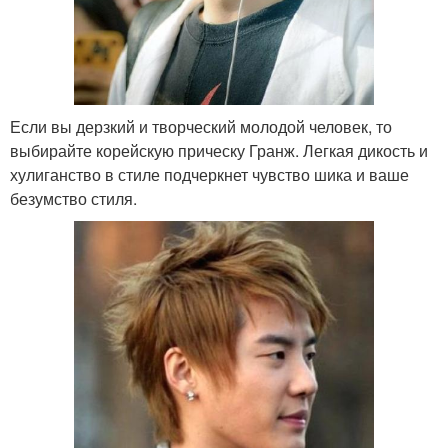
Если вы дерзкий и творческий молодой человек, то
выбирайте корейскую прическу Гранж. Легкая дикость и
хулиганство в стиле подчеркнет чувство шика и ваше
безумство стиля.