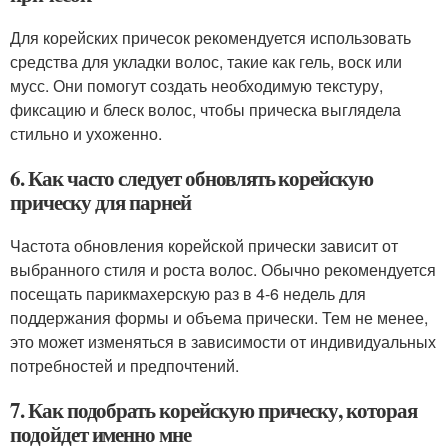
Для корейских причесок рекомендуется использовать
средства для укладки волос, такие как гель, воск или
мусс. Они помогут создать необходимую текстуру,
фиксацию и блеск волос, чтобы прическа выглядела
стильно и ухоженно.
6. Как часто следует обновлять корейскую
прическу для парней
Частота обновления корейской прически зависит от
выбранного стиля и роста волос. Обычно рекомендуется
посещать парикмахерскую раз в 4-6 недель для
поддержания формы и объема прически. Тем не менее,
это может изменяться в зависимости от индивидуальных
потребностей и предпочтений.
7. Как подобрать корейскую прическу, которая
подойдет именно мне