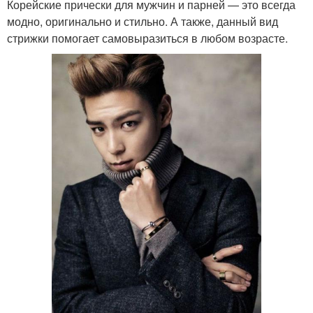
Корейские прически для мужчин и парней — это всегда
модно, оригинально и стильно. А также, данный вид
стрижки помогает самовыразиться в любом возрасте.