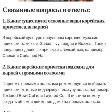
Связанные вопросы и ответы:
1. Какие существуют основные виды корейских
причесок для парней
В корейской культуре популярны короткие мужские
прически, такие как Garcon, Ivy League и Buzzcut. Также
популярны длинные прически с челкой, как, например,
Caesar и Curtained Hair.
2. Какие корейские прически подходят для
парней с прямыми волосами
Парням с прямыми волосами рекомендуется выбирать
прически, которые подчеркнут текстуру волос, например,
Textured Bowl Cut или Layered Cut. Эти стили помогут
создать объем и движение даже на прямых волосах.