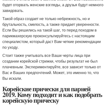
будет оторвать женские взгляды, а друзья будут немного
завидовать.
Такой образ создает не только небрежность, но и
брутальность, смелость, а также придает уверенности.
Если Вы решились на такой шаг, то перед походом в
парикмахерскую проконсультируйтесь с настоящим
специалистом, который даст Вам четкие рекомендации
по уходу.
Стоит также учитывать все Ваши черты лица при
создании корейской стрижки, чтобы результат не был
плачевным. Экспериментируйте, все зависит только от
Вас и Ваших предпочтений. Может, это именно то, что
Вы искали.
Корейские прически для парней
2019. Кому подходит и как подобрать
корейскую прическу