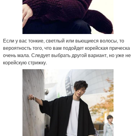
Если у вас тонкие, светлый или вьющиеся волосы, то
вероятность того, что вам подойдет корейская прическа
очень мала. Следует выбрать другой вариант, но уже не
корейскую стрижку.