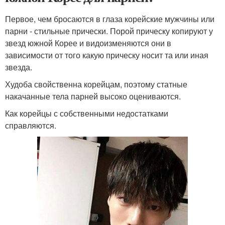
Первое, чем бросаются в глаза корейские мужчины или
парни - стильные прически. Порой прическу копируют у
звезд южной Корее и видоизменяются они в
зависимости от того какую прическу носит та или иная
звезда.
Худоба свойственна корейцам, поэтому статные
накачанные тела парней высоко оцениваются.
Как корейцы с собственными недостатками
справляются.