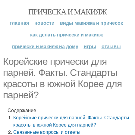
ПРИЧЕСКА И МАКИЯЖ
главная
новости
виды макияжа и причесок
как делать прически и макияж
прически и макияж на дому
игры
отзывы
Корейские прически для
парней. Факты. Стандарты
красоты в южной Корее для
парней?
Содержание
Корейские прически для парней. Факты. Стандарты
красоты в южной Корее для парней?
Связанные вопросы и ответы