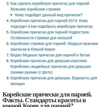
Как сделать корейскую прическу для парней.
Мужские корейские стрижки
Кому подойдет данный вид прически?
Корейские прически для парней 2019. Кому
подходит и как подобрать корейскую прическу
Корейские прически для парней подростков.
Особенности стрижки для юношей
Корейские стрижки для парней. Модные мужские
прически в Южной Корее
Видео Модные прически для парней в Китае
Корейские прически для девушек короткие.
Корейские свадебные прически для девушек
своими руками (с фото)
Корейские прически для девушек. Варианты для
женщин
Корейские прически для парней.
Факты. Стандарты красоты в
южной Корее для парней?