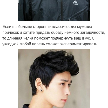
Если вы больше сторонник классических мужских
причесок и хотите придать образу немного загадочности,
то длинная челка поможет подчеркнуть ваш вкус. С
укладкой любой парень сможет экспериментировать.