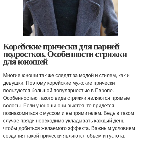
Корейские прически для парней
подростков. Особенности стрижки
для юношей
Многие юноши так же следят за модой и стилем, как и
девушки. Поэтому корейские мужские прически
пользуются большой популярностью в Европе.
Особенностью такого вида стрижки являются прямые
волосы. Если у юноши они вьются, то придется
познакомиться с муссом и выпрямителем. Ведь в таком
случае пряди необходимо укладывать каждый день,
чтобы добиться желаемого эффекта. Важным условием
создания такой прически являются объем и густота.