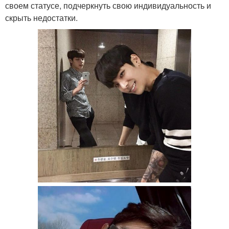
своем статусе, подчеркнуть свою индивидуальность и
скрыть недостатки.