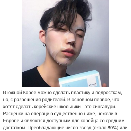
В южной Корее можно сделать пластику и подросткам,
но, с разрешения родителей. В основном первое, что
хотят сделать корейские школьники - это сингапури.
Расценки на операцию существенно ниже, нежели в
Европе и являются доступным для корейца со средним
достатком. Преобладающие число звезд (около 80%) или