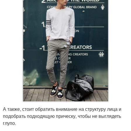
А также, стоит обратить внимание на структуру лица и
подобрать подходящую прическу, чтобы не выглядеть
глупо.