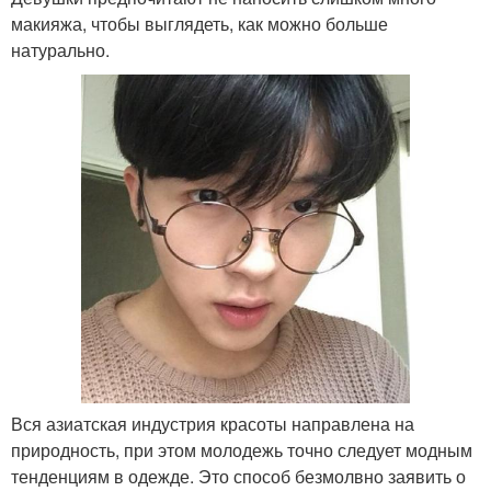
макияжа, чтобы выглядеть, как можно больше
натурально.
Вся азиатская индустрия красоты направлена на
природность, при этом молодежь точно следует модным
тенденциям в одежде. Это способ безмолвно заявить о