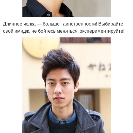
Длиннее челка — больше таинственности! Выбирайте
свой имидж, не бойтесь меняться, экспериментируйте!