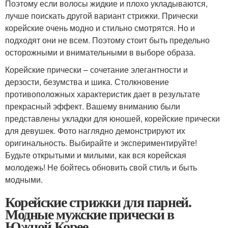
Поэтому если волосы жидкие и плохо укладываются,
лучше поискать другой вариант стрижки. Прически
корейские очень модно и стильно смотрятся. Но и
подходят они не всем. Поэтому стоит быть предельно
осторожными и внимательными в выборе образа.
Корейские прически – сочетание элегантности и
дерзости, безумства и шика. Столкновение
противоположных характеристик дает в результате
прекрасный эффект. Вашему вниманию были
представлены укладки для юношей, корейские прически
для девушек. Фото наглядно демонстрируют их
оригинальность. Выбирайте и экспериментируйте!
Будьте открытыми и милыми, как вся корейская
молодежь! Не бойтесь обновить свой стиль и быть
модными.
Корейские стрижки для парней.
Модные мужские прически в
Южной Корее