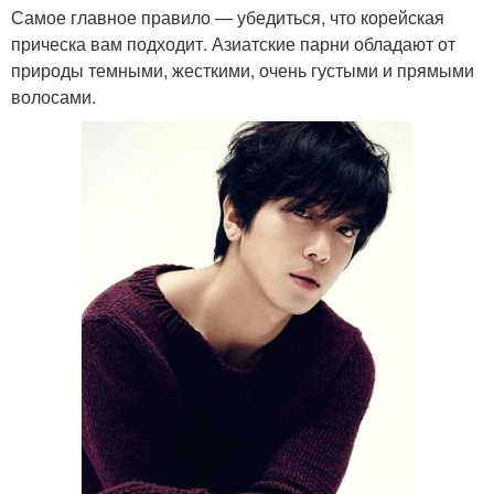
Самое главное правило — убедиться, что корейская
прическа вам подходит. Азиатские парни обладают от
природы темными, жесткими, очень густыми и прямыми
волосами.