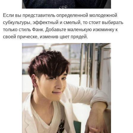
Если вы представитель определенной молодежной
субкультуры, эффектный и смелый, то стоит выбирать
только стиль Фанк. Добавьте маленькую изюминку к
своей прическе, изменив цвет прядей.