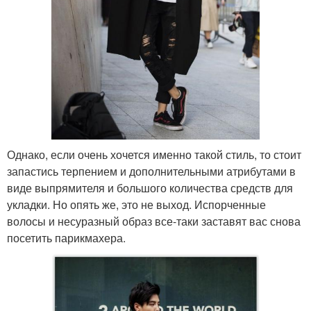
Однако, если очень хочется именно такой стиль, то стоит
запастись терпением и дополнительными атрибутами в
виде выпрямителя и большого количества средств для
укладки. Но опять же, это не выход. Испорченные
волосы и несуразный образ все-таки заставят вас снова
посетить парикмахера.