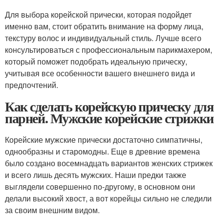
Для выбора корейской прически, которая подойдет
именно вам, стоит обратить внимание на форму лица,
текстуру волос и индивидуальный стиль. Лучше всего
консультироваться с профессиональным парикмахером,
который поможет подобрать идеальную прическу,
учитывая все особенности вашего внешнего вида и
предпочтений.
Как сделать корейскую прическу для
парней. Мужские корейские стрижки
Корейские мужские прически достаточно симпатичны,
однообразны и старомодны. Еще в древние времена
было создано восемнадцать вариантов женских стрижек
и всего лишь десять мужских. Наши предки также
выглядели совершенно по-другому, в основном они
делали высокий хвост, а вот корейцы сильно не следили
за своим внешним видом.