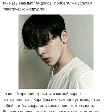
так называемых "Айдолов" прибегали к услугам
пластической хирургии.
Главный принцип красоты в южной Корее -
естественность. Корейцы очень много ухаживают за
собой, чтобы сохранить свою привлекательность.
Девушки предпочитают не наносить слишком много