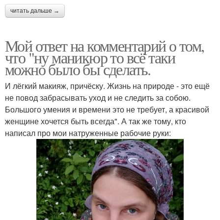
читать дальше →
Мой ответ на комментарий о том,
что "ну маникюр то всё таки
можно было бы сделать.
И лёгкий макияж, причёску. Жизнь на природе - это ещё
не повод забрасывать уход и не следить за собою.
Большого умения и времени это не требует, а красивой
женщине хочется быть всегда". А так же тому, кто
написал про мои натруженные рабочие руки: