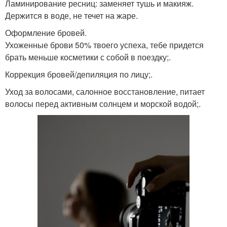
Ламинирование ресниц: заменяет тушь и макияж.
Держится в воде, не течет на жаре.
Оформление бровей.
Ухоженные брови 50% твоего успеха, тебе придется
брать меньше косметики с собой в поездку;.
Коррекция бровей/депиляция по лицу;.
Уход за волосами, салонное восстановление, питает
волосы перед активным солнцем и морской водой;.