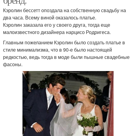
Кэролин бессетт опоздала на собственную свадьбу на
два часа. Всему виной оказалось платье.
Кэролин заказала его у своего друга, тогда еще
малоизвестного дизайнера нарцисо Родригеса.
Главным пожеланием Кэролин было создать платье в
стиле минимализма, что в 90-е было настоящей
редкостью, ведь тогда в моде были пышные свадебные
фасоны.