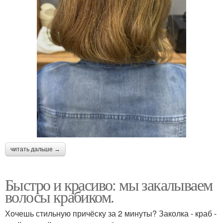
читать дальше →
Быстро и красиво: мы закалываем
волосы крабиком.
Хочешь стильную причёску за 2 минуты? Заколка - краб -