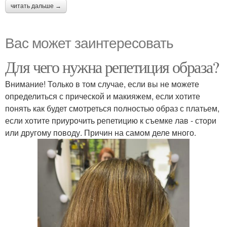
читать дальше →
Вас может заинтересовать
Для чего нужна репетиция образа?
Внимание! Только в том случае, если вы не можете
определиться с прической и макияжем, если хотите
понять как будет смотреться полностью образ с платьем,
если хотите приурочить репетицию к съемке лав - стори
или другому поводу. Причин на самом деле много.