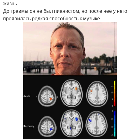
жизнь.
До травмы он не был пианистом, но после неё у него
проявилась редкая способность к музыке.