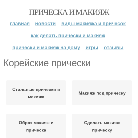
ПРИЧЕСКА И МАКИЯЖ
главная
новости
виды макияжа и причесок
как делать прически и макияж
прически и макияж на дому
игры
отзывы
Корейские прически
Стильные прически и
Макияж под прическу
макияж
Образ макияж и
Сделать макияж
прическа
прическу