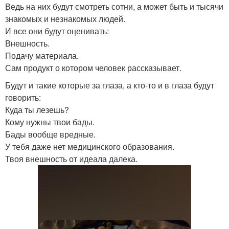
Ведь на них будут смотреть сотни, а может быть и тысячи
знакомых и незнакомых людей.
И все они будут оценивать:
Внешность.
Подачу материала.
Сам продукт о котором человек рассказывает.
Будут и такие которые за глаза, а кто-то и в глаза будут
говорить:
Куда ты лезешь?
Кому нужны твои бады.
Бады вообще вредные.
У тебя даже нет медицинского образования.
Твоя внешность от идеала далека.