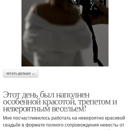
читать дальше →
Этот день был наполнен
особенной красотой, трепетом и
невероятным весельем!
Мне посчастливилось работать на невероятно красивой
свадьбе в формате полного сопровождения невесты от