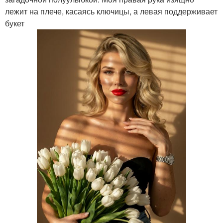
лежит на плече, касаясь ключицы, а левая поддерживает
букет