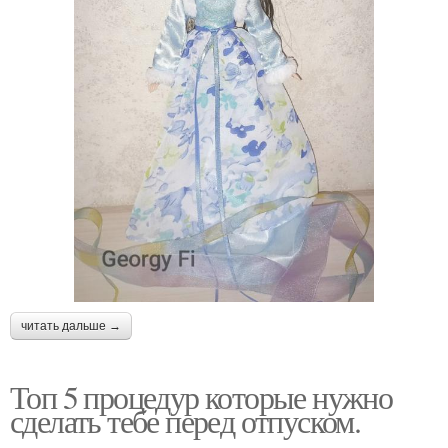
читать дальше →
Топ 5 процедур которые нужно
сделать тебе перед отпуском.