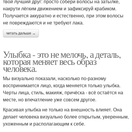
твой лучший друг: просто собери волосы на затылке,
накрути лёгким движением и зафиксируй крабиком.
Получается аккуратно и естественно, при этом волосы
не повреждаются и не требуют лака.
читать дальше →
Улыбка - это не мелочь, а деталь,
которая меняет весь образ
человека.
Мы визуально показали, насколько по-разному
воспринимается лицо, когда меняется только улыбка.
Черты лица, стиль, макияж, причёска - всё остаётся на
месте, но впечатление уже совсем другое.
Красивая улыбка не только на внешность влияет. Она
делает человека визуально более открытым, уверенным,
ухоженным и располагающим к себе.