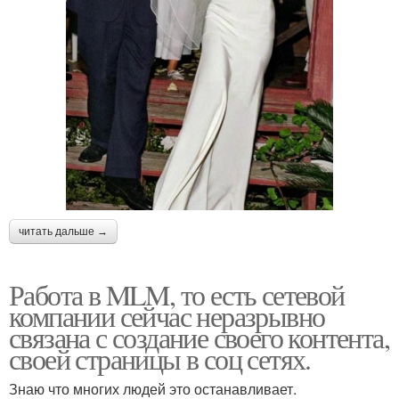
читать дальше →
Работа в MLM, то есть сетевой
компании сейчас неразрывно
связана с создание своего контента,
своей страницы в соц сетях.
Знаю что многих людей это останавливает.