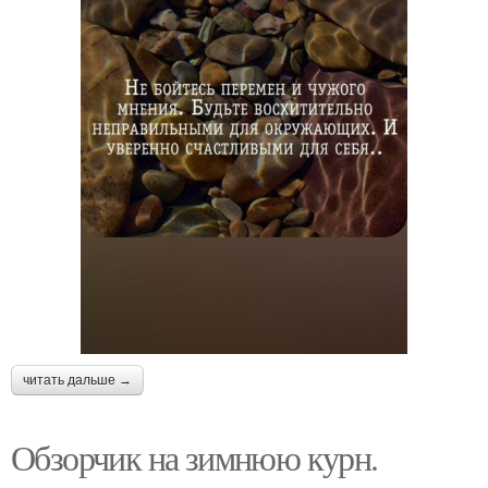
читать дальше →
Обзорчик на зимнюю курн.