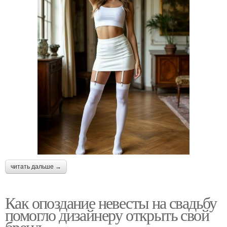
читать дальше →
Как опоздание невесты на свадьбу
помогло дизайнеру открыть свой
бренд.