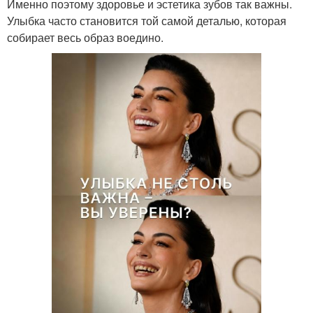
Именно поэтому здоровье и эстетика зубов так важны.
Улыбка часто становится той самой деталью, которая
собирает весь образ воедино.