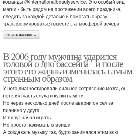
команды @Internationalbeautyservice. Это особый вид
магии - быть рядом на протяжении всего праздника,
следить за каждой деталью и помогать образу
трансформироваться вместе с атмосферой вечера.
читать дальше →
В 2006 году мужчина ударился
головой о дно бассейна - и после
этого его жизнь изменилась самым
странным образом.
У него диагностировали сильное сотрясение мозга, он
потерял часть слуха и куски памяти.
Но через несколько дней после аварии он сел за
пианино у друга.
И вдруг начал играть.
Не просто нажимать клавиши.
А создавать музыку так, будто занимался этим всю