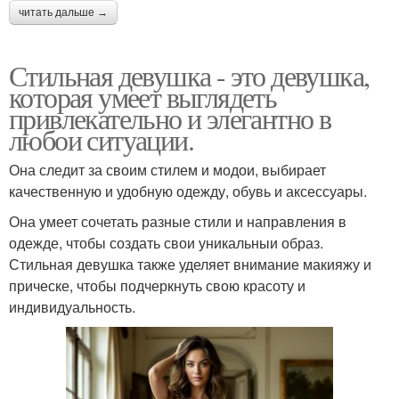
читать дальше →
Стильная девушка - это девушка,
которая умеет выглядеть
привлекательно и элегантно в
любои ситуации.
Она следит за своим стилем и модои, выбирает
качественную и удобную одежду, обувь и аксессуары.
Она умеет сочетать разные стили и направления в
одежде, чтобы создать свои уникальныи образ.
Стильная девушка также уделяет внимание макияжу и
прическе, чтобы подчеркнуть свою красоту и
индивидуальность.