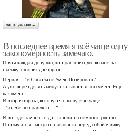
читать дальше →
В последнее время я всё чаще одну
закономерность замечаю.
Почти каждая девушка, которая приходит ко мне на
съёмку, говорит две фразы.
Первая: - "Я Совсем не Умею Позировать".
А уже через десять минут оказывается, что умеет. Ещё
как умеет.
И вторая фраза, которую я слышу ещё чаще:
- "я себе не нравлюсь …".
И вот здесь мне всегда становится немного грустно.
Потому что я смотрю на человека перед собой и вижу