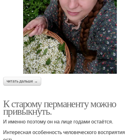
читать дальше →
К старому перманенту можно
привыкнуть.
И именно поэтому он на лице годами остаётся.
Интересная особенность человеческого восприятия
есть.