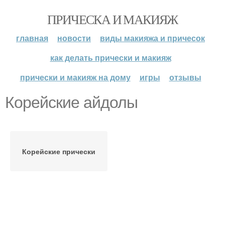
ПРИЧЕСКА И МАКИЯЖ
главная
новости
виды макияжа и причесок
как делать прически и макияж
прически и макияж на дому
игры
отзывы
Корейские айдолы
Корейские прически