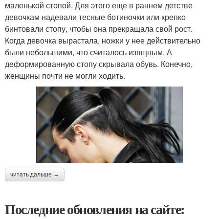
маленькой стопой. Для этого еще в раннем детстве
девочкам надевали тесные ботиночки или крепко
бинтовали стопу, чтобы она прекращала свой рост.
Когда девочка вырастала, ножки у нее действительно
были небольшими, что считалось изящным. А
деформированную стопу скрывала обувь. Конечно,
женщины почти не могли ходить.
читать дальше →
Последние обновления на сайте: