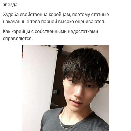
звезда.
Худоба свойственна корейцам, поэтому статные
накачанные тела парней высоко оцениваются.
Как корейцы с собственными недостатками
справляются.