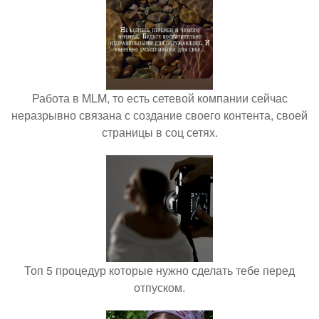
Работа в MLM, то есть сетевой компании сейчас
неразрывно связана с создание своего контента, своей
страницы в соц сетях.
Топ 5 процедур которые нужно сделать тебе перед
отпуском.