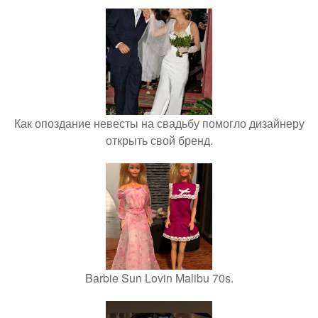
Как опоздание невесты на свадьбу помогло дизайнеру
открыть свой бренд.
Barbie Sun Lovin Malibu 70s.