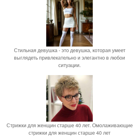
Стильная девушка - это девушка, которая умеет
выглядеть привлекательно и элегантно в любои
ситуации.
Стрижки для женщин старше 40 лет. Омолаживающие
стрижки для женщин старше 40 лет