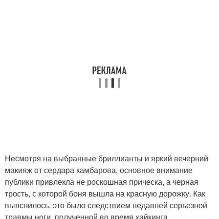
Несмотря на выбранные бриллианты и яркий вечерний
макияж от сердара камбарова, основное внимание
публики привлекла не роскошная прическа, а черная
трость, с которой боня вышла на красную дорожку. Как
выяснилось, это было следствием недавней серьезной
травмы ноги, полученной во время хайкинга