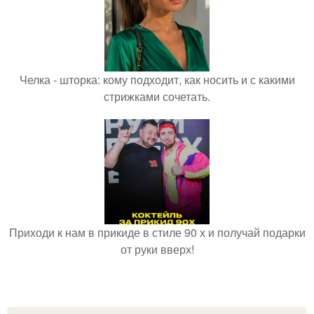
Челка - шторка: кому подходит, как носить и с какими
стрижками сочетать.
Приходи к нам в прикиде в стиле 90 х и получай подарки
от руки вверх!