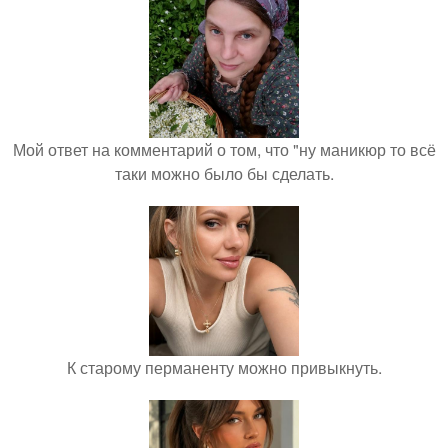
Мой ответ на комментарий о том, что "ну маникюр то всё
таки можно было бы сделать.
К старому перманенту можно привыкнуть.