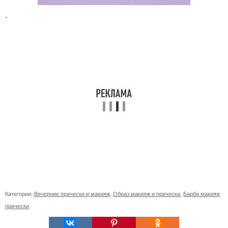
.
Категории:
Вечерние прически и макияж
,
Образ макияж и прическа
,
Барби макияж
прически