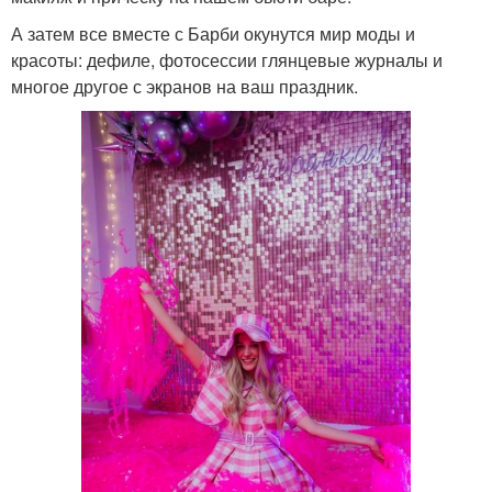
А затем все вместе с Барби окунутся мир моды и
красоты: дефиле, фотосессии глянцевые журналы и
многое другое с экранов на ваш праздник.