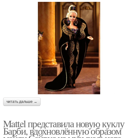
читать дальше →
Mattel представила новую куклу
Барби, вдохновлённую образом