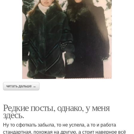
читать дальше →
Редкие посты, однако, у меня
здесь.
Ну то сфоткать забыла, то не успела, а то и работа
стандартная, похожая на другую, а стоит наверное всё