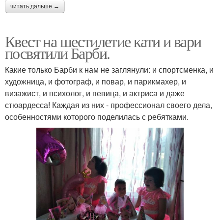
читать дальше →
Квест на шестилетие кати и вари
посвятили Барби.
Какие только Барби к нам не заглянули: и спортсменка, и
художница, и фотограф, и повар, и парикмахер, и
визажист, и психолог, и певица, и актриса и даже
стюардесса! Каждая из них - профессионал своего дела,
особенностями которого поделилась с ребятками.