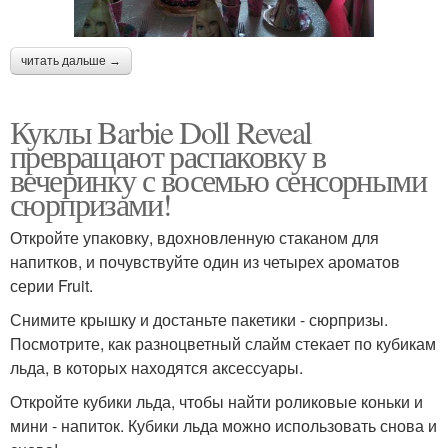
читать дальше →
Куклы Barbie Doll Reveal
превращают распаковку в
вечеринку с восемью сенсорными
сюрпризами!
Откройте упаковку, вдохновленную стаканом для
напитков, и почувствуйте один из четырех ароматов
серии Fruit.
Снимите крышку и достаньте пакетики - сюрпризы.
Посмотрите, как разноцветный слайм стекает по кубикам
льда, в которых находятся аксессуары.
Откройте кубики льда, чтобы найти роликовые коньки и
мини - напиток. Кубики льда можно использовать снова и