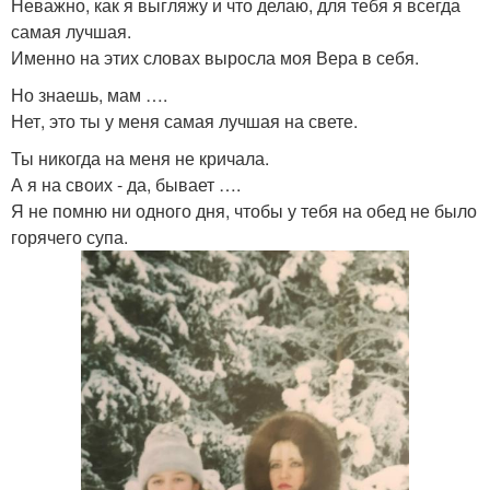
Неважно, как я выгляжу и что делаю, для тебя я всегда
самая лучшая.
Именно на этих словах выросла моя Вера в себя.
Но знаешь, мам ….
Нет, это ты у меня самая лучшая на свете.
Ты никогда на меня не кричала.
А я на своих - да, бывает ….
Я не помню ни одного дня, чтобы у тебя на обед не было
горячего супа.