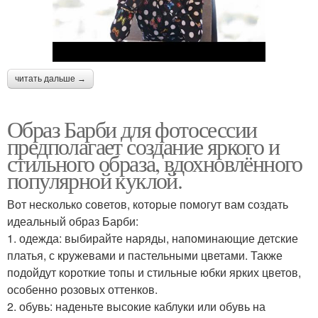
читать дальше →
Образ Барби для фотосессии
предполагает создание яркого и
стильного образа, вдохновлённого
популярной куклой.
Вот несколько советов, которые помогут вам создать
идеальный образ Барби:
1. одежда: выбирайте наряды, напоминающие детские
платья, с кружевами и пастельными цветами. Также
подойдут короткие топы и стильные юбки ярких цветов,
особенно розовых оттенков.
2. обувь: наденьте высокие каблуки или обувь на