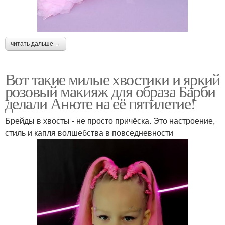
читать дальше →
Вот такие милые хвостики и яркий
розовый макияж для образа Барби
делали Анюте на её пятилетие!
Брейды в хвосты - не просто причёска. Это настроение,
стиль и капля волшебства в повседневности