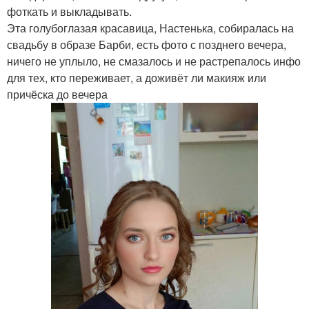
фоткать и выкладывать.
Эта голубоглазая красавица, Настенька, собиралась на
свадьбу в образе Барби, есть фото с позднего вечера,
ничего не уплыло, не смазалось и не растрепалось инфо
для тех, кто переживает, а доживёт ли макияж или
причёска до вечера