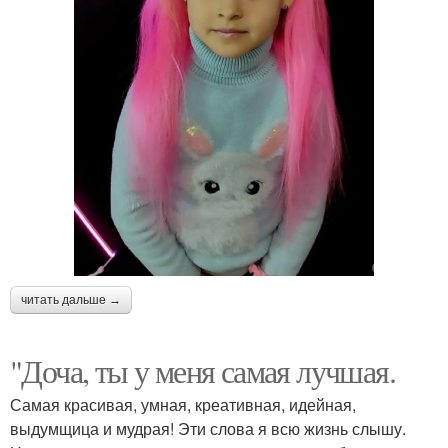
читать дальше →
"Доча, ты у меня самая лучшая.
Самая красивая, умная, креативная, идейная,
выдумщица и мудрая! Эти слова я всю жизнь слышу.