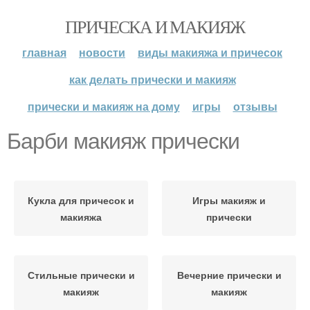
ПРИЧЕСКА И МАКИЯЖ
главная
новости
виды макияжа и причесок
как делать прически и макияж
прически и макияж на дому
игры
отзывы
Барби макияж прически
Кукла для причесок и
Игры макияж и
макияжа
прически
Стильные прически и
Вечерние прически и
макияж
макияж