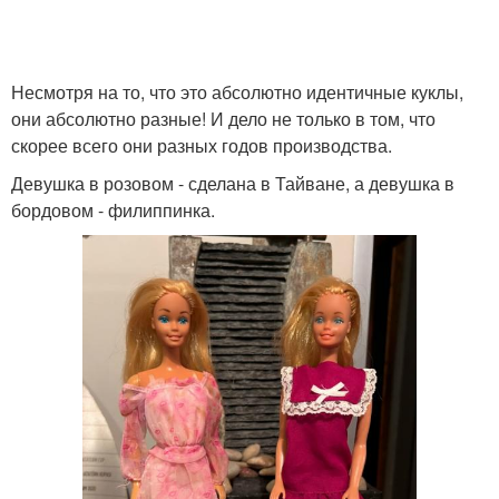
Подбор причесок и
макияжа онлайн
Несмотря на то, что это абсолютно идентичные куклы,
они абсолютно разные! И дело не только в том, что
скорее всего они разных годов производства.
Девушка в розовом - сделана в Тайване, а девушка в
бордовом - филиппинка.