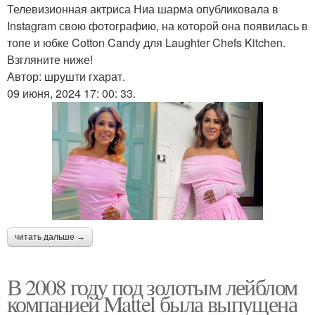
Телевизионная актриса Ниа шарма опубликовала в
Instagram свою фотографию, на которой она появилась в
топе и юбке Cotton Candy для Laughter Chefs Kitchen.
Взгляните ниже!
Автор: шрушти гхарат.
09 июня, 2024 17: 00: 33.
читать дальше →
В 2008 году под золотым лейблом
компанией Mattel была выпущена