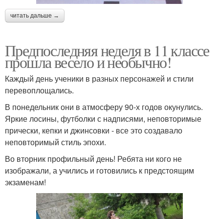
читать дальше →
Предпоследняя неделя в 11 классе
прошла весело и необычно!
Каждый день ученики в разных персонажей и стили
перевоплощались.
В понедельник они в атмосферу 90-х годов окунулись.
Яркие лосины, футболки с надписями, неповторимые
прически, кепки и джинсовки - все это создавало
неповторимый стиль эпохи.
Во вторник профильный день! Ребята ни кого не
изображали, а учились и готовились к предстоящим
экзаменам!