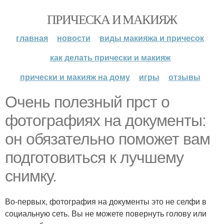
ПРИЧЕСКА И МАКИЯЖ
главная
новости
виды макияжа и причесок
как делать прически и макияж
прически и макияж на дому
игры
отзывы
Очень полезный прст о
фотографиях на документы:
он обязательно поможет вам
подготовиться к лучшему
снимку.
Во-первых, фотография на документы это не селфи в
социальную сеть. Вы не можете повернуть голову или