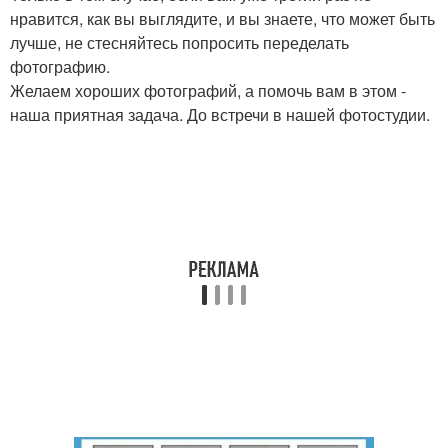
нравится, как вы выглядите, и вы знаете, что может быть
лучше, не стесняйтесь попросить переделать
фотографию.
Желаем хороших фотографий, а помочь вам в этом -
наша приятная задача. До встречи в нашей фотостудии.