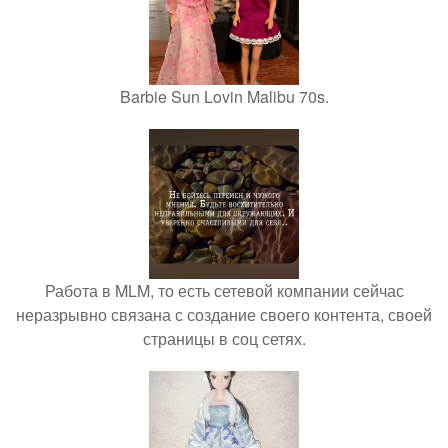
Barbie Sun Lovin Malibu 70s.
Работа в MLM, то есть сетевой компании сейчас
неразрывно связана с создание своего контента, своей
страницы в соц сетях.