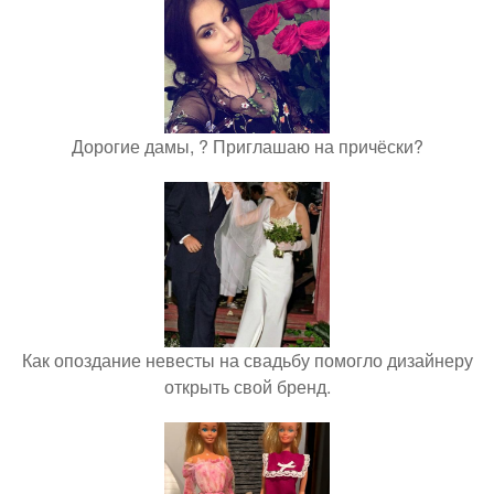
Дорогие дамы, ? Приглашаю на причёски?
Как опоздание невесты на свадьбу помогло дизайнеру
открыть свой бренд.