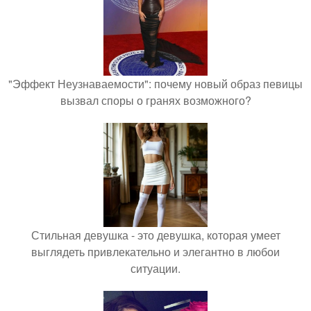
"Эффект Неузнаваемости": почему новый образ певицы
вызвал споры о гранях возможного?
Стильная девушка - это девушка, которая умеет
выглядеть привлекательно и элегантно в любои
ситуации.