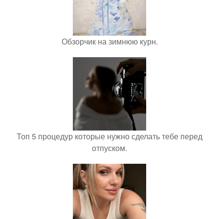
Обзорчик на зимнюю курн.
Топ 5 процедур которые нужно сделать тебе перед
отпуском.