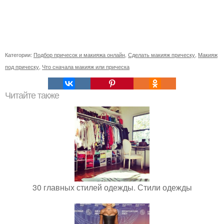
Категории:
Подбор причесок и макияжа онлайн
,
Сделать макияж прическу
,
Макияж
под прическу
,
Что сначала макияж или прическа
Читайте также
30 главных стилей одежды. Стили одежды