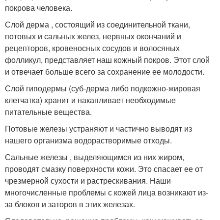
покрова человека.
Слой дерма , состоящий из соединительной ткани,
потовых и сальных желез, нервных окончаний и
рецепторов, кровеносных сосудов и волосяных
фолликул, представляет наш кожный покров. Этот слой
и отвечает больше всего за сохранение ее молодости.
Слой гиподермы (суб-дерма либо подкожно-жировая
клетчатка) хранит и накапливает необходимые
питательные вещества.
Потовые железы устраняют и частично выводят из
нашего организма водорастворимые отходы.
Сальные железы , выделяющимся из них жиром,
проводят смазку поверхности кожи. Это спасает ее от
чрезмерной сухости и растрескивания. Наши
многочисленные проблемы с кожей лица возникают из-
за блоков и заторов в этих железах.