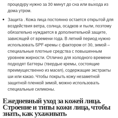
процедуру нужно за 30 минут до сна или выхода из
дома утром.
Защита . Кожа лица постоянно остается открытой для
воздействия ветра, солнца, осадков и пыли, поэтому
обязательно нуждается в дополнительной защите,
зависящей от времени года. В летний период нужно
использовать SPF-кремы с фактором от 30, зимой –
специальные плотные средства с повышенным
уровнем жирности. Отлично для холодного времени
подходят баттеры (твердые кремы, состоящие
преимущественно из масел), содержащие экстракты
ши или какао. Чтобы покрыть кожу незаметной
защитной пленкой зимой, можно использовать
специальные силиконы.
Ежедневный уход за кожей лица.
Строение и типы кожи лица, чтобы
знать, как ухаживать