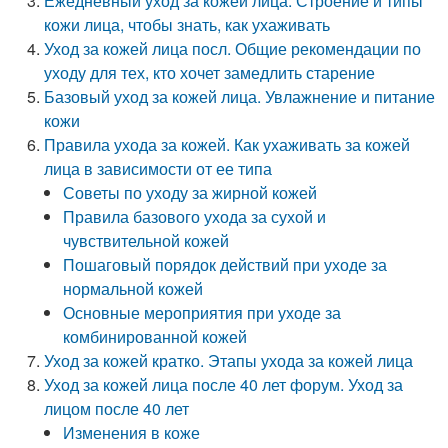
Ежедневный уход за кожей лица. Строение и типы
кожи лица, чтобы знать, как ухаживать
Уход за кожей лица посл. Общие рекомендации по
уходу для тех, кто хочет замедлить старение
Базовый уход за кожей лица. Увлажнение и питание
кожи
Правила ухода за кожей. Как ухаживать за кожей
лица в зависимости от ее типа
Советы по уходу за жирной кожей
Правила базового ухода за сухой и
чувствительной кожей
Пошаговый порядок действий при уходе за
нормальной кожей
Основные мероприятия при уходе за
комбинированной кожей
Уход за кожей кратко. Этапы ухода за кожей лица
Уход за кожей лица после 40 лет форум. Уход за
лицом после 40 лет
Изменения в коже