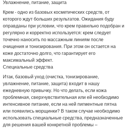
Увлажнение, питание, защита
Крем - одно из базовых косметических средств, от
которого ждут больших результатов. Ожидания буду
оправданы при условии, что крем правильно подобран и
регулярно и корректно используется: крем следует
точечно наносить по массажным линиям после
очищения и тонизирования. При этом он остается на
коже достаточно долго, что гарантирует его
максимальный эффект.
Специальные средства
Итак, базовый уход (очистка, тонизирование,
увлажнение, питание, защита) входит в нашу
ежедневную привычку. Но что делать, если кожа
проблемная, сверхчувствительная или ей необходимо
интенсивное питание, если на ней пигментные пятна
или появились морщинки? В таком случае необходимо
использовать специальные средства, предназначенные
для решения вашей конкретной проблемы –