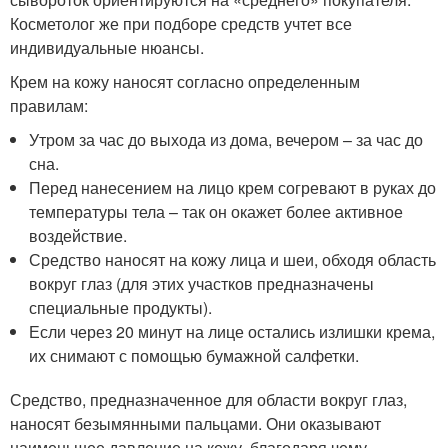
Косметолог же при подборе средств учтет все
индивидуальные нюансы.
Крем на кожу наносят согласно определенным
правилам:
Утром за час до выхода из дома, вечером – за час до
сна.
Перед нанесением на лицо крем согревают в руках до
температуры тела – так он окажет более активное
воздействие.
Средство наносят на кожу лица и шеи, обходя область
вокруг глаз (для этих участков предназначены
специальные продукты).
Если через 20 минут на лице остались излишки крема,
их снимают с помощью бумажной салфетки.
Средство, предназначенное для области вокруг глаз,
наносят безымянными пальцами. Они оказывают
наименьшее давление на кожу, благодаря чему