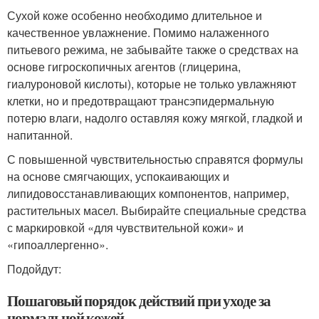
Сухой коже особенно необходимо длительное и
качественное увлажнение. Помимо налаженного
питьевого режима, не забывайте также о средствах на
основе гигроскопичных агентов (глицерина,
гиалуроновой кислоты), которые не только увлажняют
клетки, но и предотвращают трансэпидермальную
потерю влаги, надолго оставляя кожу мягкой, гладкой и
напитанной.
С повышенной чувствительностью справятся формулы
на основе смягчающих, успокаивающих и
липидовосстанавливающих компонентов, например,
растительных масел. Выбирайте специальные средства
с маркировкой «для чувствительной кожи» и
«гипоаллергенно».
Подойдут:
Пошаговый порядок действий при уходе за
нормальной кожей