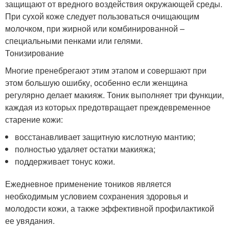
защищают от вредного воздействия окружающей среды.
При сухой коже следует пользоваться очищающим
молочком, при жирной или комбинированной –
специальными пенками или гелями.
Тонизирование
Многие пренебрегают этим этапом и совершают при
этом большую ошибку, особенно если женщина
регулярно делает макияж. Тоник выполняет три функции,
каждая из которых предотвращает преждевременное
старение кожи:
восстанавливает защитную кислотную мантию;
полностью удаляет остатки макияжа;
поддерживает тонус кожи.
Ежедневное применение тоников является
необходимым условием сохранения здоровья и
молодости кожи, а также эффективной профилактикой
ее увядания.