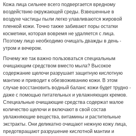
Кожа лица сильнее всего подвергается вредному
воздействию окружающей среды. Взвешенные в
воздухе частицы пыли легко улавливаются жировой
пленкой кожи. Точно также забивают поры остатки
косметики, которая вовремя не удаляется с лица.
Поэтому лицо необходимо очищать дважды в день -
утром и вечером.
Почему же так важно пользоваться специальным
очищающим средством вместо мыла? Высокое
содержание щелочи разрушает защитную кислотную
мантию и приводит к обезвоживанию кожи. В этом
случае восстановить водный баланс кожи будет трудно -
даже с помощью питательных и увлажняющих кремов.
Специальные очищающие средства содержат малое
количество щелочи и включают в свой состав
увлажняющие вещества, витамины и растительные
экстракты. Они деликатно очищают нежную кожу лица,
предотвращают разрушение кислотной мантии и