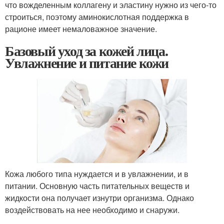
что вожделенным коллагену и эластину нужно из чего-то
строиться, поэтому аминокислотная поддержка в
рационе имеет немаловажное значение.
Базовый уход за кожей лица.
Увлажнение и питание кожи
Кожа любого типа нуждается и в увлажнении, и в
питании. Основную часть питательных веществ и
жидкости она получает изнутри организма. Однако
воздействовать на нее необходимо и снаружи.