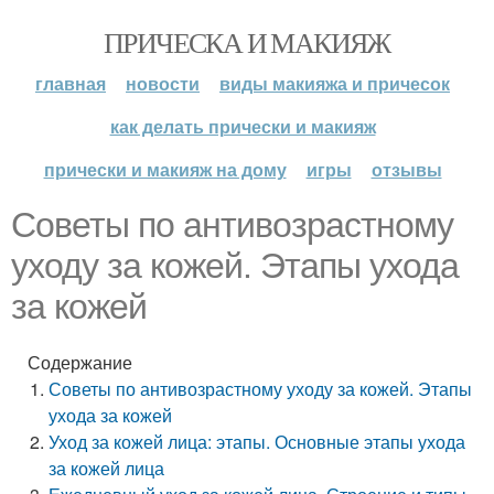
ПРИЧЕСКА И МАКИЯЖ
главная
новости
виды макияжа и причесок
как делать прически и макияж
прически и макияж на дому
игры
отзывы
Советы по антивозрастному
уходу за кожей. Этапы ухода
за кожей
Содержание
Советы по антивозрастному уходу за кожей. Этапы
ухода за кожей
Уход за кожей лица: этапы. Основные этапы ухода
за кожей лица