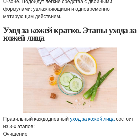
U-зоне. Подойдут легкие средства с двойными
формулами: увлажняющими и одновременно
матирующим действием.
Уход за кожей кратко. Этапы ухода за
кожей лица
Правильный каждодневный
уход за кожей лица
состоит
из 3-х этапов:
Очищение