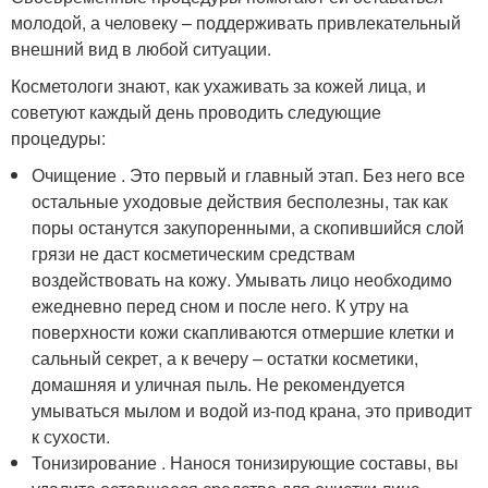
молодой, а человеку – поддерживать привлекательный
внешний вид в любой ситуации.
Косметологи знают, как ухаживать за кожей лица, и
советуют каждый день проводить следующие
процедуры:
Очищение . Это первый и главный этап. Без него все
остальные уходовые действия бесполезны, так как
поры останутся закупоренными, а скопившийся слой
грязи не даст косметическим средствам
воздействовать на кожу. Умывать лицо необходимо
ежедневно перед сном и после него. К утру на
поверхности кожи скапливаются отмершие клетки и
сальный секрет, а к вечеру – остатки косметики,
домашняя и уличная пыль. Не рекомендуется
умываться мылом и водой из-под крана, это приводит
к сухости.
Тонизирование . Нанося тонизирующие составы, вы