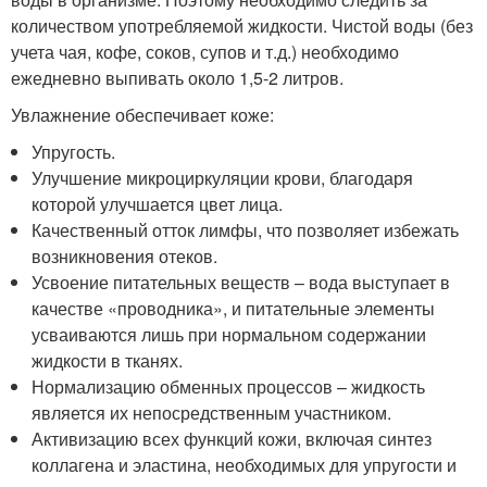
количеством употребляемой жидкости. Чистой воды (без
учета чая, кофе, соков, супов и т.д.) необходимо
ежедневно выпивать около 1,5-2 литров.
Увлажнение обеспечивает коже:
Упругость.
Улучшение микроциркуляции крови, благодаря
которой улучшается цвет лица.
Качественный отток лимфы, что позволяет избежать
возникновения отеков.
Усвоение питательных веществ – вода выступает в
качестве «проводника», и питательные элементы
усваиваются лишь при нормальном содержании
жидкости в тканях.
Нормализацию обменных процессов – жидкость
является их непосредственным участником.
Активизацию всех функций кожи, включая синтез
коллагена и эластина, необходимых для упругости и