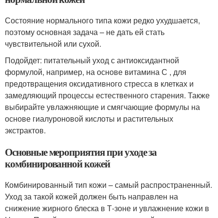
Состояние нормального типа кожи редко ухудшается,
поэтому основная задача – не дать ей стать
чувствительной или сухой.
Подойдет: питательный уход с антиоксидантной
формулой, например, на основе витамина С , для
предотвращения оксидативного стресса в клетках и
замедляющий процессы естественного старения. Также
выбирайте увлажняющие и смягчающие формулы на
основе гиалуроновой кислоты и растительных
экстрактов.
Основные мероприятия при уходе за
комбинированной кожей
Комбинированный тип кожи – самый распространенный.
Уход за такой кожей должен быть направлен на
снижение жирного блеска в Т-зоне и увлажнение кожи в