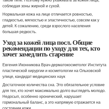
соблюдая зоны жирной и сухой.
Нормальная кожа на лице отличается ровностью,
гладкостью, мягкостью и эластичностью, совсем как у
детей. К сожалению, среди взрослого населения
большая редкость.
Уход за кожей лица посл. Общие
рекомендации по уходу для тех, кто
хочет замедлить старение
Евгения Иконникова Врач-дерматокосметолог Института
пластической хирургии и косметологии на Ольховской
улице, кандидат медицинских наук
Достаточное количества сна. Это обязательное условие
для тех, кто хочет максимально долго выглядеть молодо.
Недосып, особенно хронический, нарушает
гормональный баланс, а это напрямую отражается на
состоянии кожи.