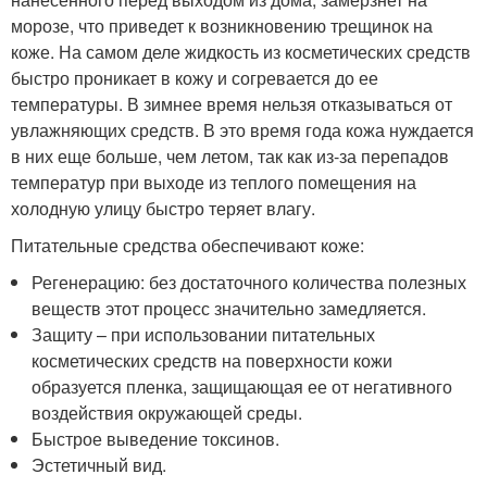
морозе, что приведет к возникновению трещинок на
коже. На самом деле жидкость из косметических средств
быстро проникает в кожу и согревается до ее
температуры. В зимнее время нельзя отказываться от
увлажняющих средств. В это время года кожа нуждается
в них еще больше, чем летом, так как из-за перепадов
температур при выходе из теплого помещения на
холодную улицу быстро теряет влагу.
Питательные средства обеспечивают коже:
Регенерацию: без достаточного количества полезных
веществ этот процесс значительно замедляется.
Защиту – при использовании питательных
косметических средств на поверхности кожи
образуется пленка, защищающая ее от негативного
воздействия окружающей среды.
Быстрое выведение токсинов.
Эстетичный вид.