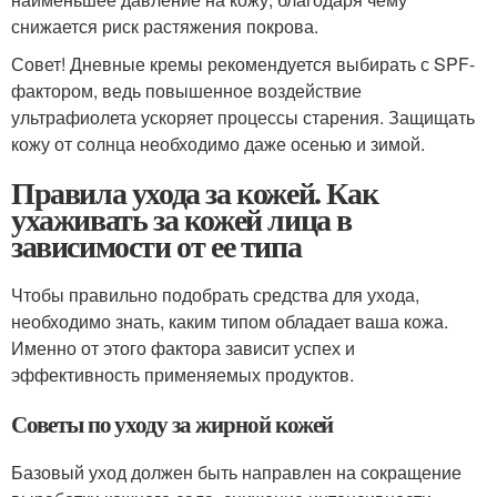
снижается риск растяжения покрова.
Совет! Дневные кремы рекомендуется выбирать с SPF-
фактором, ведь повышенное воздействие
ультрафиолета ускоряет процессы старения. Защищать
кожу от солнца необходимо даже осенью и зимой.
Правила ухода за кожей. Как
ухаживать за кожей лица в
зависимости от ее типа
Чтобы правильно подобрать средства для ухода,
необходимо знать, каким типом обладает ваша кожа.
Именно от этого фактора зависит успех и
эффективность применяемых продуктов.
Советы по уходу за жирной кожей
Базовый уход должен быть направлен на сокращение