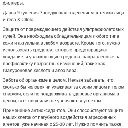
филлеры.
Дарья Якушевич Заведующая отделением эстетики лица
и тела X-Clinic
Защита от повреждающего действия ультрафиолетовых
лучей. Она необходима обладательницам любого типа
кожи и актуальна в любом возрасте. Кроме того, нужно
использовать средства, которые предотвращают
увядание, и увлажняющие средства, направленные на
профилактику возрастных изменений, такие как
гиалуроновая кислота и алоэ вера.
Забота об организме в целом. Нельзя забывать, что
сколько бы человек ни ухаживал за своим лицом и телом
снаружи, если не поддерживать здоровье организма в
целом, все эти усилия не увенчаются успехом.
Применение антиоксидантов. Они способствуют защите
наших клеток от пагубного воздействия агрессивных
агентов, уже начиная с 25-30 лет. Нужно помнить также,