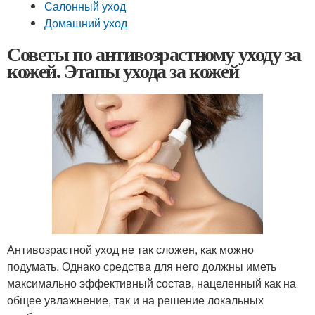
Салонный уход
Домашний уход
Советы по антивозрастному уходу за
кожей. Этапы ухода за кожей
Антивозрастной уход не так сложен, как можно
подумать. Однако средства для него должны иметь
максимально эффективный состав, нацеленный как на
общее увлажнение, так и на решение локальных