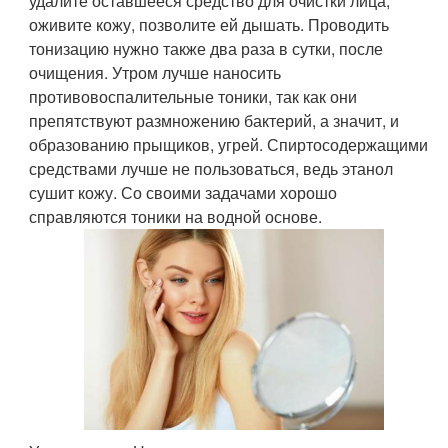
удалите оставшееся средство для очистки лица,
оживите кожу, позволите ей дышать. Проводить
тонизацию нужно также два раза в сутки, после
очищения. Утром лучше наносить
противовоспалительные тоники, так как они
препятствуют размножению бактерий, а значит, и
образованию прыщиков, угрей. Спиртосодержащими
средствами лучше не пользоваться, ведь этанол
сушит кожу. Со своими задачами хорошо
справляются тоники на водной основе.