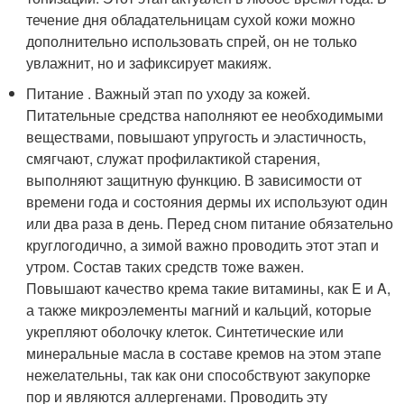
течение дня обладательницам сухой кожи можно
дополнительно использовать спрей, он не только
увлажнит, но и зафиксирует макияж.
Питание . Важный этап по уходу за кожей.
Питательные средства наполняют ее необходимыми
веществами, повышают упругость и эластичность,
смягчают, служат профилактикой старения,
выполняют защитную функцию. В зависимости от
времени года и состояния дермы их используют один
или два раза в день. Перед сном питание обязательно
круглогодично, а зимой важно проводить этот этап и
утром. Состав таких средств тоже важен.
Повышают качество крема такие витамины, как E и A,
а также микроэлементы магний и кальций, которые
укрепляют оболочку клеток. Синтетические или
минеральные масла в составе кремов на этом этапе
нежелательны, так как они способствуют закупорке
пор и являются аллергенами. Проводить эту