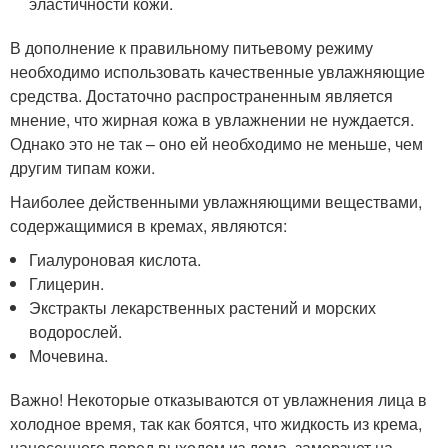
эластичности кожи.
В дополнение к правильному питьевому режиму
необходимо использовать качественные увлажняющие
средства. Достаточно распространенным является
мнение, что жирная кожа в увлажнении не нуждается.
Однако это не так – оно ей необходимо не меньше, чем
другим типам кожи.
Наиболее действенными увлажняющими веществами,
содержащимися в кремах, являются:
Гиалуроновая кислота.
Глицерин.
Экстракты лекарственных растений и морских
водорослей.
Мочевина.
Важно! Некоторые отказываются от увлажнения лица в
холодное время, так как боятся, что жидкость из крема,
нанесенного перед выходом из дома, замерзнет на