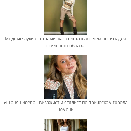
Модные луки с гетрами: как сочетать и с чем носить для
стильного образа
Я Таня Гилева - визажист и стилист по прическам города
Тюмени.