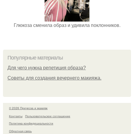
Глюкоза сменила образ и удивила поклонников.
Популярные материалы
Для чего нужна репетиция образа?
Советы для создания вечернего макияжа.
© 2026 Прическа и макияж
Контакты
Пользовательское соглашение
Политика конфидециальности
Обратная связь