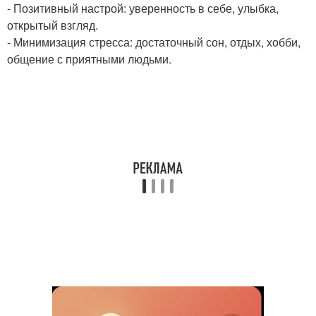
- Позитивный настрой: уверенность в себе, улыбка,
открытый взгляд.
- Минимизация стресса: достаточный сон, отдых, хобби,
общение с приятными людьми.