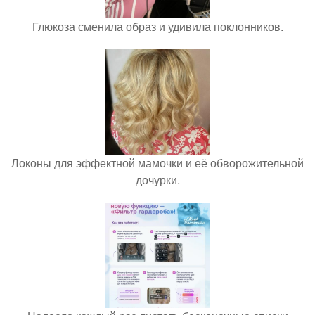
Глюкоза сменила образ и удивила поклонников.
Локоны для эффектной мамочки и её обворожительной
дочурки.