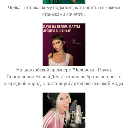
Челка - шторка: кому подходит, как носить и с какими
стрижками сочетать.
На шанхайской премьере "Человека - Паука:
Совершенно Новый День" зендея выбрала не просто
очередной наряд, а настоящий артефакт высокой моды.