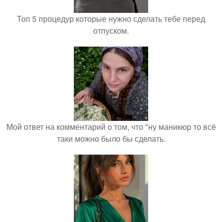
Топ 5 процедур которые нужно сделать тебе перед
отпуском.
Мой ответ на комментарий о том, что "ну маникюр то всё
таки можно было бы сделать.