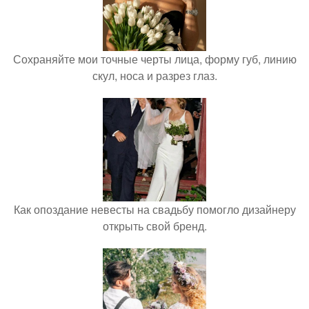
Сохраняйте мои точные черты лица, форму губ, линию
скул, носа и разрез глаз.
Как опоздание невесты на свадьбу помогло дизайнеру
открыть свой бренд.