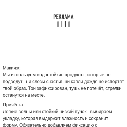
Макияж:
Мы используем водостойкие продукты, которые не
подведут - ни слёзы счастья, ни капли дождя не испортят
твой образ. Тон зафиксирован, тушь не потечёт, стрелки
останутся на месте.
Причёска:
Лёгкие волны или стойкий низкий пучок - выбираем
укладку, которая выдержит влажность и сохранит
форму. Обязательно добавляем фиксацию с