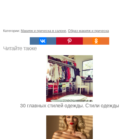
Категории:
Макияж и прическа в салоне
,
Образ макияж и прическа
Читайте также
30 главных стилей одежды. Стили одежды