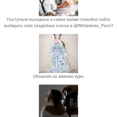
Наступили выходные и самое время спокойно пойти
выбирать себе свадебное платье в @Whitedress_Perm?
Обзорчик на зимнюю курн.