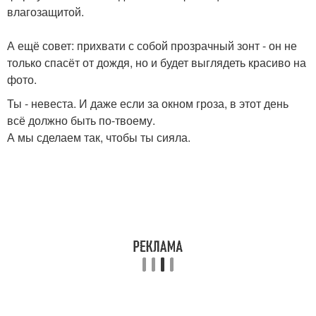
влагозащитой.
А ещё совет: прихвати с собой прозрачный зонт - он не
только спасёт от дождя, но и будет выглядеть красиво на
фото.
Ты - невеста. И даже если за окном гроза, в этот день
всё должно быть по-твоему.
А мы сделаем так, чтобы ты сияла.