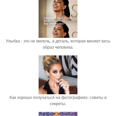
Улыбка - это не мелочь, а деталь, которая меняет весь
образ человека.
Как хорошо получаться на фотографиях: советы и
секреты.