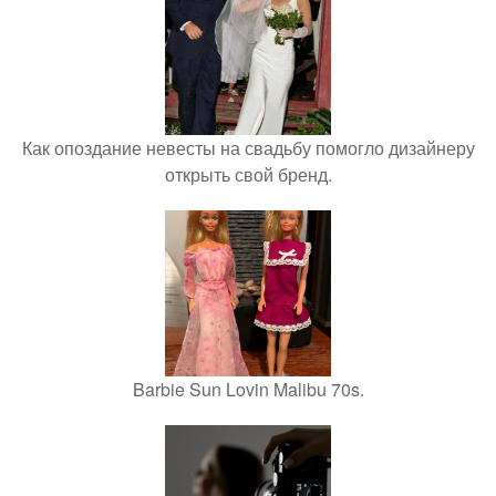
Как опоздание невесты на свадьбу помогло дизайнеру
открыть свой бренд.
Barbie Sun Lovin Malibu 70s.