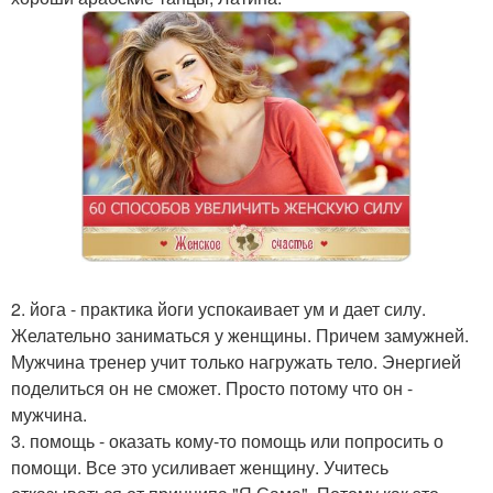
2. йога - практика йоги успокаивает ум и дает силу.
Желательно заниматься у женщины. Причем замужней.
Мужчина тренер учит только нагружать тело. Энергией
поделиться он не сможет. Просто потому что он -
мужчина.
3. помощь - оказать кому-то помощь или попросить о
помощи. Все это усиливает женщину. Учитесь