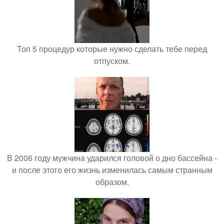
Топ 5 процедур которые нужно сделать тебе перед
отпуском.
В 2006 году мужчина ударился головой о дно бассейна -
и после этого его жизнь изменилась самым странным
образом.