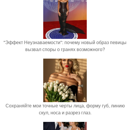
"Эффект Неузнаваемости": почему новый образ певицы
вызвал споры о гранях возможного?
Сохраняйте мои точные черты лица, форму губ, линию
скул, носа и разрез глаз.