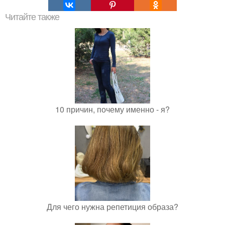
Читайте также
10 причин, почему именно - я?
Для чего нужна репетиция образа?