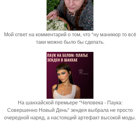
Мой ответ на комментарий о том, что "ну маникюр то всё
таки можно было бы сделать.
На шанхайской премьере "Человека - Паука:
Совершенно Новый День" зендея выбрала не просто
очередной наряд, а настоящий артефакт высокой моды.