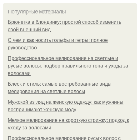
Популярные материалы
Брюнетка в блондинку: простой способ изменить
свой внешний вид
С чем и как носить гольфы и гетры: полное
руководство
Профессиональное мелирование на светлые и
русые волосы: подбор правильного тона и ухода за
волосами
Блеск и стиль: самые востребованные виды
мелирования на светлые волосы
Мужской взгляд на женскую одежду: как мужчины
воспринимают женскую моду
Мелкое мелирование на короткую стрижку: подход к
уходу за волосами
Профессиональное мелирование русых волос с