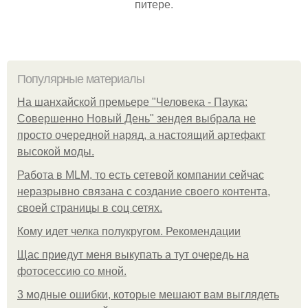
питере.
Популярные материалы
На шанхайской премьере "Человека - Паука:
Совершенно Новый День" зендея выбрала не
просто очередной наряд, а настоящий артефакт
высокой моды.
Работа в MLM, то есть сетевой компании сейчас
неразрывно связана с создание своего контента,
своей страницы в соц сетях.
Кому идет челка полукругом. Рекомендации
Щас приедут меня выкупать а тут очередь на
фотосессию со мной.
3 модные ошибки, которые мешают вам выглядеть