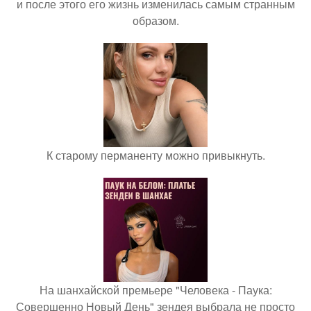
и после этого его жизнь изменилась самым странным
образом.
К старому перманенту можно привыкнуть.
На шанхайской премьере "Человека - Паука:
Совершенно Новый День" зендея выбрала не просто