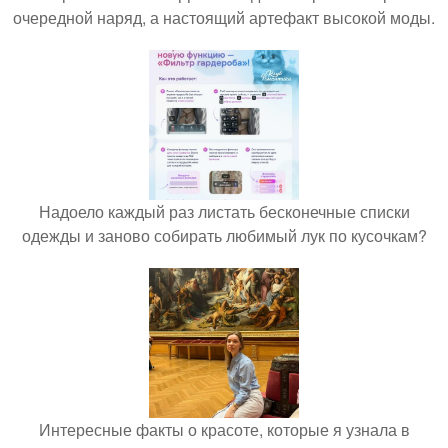
очередной наряд, а настоящий артефакт высокой моды.
Надоело каждый раз листать бесконечные списки
одежды и заново собирать любимый лук по кусочкам?
Интересные факты о красоте, которые я узнала в