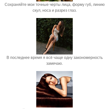
Сохраняйте мои точные черты лица, форму губ, линию
скул, носа и разрез глаз.
В последнее время я всё чаще одну закономерность
замечаю.