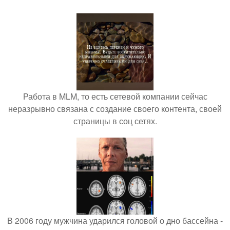
Работа в MLM, то есть сетевой компании сейчас
неразрывно связана с создание своего контента, своей
страницы в соц сетях.
В 2006 году мужчина ударился головой о дно бассейна -