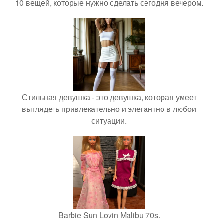
10 вещей, которые нужно сделать сегодня вечером.
Стильная девушка - это девушка, которая умеет
выглядеть привлекательно и элегантно в любои
ситуации.
Barbie Sun Lovin Malibu 70s.