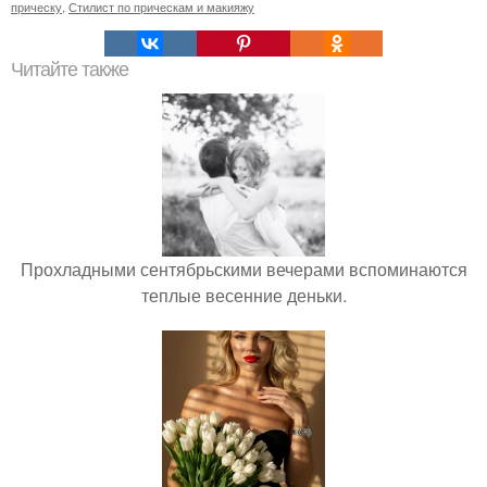
прическу
,
Стилист по прическам и макияжу
Читайте также
Прохладными сентябрьскими вечерами вспоминаются
теплые весенние деньки.