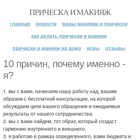
ПРИЧЕСКА И МАКИЯЖ
главная
новости
виды макияжа и причесок
как делать прически и макияж
прически и макияж на дому
игры
отзывы
10 причин, почему именно -
я?
1. мы с вами, начинаем нашу работу над, вашим
образом с бесплатной консультации, на которой
обсуждаем цели вашего обращения и ожидаемые
результаты от нашего сотрудничества.
2. мы с вами найдем, тот образ, который создаст
гармонию внутреннего и внешнего.
3. я работаю в рамках определенного, вами бюджета и