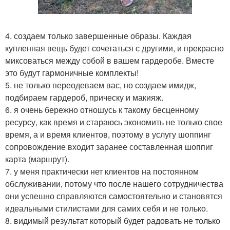
4. создаем только завершенные образы. Каждая
купленная вещь будет сочетаться с другими, и прекрасно
миксоваться между собой в вашем гардеробе. Вместе
это будут гармоничные комплекты!
5. не только переодеваем вас, но создаем имидж,
подбираем гардероб, прическу и макияж.
6. я очень бережно отношусь к такому бесценному
ресурсу, как время и стараюсь экономить не только свое
время, а и время клиентов, поэтому в услугу шоппинг
сопровождение входит заранее составленная шоппиг
карта (маршрут).
7. у меня практически нет клиентов на постоянном
обслуживании, потому что после нашего сотрудничества
они успешно справляются самостоятельно и становятся
идеальными стилистами для самих себя и не только.
8. видимый результат который будет радовать не только