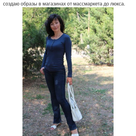
создаю образы в магазинах от массмаркета до люкса.