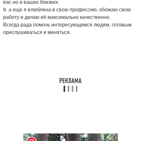
вас но и ваших близких.
9. а еще я влюблена в свою профессию, обожаю свою
работу и делаю её максимально качественно.
Всегда рада помочь интересующимся людям, готовым
прислушиваться и меняться.