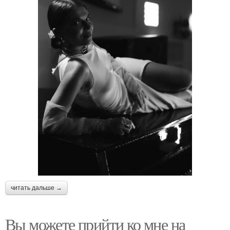
читать дальше →
Вы можете прийти ко мне на