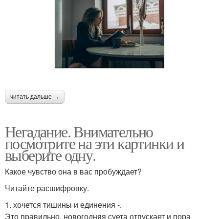
читать дальше →
Негадание. Внимательно
посмотрите на эти картинки и
выберите одну.
Какое чувство она в вас пробуждает?
Читайте расшифровку.
1. хочется тишины и единения -.
Это правильно, новогодняя суета отпускает и пора