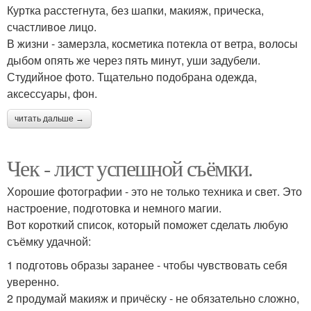
Куртка расстегнута, без шапки, макияж, прическа,
счастливое лицо.
В жизни - замерзла, косметика потекла от ветра, волосы
дыбом опять же через пять минут, уши задубели.
Студийное фото. Тщательно подобрана одежда,
аксессуары, фон.
читать дальше →
Чек - лист успешной съёмки.
Хорошие фотографии - это не только техника и свет. Это
настроение, подготовка и немного магии.
Вот короткий список, который поможет сделать любую
съёмку удачной:
1 подготовь образы заранее - чтобы чувствовать себя
уверенно.
2 продумай макияж и причёску - не обязательно сложно,