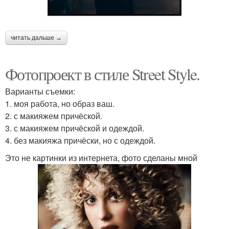
читать дальше →
Фотопроект в стиле Street Style.
Варианты съемки:
1. моя работа, но образ ваш.
2. с макияжем причёской.
3. с макияжем причёской и одеждой.
4. без макияжа причёски, но с одеждой.
Это не картинки из интернета, фото сделаны мной