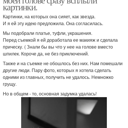
картинки.
Картинки, на которых она сияет, как звезда.
И я ей эту идею предложила. Она согласилась.
Мы подобрали платье, туфли, украшения.
Перед съемкой я ей доработала ее макияж и сделала
прическу. ( Знали бы вы что у нее на голове вместо
шпилек. Короче да, не без приключений.
Также и на съемке не обошлось без них. Нам помешали
другие люди. Пару фото, которых я хотела сделать
одними из главных, получить не удалось. Немножко
грущу.
Но в общем - то, основная задумка удалась!