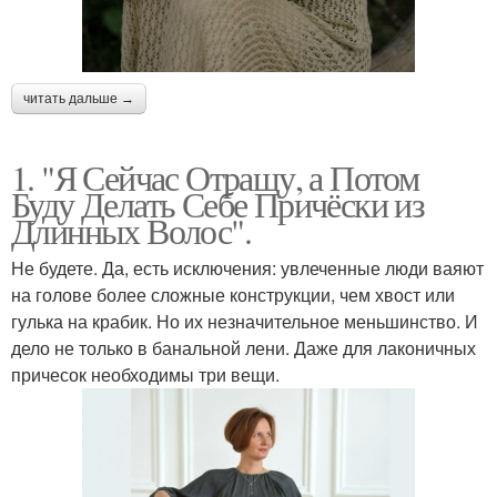
читать дальше →
1. "Я Сейчас Отращу, а Потом
Буду Делать Себе Причёски из
Длинных Волос".
Не будете. Да, есть исключения: увлеченные люди ваяют
на голове более сложные конструкции, чем хвост или
гулька на крабик. Но их незначительное меньшинство. И
дело не только в банальной лени. Даже для лаконичных
причесок необходимы три вещи.