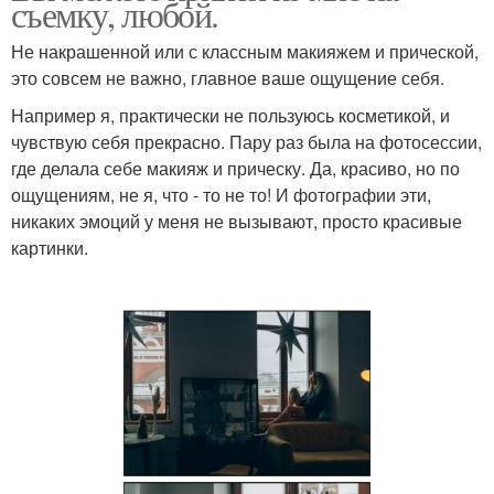
съемку, любой.
Не накрашенной или с классным макияжем и прической,
это совсем не важно, главное ваше ощущение себя.
Например я, практически не пользуюсь косметикой, и
чувствую себя прекрасно. Пару раз была на фотосессии,
где делала себе макияж и прическу. Да, красиво, но по
ощущениям, не я, что - то не то! И фотографии эти,
никаких эмоций у меня не вызывают, просто красивые
картинки.