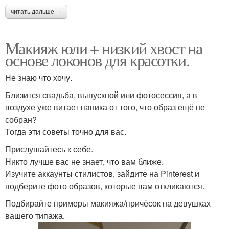
читать дальше →
Макияж юли + низкий хвост на
основе локонов для красотки.
Не знаю что хочу.
Близится свадьба, выпускной или фотосессия, а в
воздухе уже витает паника от того, что образ ещё не
собран?
Тогда эти советы точно для вас.
Прислушайтесь к себе.
Никто лучше вас не знает, что вам ближе.
Изучите аккаунты стилистов, зайдите на Pinterest и
подберите фото образов, которые вам откликаются.
Подбирайте примеры макияжа/причёсок на девушках
вашего типажа.