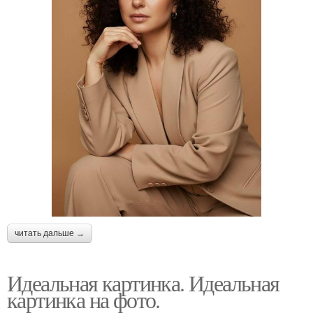
читать дальше →
Идеальная картинка. Идеальная
картинка на фото.