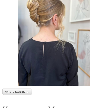
читать дальше →