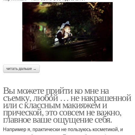
читать дальше →
Вы можете прийти ко мне на
съемку, любой … не накрашенной
или с классным макияжем и
прической, это совсем не важно,
главное ваше ощущение себя.
Например я, практически не пользуюсь косметикой, и