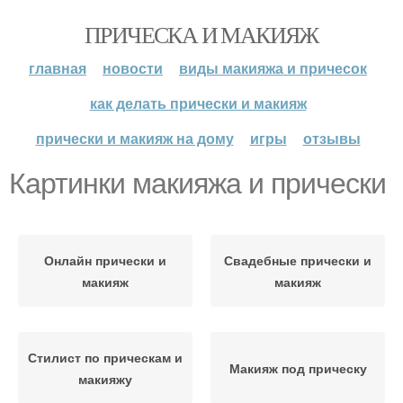
ПРИЧЕСКА И МАКИЯЖ
главная
новости
виды макияжа и причесок
как делать прически и макияж
прически и макияж на дому
игры
отзывы
Картинки макияжа и прически
Онлайн прически и
Свадебные прически и
макияж
макияж
Стилист по прическам и
Макияж под прическу
макияжу