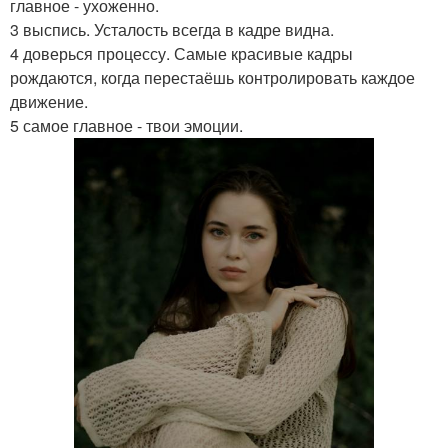
главное - ухоженно.
3 выспись. Усталость всегда в кадре видна.
4 доверься процессу. Самые красивые кадры
рождаются, когда перестаёшь контролировать каждое
движение.
5 самое главное - твои эмоции.