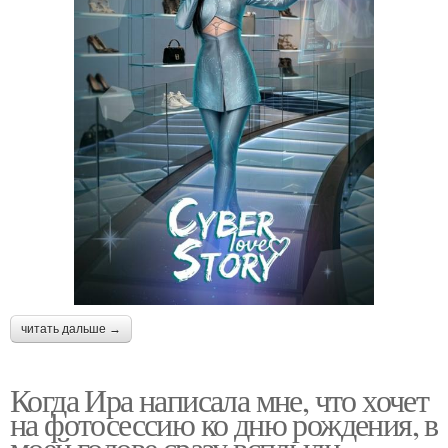
читать дальше →
Когда Ира написала мне, что хочет
на фотосессию ко дню рождения, в
моей голове сразу всплыли