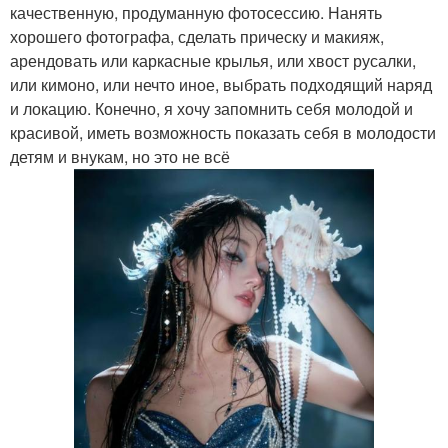
качественную, продуманную фотосессию. Нанять
хорошего фотографа, сделать прическу и макияж,
арендовать или каркасные крылья, или хвост русалки,
или кимоно, или нечто иное, выбрать подходящий наряд
и локацию. Конечно, я хочу запомнить себя молодой и
красивой, иметь возможность показать себя в молодости
детям и внукам, но это не всё