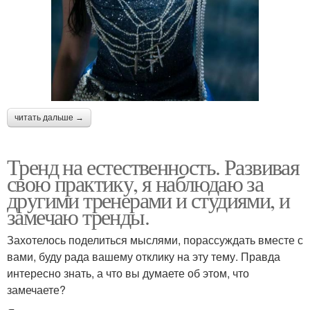
читать дальше →
Тренд на естественность. Развивая
свою практику, я наблюдаю за
другими тренерами и студиями, и
замечаю тренды.
Захотелось поделиться мыслями, порассуждать вместе с
вами, буду рада вашему отклику на эту тему. Правда
интересно знать, а что вы думаете об этом, что
замечаете?