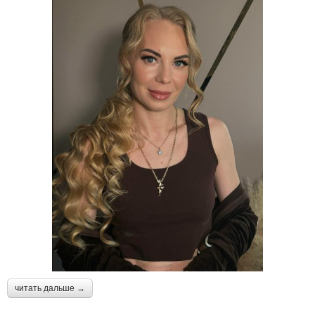
читать дальше →