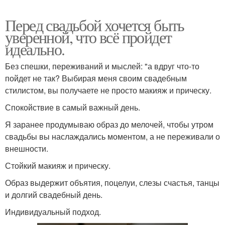
Перед свадьбой хочется быть
уверенной, что всё пройдет
идеально.
Без спешки, переживаний и мыслей: "а вдруг что-то
пойдет не так? Выбирая меня своим свадебным
стилистом, вы получаете не просто макияж и прическу.
Спокойствие в самый важный день.
Я заранее продумываю образ до мелочей, чтобы утром
свадьбы вы наслаждались моментом, а не переживали о
внешности.
Стойкий макияж и прическу.
Образ выдержит объятия, поцелуи, слезы счастья, танцы
и долгий свадебный день.
Индивидуальный подход.