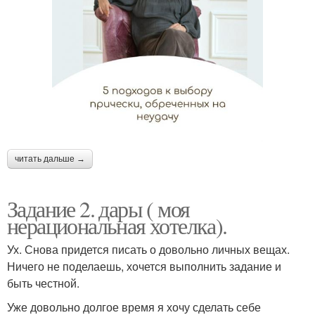
читать дальше →
Задание 2. дары ( моя
нерациональная хотелка).
Ух. Снова придется писать о довольно личных вещах.
Ничего не поделаешь, хочется выполнить задание и
быть честной.
Уже довольно долгое время я хочу сделать себе