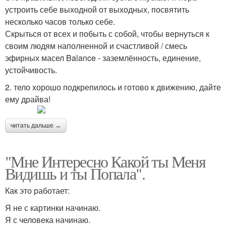
устроить себе выходной от выходных, посвятить
несколько часов только себе.
Скрыться от всех и побыть с собой, чтобы вернуться к
своим людям наполненной и счастливой / смесь
эфирных масел Balance - заземлённость, единение,
устойчивость.
2. тело хорошо подкрепилось и готово к движению, дайте
ему драйва!
читать дальше →
"Мне Интересно Какой ты Меня
Видишь и ты Попала".
Как это работает:
Я не с картинки начинаю.
Я с человека начинаю.