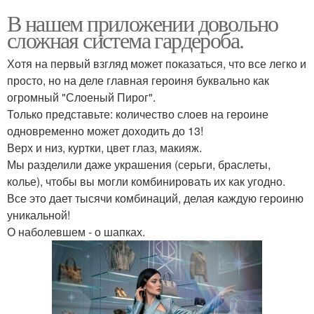
В нашем приложении довольно
сложная система гардероба.
Хотя на первый взгляд может показаться, что все легко и
просто, но на деле главная героиня буквально как
огромный "Слоеный Пирог".
Только представьте: количество слоев на героине
одновременно может доходить до 13!
Верх и низ, куртки, цвет глаз, макияж.
Мы разделили даже украшения (серьги, браслеты,
колье), чтобы вы могли комбинировать их как угодно.
Все это дает тысячи комбинаций, делая каждую героиню
уникальной!
О наболевшем - о шапках.