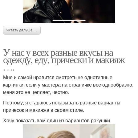
читать дальше →
У нас у всех разные вкусы на
одежду, еду, прически и макияж
….
Мне и самой нравится смотреть не однотипные
картинки, если у мастера на страничке все однообразно,
меня это не цепляет, честно.
Поэтому, я стараюсь показывать разные варианты
причесок и макияжа в своем стиле.
Хочу показать вам один из вариантов ракушки.