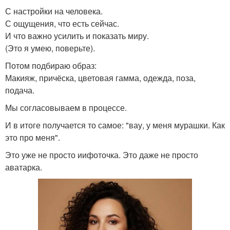
С настройки на человека.
С ощущения, что есть сейчас.
И что важно усилить и показать миру.
(Это я умею, поверьте).
Потом подбираю образ:
Макияж, причёска, цветовая гамма, одежда, поза,
подача.
Мы согласовываем в процессе.
И в итоге получается то самое: "вау, у меня мурашки. Как
это про меня".
Это уже не просто иифоточка. Это даже не просто
аватарка.