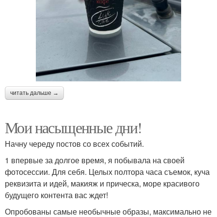
читать дальше →
Мои насыщенные дни!
Начну череду постов со всех событий.
1 впервые за долгое время, я побывала на своей
фотосессии. Для себя. Целых полтора часа съемок, куча
реквизита и идей, макияж и прическа, море красивого
будущего контента вас ждет!
Опробованы самые необычные образы, максимально не