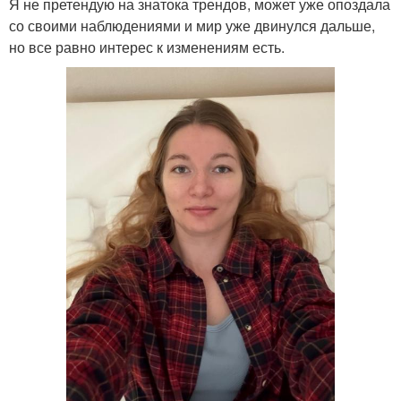
Я не претендую на знатока трендов, может уже опоздала
со своими наблюдениями и мир уже двинулся дальше,
но все равно интерес к изменениям есть.