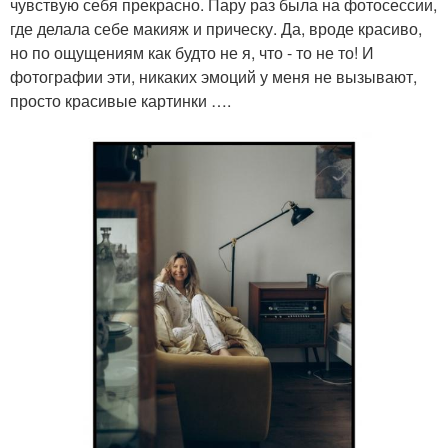
чувствую себя прекрасно. Пару раз была на фотосессии,
где делала себе макияж и прическу. Да, вроде красиво,
но по ощущениям как будто не я, что - то не то! И
фотографии эти, никаких эмоций у меня не вызывают,
просто красивые картинки ….