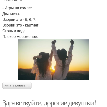
- Игры на компе:
Два меча.
Взорви это - 5, 6, 7.
Взорви это - картинг.
Огонь и вода.
Плохое мороженое.
читать дальше →
Здравствуйте, дорогие девушки!