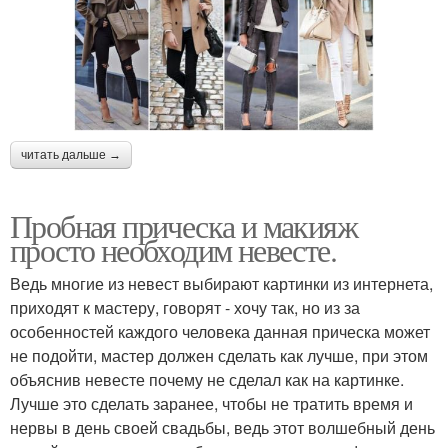
читать дальше →
Пробная прическа и макияж
просто необходим невесте.
Ведь многие из невест выбирают картинки из интернета,
приходят к мастеру, говорят - хочу так, но из за
особенностей каждого человека данная прическа может
не подойти, мастер должен сделать как лучше, при этом
объяснив невесте почему не сделал как на картинке.
Лучше это сделать заранее, чтобы не тратить время и
нервы в день своей свадьбы, ведь этот волшебный день