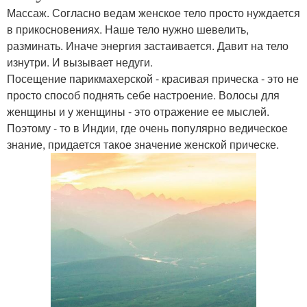
Массаж. Согласно ведам женское тело просто нуждается
в прикосновениях. Наше тело нужно шевелить,
разминать. Иначе энергия застаивается. Давит на тело
изнутри. И вызывает недуги.
Посещение парикмахерской - красивая прическа - это не
просто способ поднять себе настроение. Волосы для
женщины и у женщины - это отражение ее мыслей.
Поэтому - то в Индии, где очень популярно ведическое
знание, придается такое значение женской прическе.