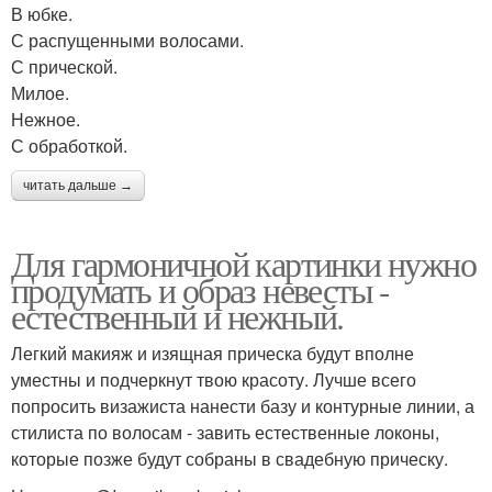
В юбке.
С распущенными волосами.
С прической.
Милое.
Нежное.
С обработкой.
читать дальше →
Для гармоничной картинки нужно
продумать и образ невесты -
естественный и нежный.
Легкий макияж и изящная прическа будут вполне
уместны и подчеркнут твою красоту. Лучше всего
попросить визажиста нанести базу и контурные линии, а
стилиста по волосам - завить естественные локоны,
которые позже будут собраны в свадебную прическу.