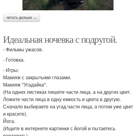
читать дальше →
Идеальная ночевка с подругой.
- Фильмы ужасов.
- Готовка.
- Игры:
Макияж с закрытыми глазами.
Макияж "Угадайка".
(На одних листиках пишете части лица, а на других цвет.
Ложите части лица в одну емкость и цвета в другую.
Сначало выбираете на угад части лица, а потом уже цвет
и красите).
Йога.
(Ищите в интернете картинки с йогой и пытаетесь
повторить).