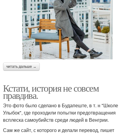
читать дальше →
Кстати, история не совсем
правдива.
Это фото было сделано в Будапеште, в т. н "Школе
Улыбок", где проходили попытки предотвращения
всплеска самоубийств среди людей в Венгрии.
Сам же сайт, с которого и делали перевод, пишет