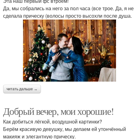
Эта наш первый фс втроём!
Да, мы собрались на него за пол часа (все трое. Да, я не
сделала прическу (волосы просто высохли после душа.
читать дальше →
Добрый вечер, мои хорошие!
Как добиться лёгкой, воздушной картинки?
Берём красивую девушку, мы делаем ей утончённый
макияж и элегантную прическу.