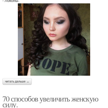
- Локоны.
читать дальше →
70 способов увеличить женскую
силу.