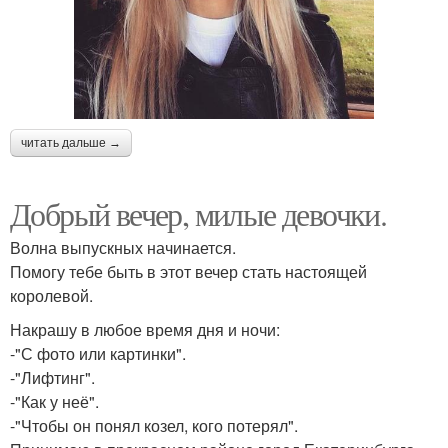
читать дальше →
Добрый вечер, милые девочки.
Волна выпускных начинается.
Помогу тебе быть в этот вечер стать настоящей
королевой.
Накрашу в любое время дня и ночи:
-"С фото или картинки".
-"Лифтинг".
-"Как у неё".
-"Чтобы он понял козел, кого потерял".