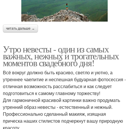
читать дальше →
Утро невесты - один из самых
важных, нежных и трогательных
моментов свадебного дня!
Всё вокруг должно быть красиво, светло и уютно, а
утреннее чаепитие и неспешная будуарная фотосессия -
отличная возможность расслабиться и как следует
подготовиться к самому главному торжеству!
Для гармоничной красивой картинки важно продумать
утренний образ невесты - естественный и нежный.
Профессионально сделанный макияж, изящная
прическа наших стилистов подчеркнут вашу природную
красоту.