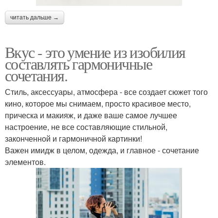
читать дальше →
Вкус - это умение из изобилия
составлять гармоничные
сочетания.
Стиль, аксессуары, атмосфера - все создает сюжет того
кино, которое мы снимаем, просто красивое место,
прическа и макияж, и даже ваше самое лучшее
настроение, не все составляющие стильной,
законченной и гармоничной картинки!
Важен имидж в целом, одежда, и главное - сочетание
элементов.