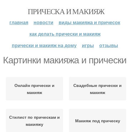
ПРИЧЕСКА И МАКИЯЖ
главная
новости
виды макияжа и причесок
как делать прически и макияж
прически и макияж на дому
игры
отзывы
Картинки макияжа и прически
Онлайн прически и
Свадебные прически и
макияж
макияж
Стилист по прическам и
Макияж под прическу
макияжу