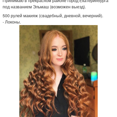
Принимаю в прекрасном районе город Екатеринбурга
под названием Эльмаш (возможен выезд).
500 рулей макияж (свадебный, дневной, вечерний).
- Локоны.