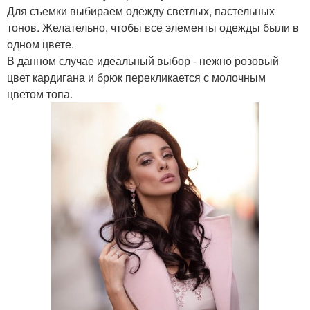
Для съемки выбираем одежду светлых, пастельных
тонов. Желательно, чтобы все элементы одежды были в
одном цвете.
В данном случае идеальный выбор - нежно розовый
цвет кардигана и брюк перекликается с молочным
цветом топа.