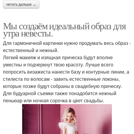
читать дальше →
Мы создаём идеальный образ для
утра невесты.
Для гармоничной картинки нужно продумать весь образ -
естественный и нежный.
Легкий макияж и изящная прическа будут вполне
уместны и подчеркнут твою красоту. Лучше всего
попросить визажиста нанести базу и контурные линии, а
стилиста по волосам - завить естественные локоны,
которые позже будут собраны в свадебную прическу.
Для будуарной съемки также понадобится нежный
пеньюар или ночная сорочка в цвет свадьбы.