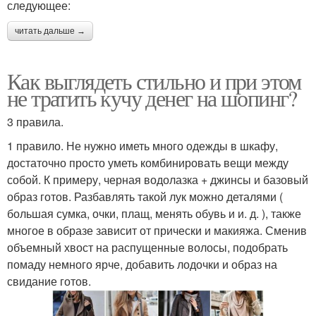
следующее:
читать дальше →
Как выглядеть стильно и при этом
не тратить кучу денег на шопинг?
3 правила.
1 правило. Не нужно иметь много одежды в шкафу,
достаточно просто уметь комбинировать вещи между
собой. К примеру, черная водолазка + джинсы и базовый
образ готов. Разбавлять такой лук можно деталями (
большая сумка, очки, плащ, менять обувь и и. д. ), также
многое в образе зависит от прически и макияжа. Сменив
объемный хвост на распущенные волосы, подобрать
помаду немного ярче, добавить лодочки и образ на
свидание готов.