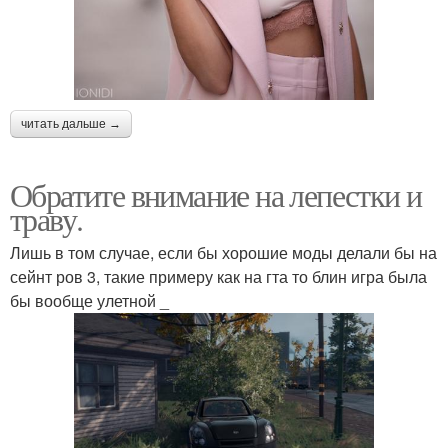
читать дальше →
Обратите внимание на лепестки и
траву.
Лишь в том случае, если бы хорошие моды делали бы на
сейнт ров 3, такие примеру как на гта то блин игра была
бы вообще улетной _