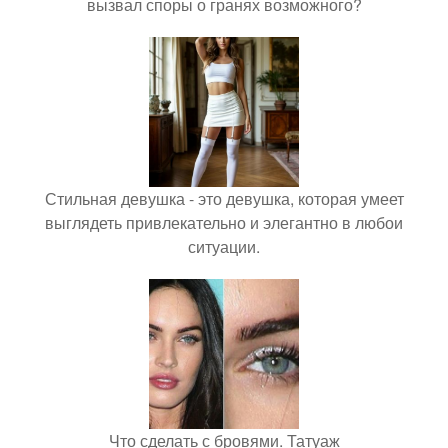
вызвал споры о гранях возможного?
Стильная девушка - это девушка, которая умеет
выглядеть привлекательно и элегантно в любои
ситуации.
Что сделать с бровями. Татуаж