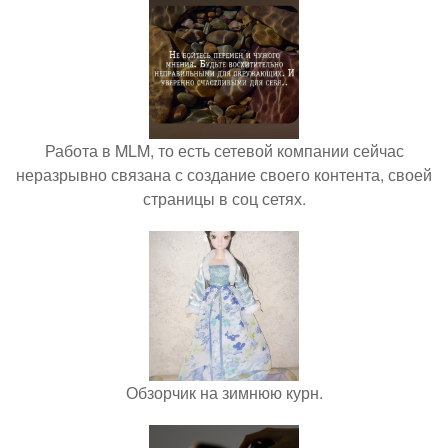
Работа в MLM, то есть сетевой компании сейчас
неразрывно связана с создание своего контента, своей
страницы в соц сетях.
Обзорчик на зимнюю курн.