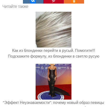
Читайте также
Как из блондинки перейти в русый. Помогите!!!
Подскажите формулу, из блондинки в светло русую
"Эффект Неузнаваемости": почему новый образ певицы