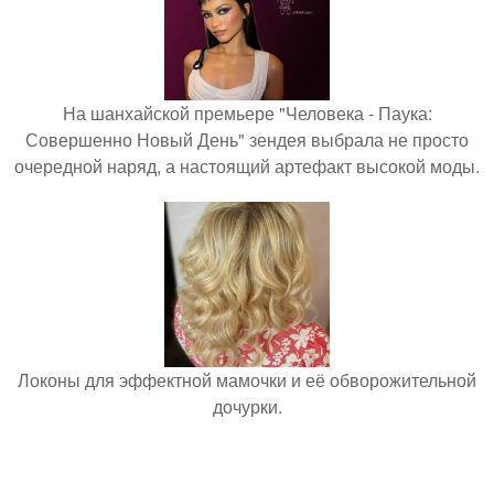
На шанхайской премьере "Человека - Паука:
Совершенно Новый День" зендея выбрала не просто
очередной наряд, а настоящий артефакт высокой моды.
Локоны для эффектной мамочки и её обворожительной
дочурки.