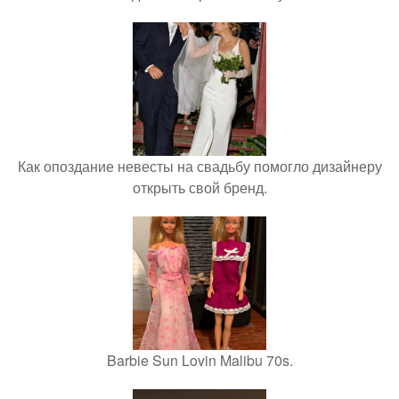
Как опоздание невесты на свадьбу помогло дизайнеру
открыть свой бренд.
Barbie Sun Lovin Malibu 70s.