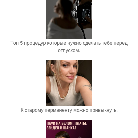
Топ 5 процедур которые нужно сделать тебе перед
отпуском.
К старому перманенту можно привыкнуть.