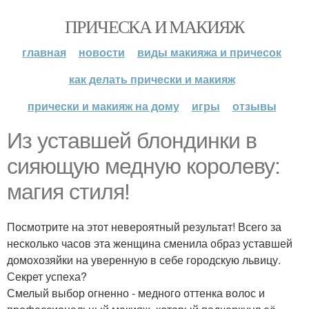
ПРИЧЕСКА И МАКИЯЖ
главная
новости
виды макияжа и причесок
как делать прически и макияж
прически и макияж на дому
игры
отзывы
Из уставшей блондинки в
сияющую медную королеву:
магия стиля!
Посмотрите на этот невероятный результат! Всего за
несколько часов эта женщина сменила образ уставшей
домохозяйки на уверенную в себе городскую львицу.
Секрет успеха?
Смелый выбор огненно - медного оттенка волос и