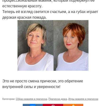
профессиональный макияж, который подчеркнул её
естественную красоту.
Теперь её взгляд светится счастьем, а на губах играет
дерзкая красная помада.
Это не просто смена прически, это обретение
внутренней силы и уверенности!
Категории:
Образ макияж и прическа
,
Прически дома
,
Игры макияж и прически