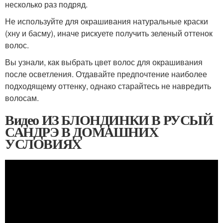
несколько раз подряд.
Не используйте для окрашивания натуральные краски
(хну и басму), иначе рискуете получить зеленый оттенок
волос.
Вы узнали, как выбрать цвет волос для окрашивания
после осветления. Отдавайте предпочтение наиболее
подходящему оттенку, однако старайтесь не навредить
волосам.
Видео ИЗ БЛОНДИНКИ В РУСЫЙ
САНДРЭ В ДОМАШНИХ
УСЛОВИЯХ