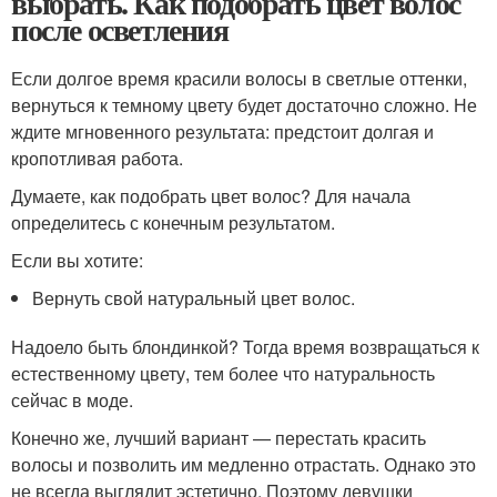
выбрать. Как подобрать цвет волос
после осветления
Если долгое время красили волосы в светлые оттенки,
вернуться к темному цвету будет достаточно сложно. Не
ждите мгновенного результата: предстоит долгая и
кропотливая работа.
Думаете, как подобрать цвет волос? Для начала
определитесь с конечным результатом.
Если вы хотите:
Вернуть свой натуральный цвет волос.
Надоело быть блондинкой? Тогда время возвращаться к
естественному цвету, тем более что натуральность
сейчас в моде.
Конечно же, лучший вариант — перестать красить
волосы и позволить им медленно отрастать. Однако это
не всегда выглядит эстетично. Поэтому девушки