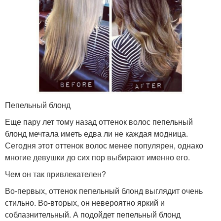
Пепельный блонд
Еще пару лет тому назад оттенок волос пепельный
блонд мечтала иметь едва ли не каждая модница.
Сегодня этот оттенок волос менее популярен, однако
многие девушки до сих пор выбирают именно его.
Чем он так привлекателен?
Во-первых, оттенок пепельный блонд выглядит очень
стильно. Во-вторых, он невероятно яркий и
соблазнительный. А подойдет пепельный блонд