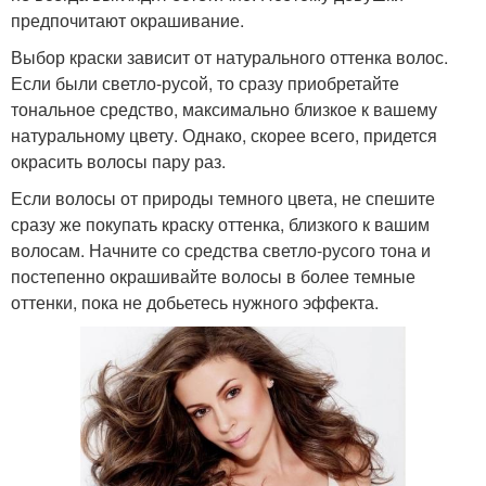
предпочитают окрашивание.
Выбор краски зависит от натурального оттенка волос.
Если были светло-русой, то сразу приобретайте
тональное средство, максимально близкое к вашему
натуральному цвету. Однако, скорее всего, придется
окрасить волосы пару раз.
Если волосы от природы темного цвета, не спешите
сразу же покупать краску оттенка, близкого к вашим
волосам. Начните со средства светло-русого тона и
постепенно окрашивайте волосы в более темные
оттенки, пока не добьетесь нужного эффекта.