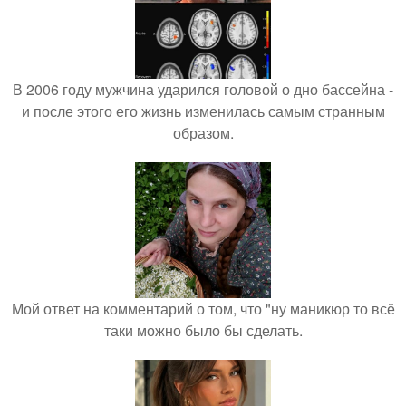
В 2006 году мужчина ударился головой о дно бассейна -
и после этого его жизнь изменилась самым странным
образом.
Мой ответ на комментарий о том, что "ну маникюр то всё
таки можно было бы сделать.