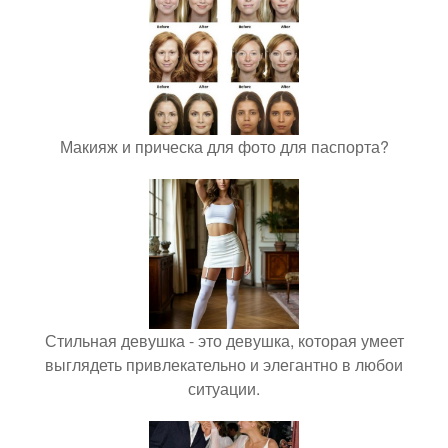
Макияж и прическа для фото для паспорта?
Стильная девушка - это девушка, которая умеет
выглядеть привлекательно и элегантно в любои
ситуации.