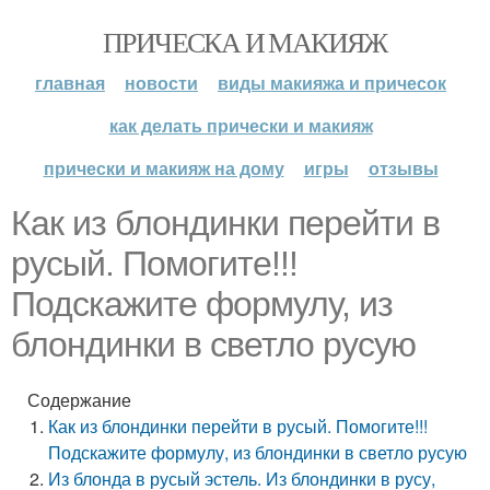
ПРИЧЕСКА И МАКИЯЖ
главная
новости
виды макияжа и причесок
как делать прически и макияж
прически и макияж на дому
игры
отзывы
Как из блондинки перейти в
русый. Помогите!!!
Подскажите формулу, из
блондинки в светло русую
Содержание
Как из блондинки перейти в русый. Помогите!!!
Подскажите формулу, из блондинки в светло русую
Из блонда в русый эстель. Из блондинки в русу,