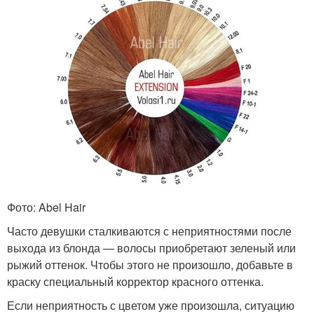
Фото: Abel Hair
Часто девушки сталкиваются с неприятностями после
выхода из блонда — волосы приобретают зеленый или
рыжий оттенок. Чтобы этого не произошло, добавьте в
краску специальный корректор красного оттенка.
Если неприятность с цветом уже произошла, ситуацию