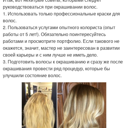
руководствоваться при окрашивании волос.
1. Использовать только профессиональные краски для
волос.
2. Пользоваться услугами опытного колориста (опыт
работы от 5 лет!). Обязательно поинтересуйтесь
работами и просмотрите портфолио. Если такового не
окажется, значит, мастер не заинтересован в развитии
своей карьеры и с ним лучше не иметь дело.
3. Подготовить волосы к окрашиванию и сразу же после
окрашивания провести ряд процедур, которые бы
улучшили состояние волос.