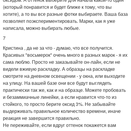
(который понравится и будет ближе к тому, что вы
хотите), а то вы все разные фотки выбираете. Ваша база
позволяет поэкспериментировать. Марки, как я уже
написала, можно выбирать любые.
7
Кристина , да не за что - думаю, что все получится.
Красивых "восьмерок" очень много в разных марок - я их
сама люблю. Просто не заказывайте он-лайн, если не
видели вживую раскладку. А образцы на раскладке
смотрите на дневном освещении - у окна, или выходите
на улицу. На вашей базе они все будут выглядеть
практически так же, как и на образце. Можете пробовать
и безаммиачные линейки, а если нравится что-то из
стойкого, то просто берите оксид 3%. Не забывайте
выдерживать правильное количество времени, иначе
реакция не завершится правильно.
Не переживайте, если вдруг оттенок покажется вам