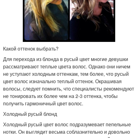
Какой оттенок выбрать?
Для перехода из блонда в русый цвет многие девушки
рассматривают теплые цвета волос. Однако они ничем
не уступают холодным оттенкам, тем более, что русый
цвет волос изначально теплый оттенок. Окрашивая
волосы, следует помнить, что специалисты рекомендуют
не тонировать их более чем на 2-3 оттенка, чтобы
получить гармоничный цвет волос.
Холодный русый блонд
Холодный русый цвет волос подразумевает пепельные
нотки. Он выглядит весьма соблазнительно и довольно