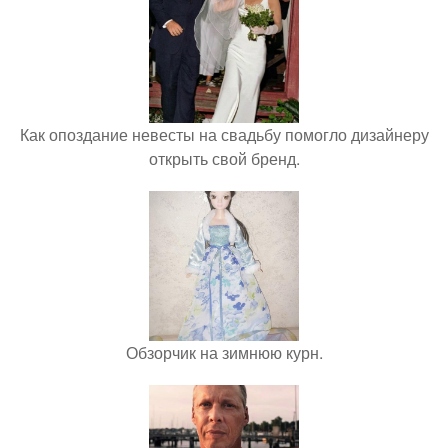
Как опоздание невесты на свадьбу помогло дизайнеру
открыть свой бренд.
Обзорчик на зимнюю курн.