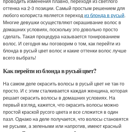
проводить изменения плавно, переходя из светлого
оттенка на 2-3 позиции. Самый простым решением для
любого колориста является переход
из блонда в русый
.
Многие девушки осуществляют окрашивание волос в
домашних условиях, поскольку это довольно просто
сделать. Такая процедура называется тонированием
волос. И сегодня мы поговорим о том, как перейти из
блонда в русый цвет волос и какие оттенки волос лучше
всего выбрать!
Как перейти из блонда в русый цвет?
На самом деле окрасить волосы в русый цвет не так-то
просто. И с этим сталкивается каждая женщина, которая
решает окрасить волосы в домашних условиях. На
первый взгляд, кажется, что окрасить волосы можно
простой краской русого цвета и все сложится в один
пазл. Однако на деле получается, что волосы становятся
не русыми, а зелеными или напротив, имеют красный