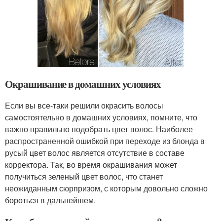
Окрашивание в домашних условиях
Если вы все-таки решили окрасить волосы
самостоятельно в домашних условиях, помните, что
важно правильно подобрать цвет волос. Наиболее
распространенной ошибкой при переходе из блонда в
русый цвет волос является отсутствие в составе
корректора. Так, во время окрашивания может
получиться зеленый цвет волос, что станет
неожиданным сюрпризом, с которым довольно сложно
бороться в дальнейшем.