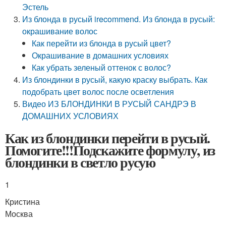
Эстель
Из блонда в русый irecommend. Из блонда в русый:
окрашивание волос
Как перейти из блонда в русый цвет?
Окрашивание в домашних условиях
Как убрать зеленый оттенок с волос?
Из блондинки в русый, какую краску выбрать. Как
подобрать цвет волос после осветления
Видео ИЗ БЛОНДИНКИ В РУСЫЙ САНДРЭ В
ДОМАШНИХ УСЛОВИЯХ
Как из блондинки перейти в русый.
Помогите!!!Подскажите формулу, из
блондинки в светло русую
1
Кристина
Москва