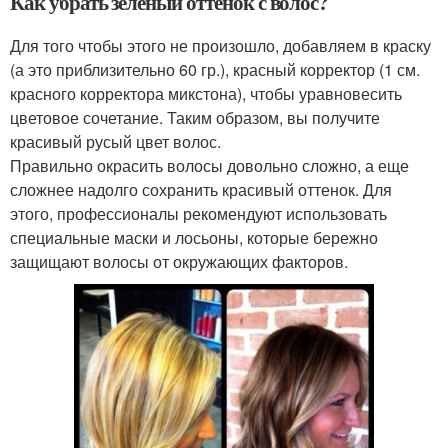
Как убрать зеленый оттенок с волос?
Для того чтобы этого не произошло, добавляем в краску
(а это приблизительно 60 гр.), красный корректор (1 см.
красного корректора микстона), чтобы уравновесить
цветовое сочетание. Таким образом, вы получите
красивый русый цвет волос.
Правильно окрасить волосы довольно сложно, а еще
сложнее надолго сохранить красивый оттенок. Для
этого, профессионалы рекомендуют использовать
специальные маски и лосьоны, которые бережно
защищают волосы от окружающих факторов.