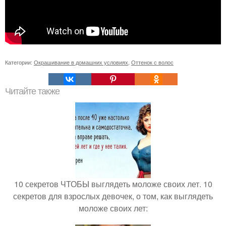
Категории:
Окрашивание в домашних условиях
,
Оттенок с волос
Читайте также
10 секретов ЧТОБЫ выглядеть моложе своих лет. 10
секретов для взрослых девочек, о том, как выглядеть
моложе своих лет: