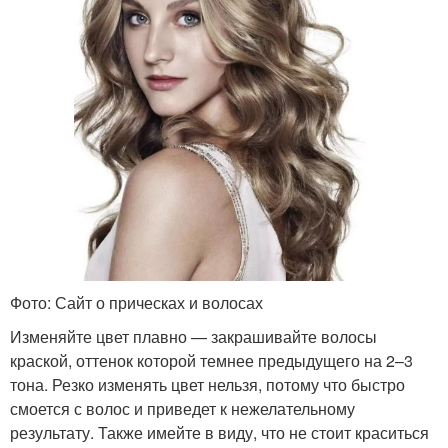
Фото: Сайт о прическах и волосах
Изменяйте цвет плавно — закрашивайте волосы
краской, оттенок которой темнее предыдущего на 2–3
тона. Резко изменять цвет нельзя, потому что быстро
смоется с волос и приведет к нежелательному
результату. Также имейте в виду, что не стоит краситься