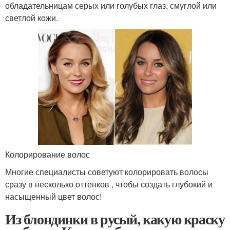
обладательницам серых или голубых глаз, смуглой или
светлой кожи.
Колорирование волос
Многие специалисты советуют колорировать волосы
сразу в несколько оттенков , чтобы создать глубокий и
насыщенный цвет волос!
Из блондинки в русый, какую краску