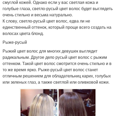
смуглой кожей. Однако если у вас светлая кожа и
голубые глаза, светло-русый цвет волос будет выглядеть
очень стильно и весьма натурально.
К слову, светло-русый цвет волос, едва ли не
единственный оттенок, который проще всего создать на
волосах цвета блонд.
Рыже-русый
Рыжий цвет волос для многих девушек выглядит
радикальным. Другое дело русый цвет волос с рыжим
оттенком. Такой цвет волос смотрится очень стильно и в
то же время ярко. Рыже-русый цвет волос станет
отличным решением для обладательниц карих, голубых
или зеленых глаз, а также светлой или оливковой кожи.