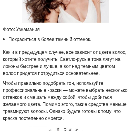
Фото: Узнамания
Покраситься в более темный оттенок.
Как и в предыдущем случае, все зависит от цвета волос,
который хотите получить. Светло-русые тона лягут на
локоны быстрее и лучше, а вот над темным цветом
волос придется потрудиться основательнее.
Чтобы правильно подобрать тон, используйте
профессиональные краски — можете выбрать несколько
оттенков и смешать между собой, чтобы добиться
желаемого цвета. Помимо этого, такие средства меньше
травмируют волосы. Однако будьте готовы к тому, что
краска постепенно смоется.