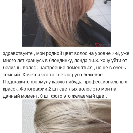
здравствуйте , мой родной цвет волос на уровне 7-8, уже
много лет крашусь в блондинку, лонда 10.8. хочу уйти от
белизны волос , настроение поменяться , но не в очень
темный. Хочется что то светло-русо-бежевое .
Подскажите формулу какую нибудь, профессиональных
красок. Фотографии 2 шт светлых волос это мои на
данный момент, 3 шт фото это желаемый цвет.