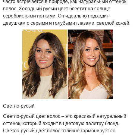
часто встречается в природе, как натуральный оттенок
волос. Холодный русый цвет блестит на солнце
серебристыми нотками. Он идеально подходит
девушкам с серыми и голубыми глазами, светлой кожей.
Светло-русый
Светло-русый цвет волос – это красивый натуральный
оттенок, который входит в цветовую палитру блонд.
Светло-русый цвет волос отлично гармонирует со