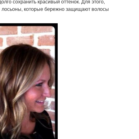
лго сохранить красивый оттенок. Для этого,
и лосьоны, которые бережно защищают волосы