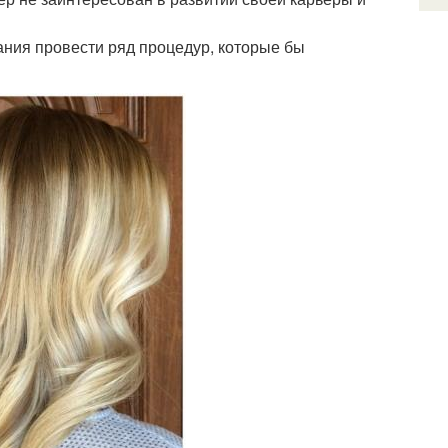
ания провести ряд процедур, которые бы