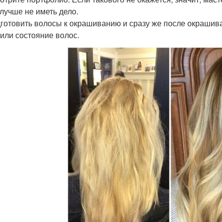
 лучше не иметь дело.
дготовить волосы к окрашиванию и сразу же после окрашив
или состояние волос.