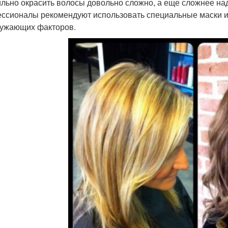
льно окрасить волосы довольно сложно, а еще сложнее надо
ссионалы рекомендуют использовать специальные маски 
ружающих факторов.