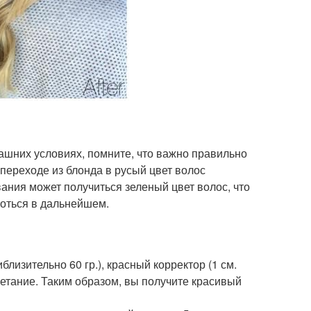
ашних условиях, помните, что важно правильно
переходе из блонда в русый цвет волос
вания может получиться зеленый цвет волос, что
оться в дальнейшем.
близительно 60 гр.), красный корректор (1 см.
четание. Таким образом, вы получите красивый