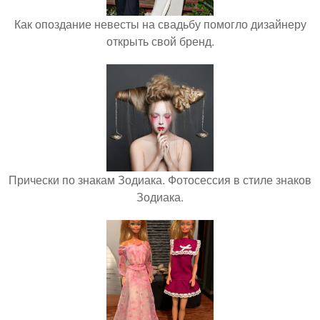
Как опоздание невесты на свадьбу помогло дизайнеру
открыть свой бренд.
Прически по знакам Зодиака. Фотосессия в стиле знаков
Зодиака.