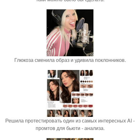
Глюкоза сменила образ и удивила поклонников.
Решила протестировать один из самых интересных AI -
промтов для бьюти - анализа.