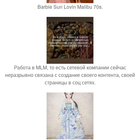
Barbie Sun Lovin Malibu 70s.
Работа в MLM, то есть сетевой компании сейчас
неразрывно связана с создание своего контента, своей
страницы в соц сетях.