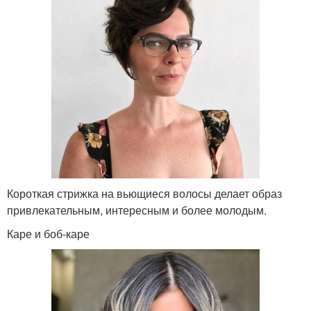
Короткая стрижка на вьющиеся волосы делает образ
привлекательным, интересным и более молодым.
Каре и боб-каре