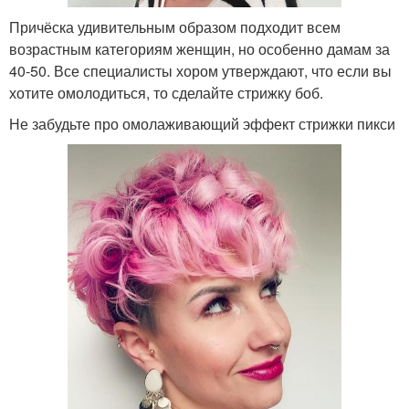
Причёска удивительным образом подходит всем
возрастным категориям женщин, но особенно дамам за
40-50. Все специалисты хором утверждают, что если вы
хотите омолодиться, то сделайте стрижку боб.
Не забудьте про омолаживающий эффект стрижки пикси