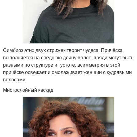
Симбиоз этих двух стрижек творит чудеса. Причёска
выполняется на среднюю длину волос, пряди могут быть
разными по структуре и густоте, асимметрия в этой
причёске освежает и омолаживает женщин с кудрявыми
волосами.
Многослойный каскад