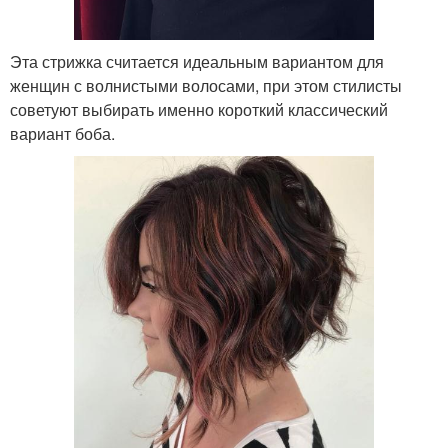
Эта стрижка считается идеальным вариантом для
женщин с волнистыми волосами, при этом стилисты
советуют выбирать именно короткий классический
вариант боба.