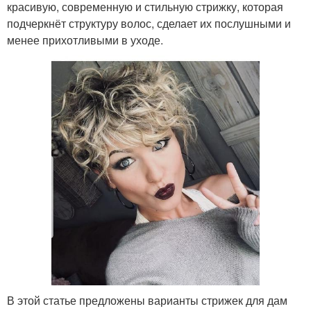
красивую, современную и стильную стрижку, которая
подчеркнёт структуру волос, сделает их послушными и
менее прихотливыми в уходе.
В этой статье предложены варианты стрижек для дам