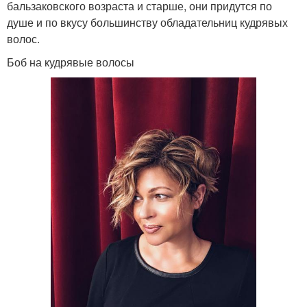
бальзаковского возраста и старше, они придутся по
душе и по вкусу большинству обладательниц кудрявых
волос.
Боб на кудрявые волосы