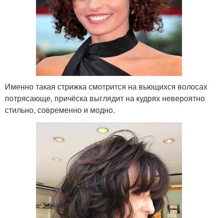
Именно такая стрижка смотрится на вьющихся волосах
потрясающе, причёска выглядит на кудрях невероятно
стильно, современно и модно.