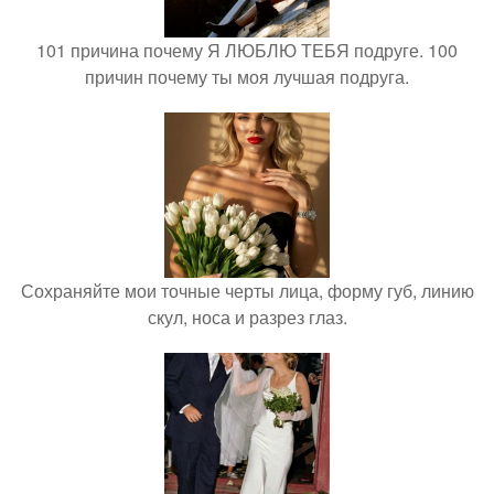
101 причина почему Я ЛЮБЛЮ ТЕБЯ подруге. 100
причин почему ты моя лучшая подруга.
Сохраняйте мои точные черты лица, форму губ, линию
скул, носа и разрез глаз.