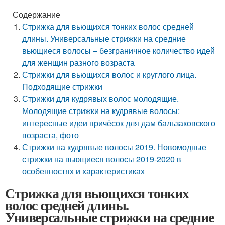
Содержание
Стрижка для вьющихся тонких волос средней
длины. Универсальные стрижки на средние
вьющиеся волосы – безграничное количество идей
для женщин разного возраста
Стрижки для вьющихся волос и круглого лица.
Подходящие стрижки
Стрижки для кудрявых волос молодящие.
Молодящие стрижки на кудрявые волосы:
интересные идеи причёсок для дам бальзаковского
возраста, фото
Стрижки на кудрявые волосы 2019. Новомодные
стрижки на вьющиеся волосы 2019-2020 в
особенностях и характеристиках
Стрижка для вьющихся тонких
волос средней длины.
Универсальные стрижки на средние