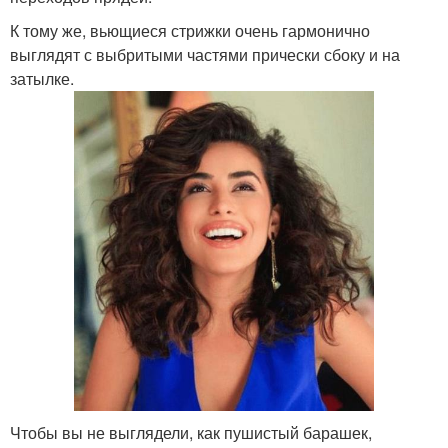
К тому же, вьющиеся стрижки очень гармонично
выглядят с выбритыми частями прически сбоку и на
затылке.
Чтобы вы не выглядели, как пушистый барашек,