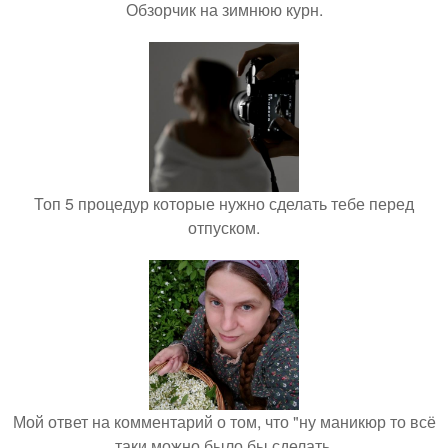
Обзорчик на зимнюю курн.
Топ 5 процедур которые нужно сделать тебе перед
отпуском.
Мой ответ на комментарий о том, что "ну маникюр то всё
таки можно было бы сделать.