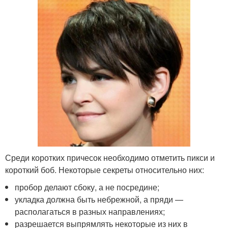
Среди коротких причесок необходимо отметить пикси и
короткий боб. Некоторые секреты относительно них:
пробор делают сбоку, а не посредине;
укладка должна быть небрежной, а пряди —
располагаться в разных направлениях;
разрешается выпрямлять некоторые из них в