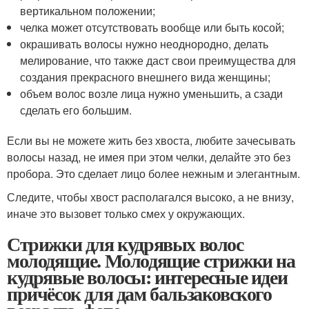
вертикальном положении;
челка может отсутствовать вообще или быть косой;
окрашивать волосы нужно неоднородно, делать
мелирование, что также даст свои преимущества для
создания прекрасного внешнего вида женщины;
объем волос возле лица нужно уменьшить, а сзади
сделать его большим.
Если вы не можете жить без хвоста, любите зачесывать
волосы назад, не имея при этом челки, делайте это без
пробора. Это сделает лицо более нежным и элегантным.
Следите, чтобы хвост располагался высоко, а не внизу,
иначе это вызовет только смех у окружающих.
Стрижки для кудрявых волос
молодящие. Молодящие стрижки на
кудрявые волосы: интересные идеи
причёсок для дам бальзаковского