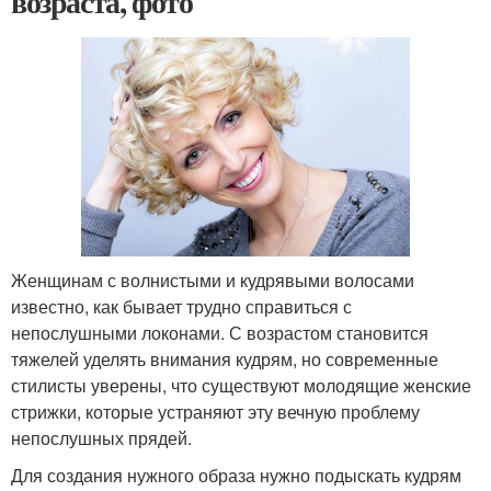
возраста, фото
Женщинам с волнистыми и кудрявыми волосами
известно, как бывает трудно справиться с
непослушными локонами. С возрастом становится
тяжелей уделять внимания кудрям, но современные
стилисты уверены, что существуют молодящие женские
стрижки, которые устраняют эту вечную проблему
непослушных прядей.
Для создания нужного образа нужно подыскать кудрям