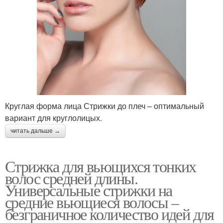
Круглая форма лица Стрижки до плеч – оптимальный
вариант для круглолицых.
читать дальше →
Стрижка для вьющихся тонких
волос средней длины.
Универсальные стрижки на
средние вьющиеся волосы –
безграничное количество идей для