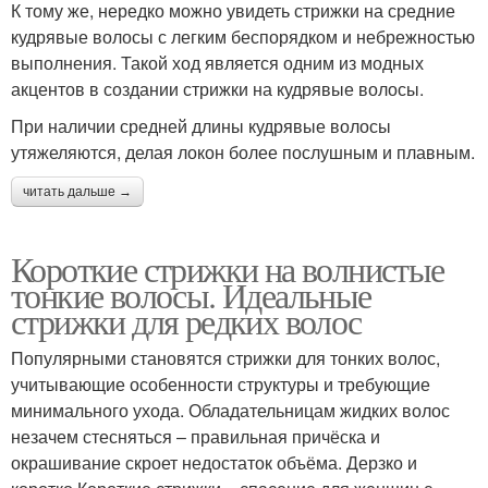
К тому же, нередко можно увидеть стрижки на средние
кудрявые волосы с легким беспорядком и небрежностью
выполнения. Такой ход является одним из модных
акцентов в создании стрижки на кудрявые волосы.
При наличии средней длины кудрявые волосы
утяжеляются, делая локон более послушным и плавным.
читать дальше →
Короткие стрижки на волнистые
тонкие волосы. Идеальные
стрижки для редких волос
Популярными становятся стрижки для тонких волос,
учитывающие особенности структуры и требующие
минимального ухода. Обладательницам жидких волос
незачем стесняться – правильная причёска и
окрашивание скроет недостаток объёма. Дерзко и