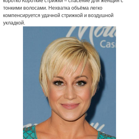
коротко Короткие стрижки – спасение для женщин с
тонкими волосами. Нехватка объёма легко
компенсируется удачной стрижкой и воздушной
укладкой.