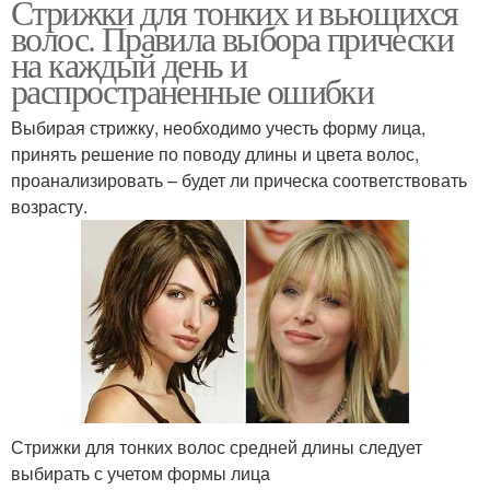
Стрижки для тонких и вьющихся
волос. Правила выбора прически
на каждый день и
распространенные ошибки
Выбирая стрижку, необходимо учесть форму лица,
принять решение по поводу длины и цвета волос,
проанализировать – будет ли прическа соответствовать
возрасту.
Стрижки для тонких волос средней длины следует
выбирать с учетом формы лица