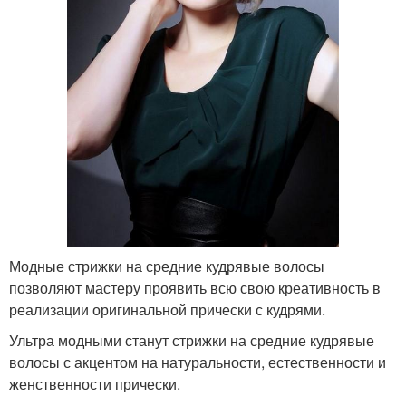
Модные стрижки на средние кудрявые волосы
позволяют мастеру проявить всю свою креативность в
реализации оригинальной прически с кудрями.
Ультра модными станут стрижки на средние кудрявые
волосы с акцентом на натуральности, естественности и
женственности прически.