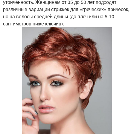
утончённость. Женщинам от 35 до 50 лет подходят
различные вариации стрижек для «греческих» причёсок,
но на волосы средней длины (до плеч или на 5-10
сантиметров ниже ключиц).