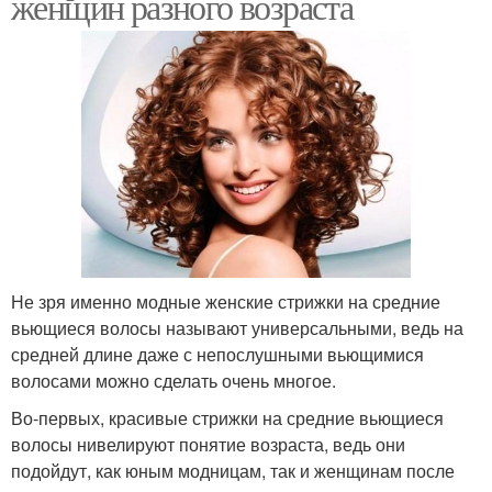
женщин разного возраста
Не зря именно модные женские стрижки на средние
вьющиеся волосы называют универсальными, ведь на
средней длине даже с непослушными вьющимися
волосами можно сделать очень многое.
Во-первых, красивые стрижки на средние вьющиеся
волосы нивелируют понятие возраста, ведь они
подойдут, как юным модницам, так и женщинам после