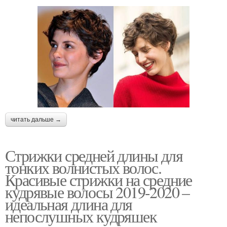
читать дальше →
Стрижки средней длины для
тонких волнистых волос.
Красивые стрижки на средние
кудрявые волосы 2019-2020 –
идеальная длина для
непослушных кудряшек