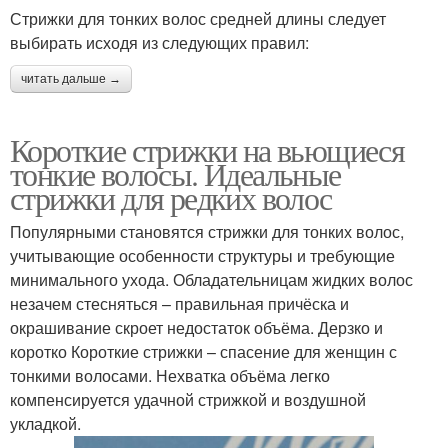
Стрижки для тонких волос средней длины следует
выбирать исходя из следующих правил:
читать дальше →
Короткие стрижки на вьющиеся
тонкие волосы. Идеальные
стрижки для редких волос
Популярными становятся стрижки для тонких волос,
учитывающие особенности структуры и требующие
минимального ухода. Обладательницам жидких волос
незачем стесняться – правильная причёска и
окрашивание скроет недостаток объёма. Дерзко и
коротко Короткие стрижки – спасение для женщин с
тонкими волосами. Нехватка объёма легко
компенсируется удачной стрижкой и воздушной
укладкой.