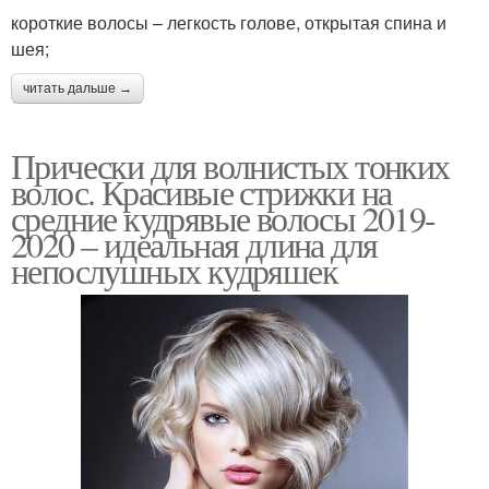
короткие волосы – легкость голове, открытая спина и
шея;
читать дальше →
Прически для волнистых тонких
волос. Красивые стрижки на
средние кудрявые волосы 2019-
2020 – идеальная длина для
непослушных кудряшек