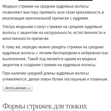
Модные стрижки на средние кудрявые волосы
позволяют мастеру проявить всю свою креативность в
реализации оригинальной прически с кудрями.
Ультра модными станут стрижки на средние кудрявые
волосы с акцентом на натуральности, естественности и
женственности прически.
К тому же, нередко можно увидеть стрижки на средние
кудрявые волосы с легким беспорядком и небрежностью
выполнения. Такой ход является одним из модных
акцентов в создании стрижки на кудрявые волосы.
При наличии средней длины кудрявые волосы
утяжеляются, делая локон более послушным и плавным.
читать дальше →
Формы стрижек для тонких