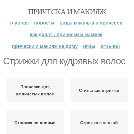
ПРИЧЕСКА И МАКИЯЖ
главная
новости
виды макияжа и причесок
как делать прически и макияж
прически и макияж на дому
игры
отзывы
Стрижки для кудрявых волос
Прически для
Стильные стрижки
волнистых волос
Стрижка со слоями
Стрижка с челкой