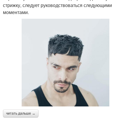
стрижку, следует руководствоваться следующими
моментами.
читать дальше →