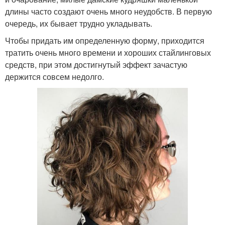
длины часто создают очень много неудобств. В первую
очередь, их бывает трудно укладывать.
Чтобы придать им определенную форму, приходится
тратить очень много времени и хороших стайлинговых
средств, при этом достигнутый эффект зачастую
держится совсем недолго.