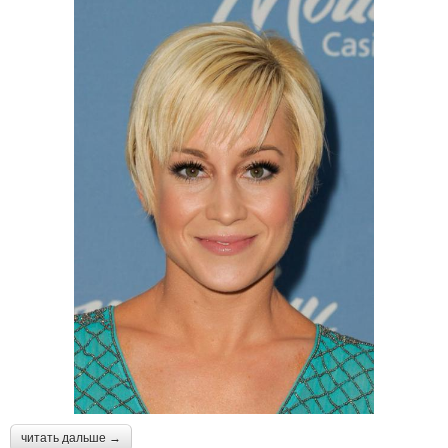
читать дальше →