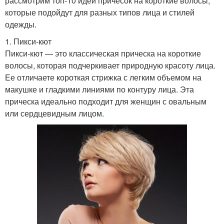
рассмотрим топ-10 идей причесок на короткие волосы,
которые подойдут для разных типов лица и стилей
одежды.
1. Пикси-кют
Пикси-кют — это классическая прическа на короткие
волосы, которая подчеркивает природную красоту лица.
Ее отличаете короткая стрижка с легким объемом на
макушке и гладкими линиями по контуру лица. Эта
прическа идеально подходит для женщин с овальным
или сердцевидным лицом.