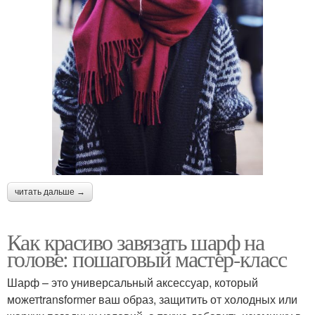
читать дальше →
Как красиво завязать шарф на
голове: пошаговый мастер-класс
Шарф – это универсальный аксессуар, который
можетtransformer ваш образ, защитить от холодных или