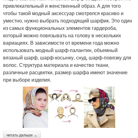
привлекательный и женственный образ. А для того
чтобы такой модный аксессуар смотрелся красиво и
уместно, нужно выбрать подходящий шарфик. Это один
из самых функциональных элементов гардероба,
который можно повязывать на голову в нескольких
вариациях. В зависимости от времени года можно
использовать модный шарф-палантин, объемный
вязаный шарф, шарф-косынку, снуд, шарф-повязку для
волос. Структура материала и качество ткани,
различные расцветки, размер шарфа имеют значение
при выборе изделия.
читать дальше →