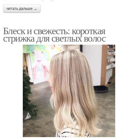
читать дальше →
Блеск и свежесть: короткая
стрижка для светлых волос