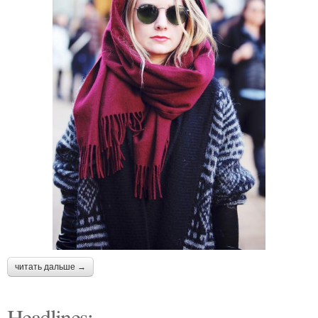
читать дальше →
Headlines: