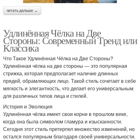
читать дальше →
Удлинённая Чёлка на Две
Стороны: Современный Тренд или
Классика
Что Такое Удлинённая Чёлка на Две Стороны?
Удлинённая чёлка на две стороны — это популярная
стрижка, которая предполагает наличие длинных
прядей, обрамляющих лицо. Такой стиль сочетает в себе
мягкость и элегантность, что делает его универсальным
для различных типов лица и стилей.
История и Эволюция
Удлинённая чёлка имеет свои корни в прошлом веке,
когда она была символом гламура и изысканности.
Сегодня этот стиль претерпел множество изменений, но
остался популярным благодаря своей универсальности.