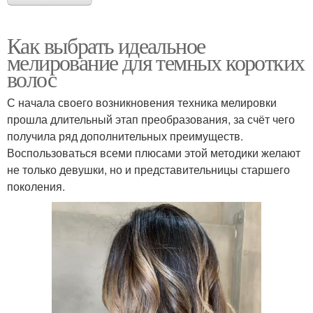
Как выбрать идеальное
мелирование для темных коротких
волос
С начала своего возникновения техника мелировки
прошла длительный этап преобразования, за счёт чего
получила ряд дополнительных преимуществ.
Воспользоваться всеми плюсами этой методики желают
не только девушки, но и представительницы старшего
поколения.