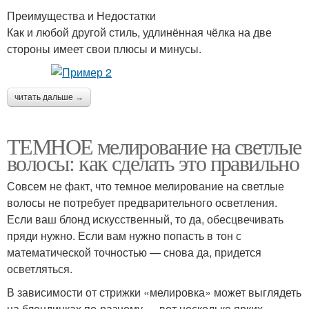
Преимущества и Недостатки
Как и любой другой стиль, удлинённая чёлка на две
стороны имеет свои плюсы и минусы.
читать дальше →
ТЕМНОЕ мелирование на светлые
волосы: как сделать это правильно
Совсем не факт, что темное мелирование на светлые
волосы не потребует предварительного осветления.
Если ваш блонд искусственный, то да, обесцвечивать
пряди нужно. Если вам нужно попасть в тон с
математической точностью — снова да, придется
осветляться.
В зависимости от стрижки «мелировка» может выглядеть
на блондинках по-разному — вот несколько ярких