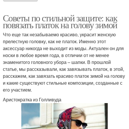
Советы по стильной защите: как
повязать платок на голову зимой
Что еще так незабываемо красиво, украсит женскую
прелестную головку, как не платок. Именно этот
аксессуар никогда не выходит из моды. Актуален он для
носки в любое время года, в отличии от не менее
знаменитого головного убора – шапки. В прошлой
статье, мы рассказывали, как завязывать платок, в этой,
расскажем, как завязать красиво платок зимой на голову
и какие существуют стильные композиции, созданные с
его участием.
Аристократка из Голливуда