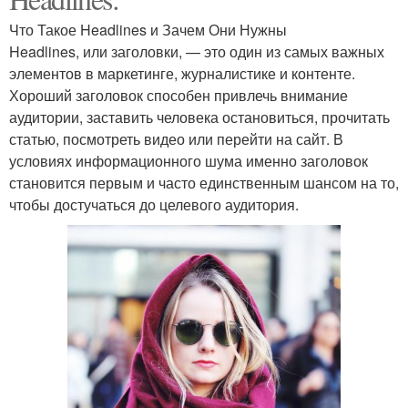
Что Такое Headlines и Зачем Они Нужны
Headlines, или заголовки, — это один из самых важных
элементов в маркетинге, журналистике и контенте.
Хороший заголовок способен привлечь внимание
аудитории, заставить человека остановиться, прочитать
статью, посмотреть видео или перейти на сайт. В
условиях информационного шума именно заголовок
становится первым и часто единственным шансом на то,
чтобы достучаться до целевого аудитория.