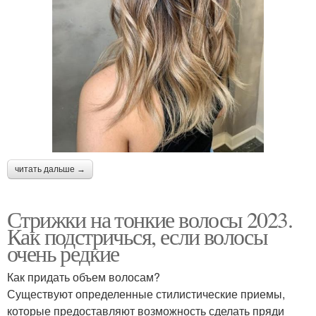
читать дальше →
Стрижки на тонкие волосы 2023.
Как подстричься, если волосы
очень редкие
Как придать объем волосам?
Существуют определенные стилистические приемы,
которые предоставляют возможность сделать пряди