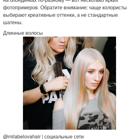
фотопримеров. Обратите внимание: чаще колористы
выбирают креативные оттенки, а не стандартные
шатены.
Длинные волосы
@milabelovahair | социальные сети