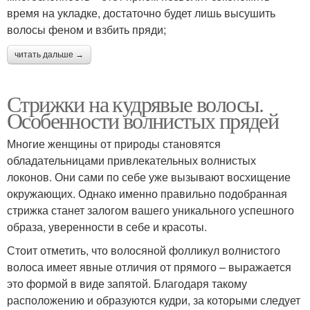
время на укладке, достаточно будет лишь высушить
волосы феном и взбить пряди;
читать дальше →
Стрижки на кудрявые волосы.
Особенности волнистых прядей
Многие женщины от природы становятся
обладательницами привлекательных волнистых
локонов. Они сами по себе уже вызывают восхищение
окружающих. Однако именно правильно подобранная
стрижка станет залогом вашего уникального успешного
образа, уверенности в себе и красоты.
Стоит отметить, что волосяной фолликул волнистого
волоса имеет явные отличия от прямого – выражается
это формой в виде запятой. Благодаря такому
расположению и образуются кудри, за которыми следует