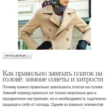
читать дальше →
Как правильно завязать платок на
голове: зимние советы и хитрости
Почему важно правильно завязывать платок на голове
Зимний период приносит не только морозные дни и
праздничное настроение, но и необходимость тщательно
защищать себя от холода. Одним из важных элементов