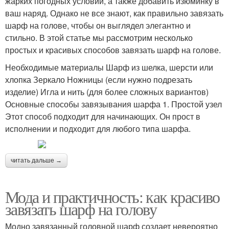
жарких погодных условий, а также добавить изюминку в
ваш наряд. Однако не все знают, как правильно завязать
шарф на голове, чтобы он выглядел элегантно и
стильно. В этой статье мы рассмотрим несколько
простых и красивых способов завязать шарф на голове.
Необходимые материалы Шарф из шелка, шерсти или
хлопка Зеркало Ножницы (если нужно подрезать
изделие) Игла и нить (для более сложных вариантов)
Основные способы завязывания шарфа 1. Простой узел
Этот способ подходит для начинающих. Он прост в
исполнении и подходит для любого типа шарфа.
читать дальше →
Мода и практичность: как красиво
завязать шарф на голову
Модно завязанный головной шарф создает невероятно