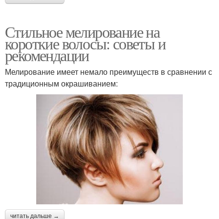
Стильное мелирование на
короткие волосы: советы и
рекомендации
Мелирование имеет немало преимуществ в сравнении с
традиционным окрашиванием:
читать дальше →