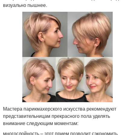
визуально пышнее.
Мастера парикмахерского искусства рекомендуют
представительницам прекрасного пола уделять
внимание следующим моментам:
многослойность – этот прием позволит сэкономить