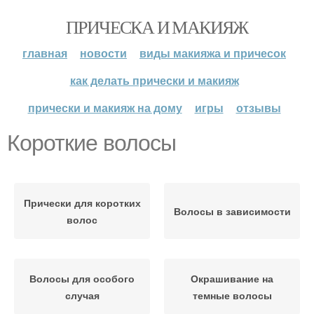
ПРИЧЕСКА И МАКИЯЖ
главная
новости
виды макияжа и причесок
как делать прически и макияж
прически и макияж на дому
игры
отзывы
Короткие волосы
Прически для коротких
Волосы в зависимости
волос
Волосы для особого
Окрашивание на
случая
темные волосы