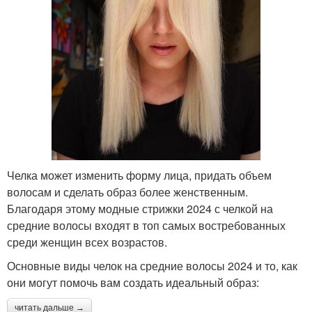
Челка может изменить форму лица, придать объем
волосам и сделать образ более женственным.
Благодаря этому модные стрижки 2024 с челкой на
средние волосы входят в топ самых востребованных
среди женщин всех возрастов.
Основные виды челок на средние волосы 2024 и то, как
они могут помочь вам создать идеальный образ:
читать дальше →