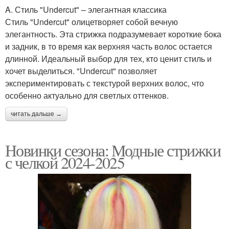
A. Стиль "Undercut" – элегантная классика
Стиль "Undercut" олицетворяет собой вечную
элегантность. Эта стрижка подразумевает короткие бока
и задник, в то время как верхняя часть волос остается
длинной. Идеальный выбор для тех, кто ценит стиль и
хочет выделиться. "Undercut" позволяет
экспериментировать с текстурой верхних волос, что
особенно актуально для светлых оттенков.
читать дальше →
Новинки сезона: Модные стрижки
с челкой 2024-2025