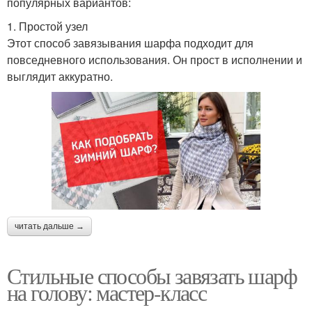
популярных вариантов:
1. Простой узел
Этот способ завязывания шарфа подходит для
повседневного использования. Он прост в исполнении и
выглядит аккуратно.
читать дальше →
Стильные способы завязать шарф
на голову: мастер-класс