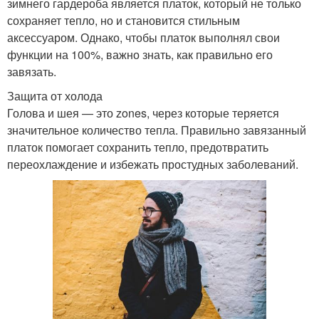
зимнего гардероба является платок, который не только
сохраняет тепло, но и становится стильным
аксессуаром. Однако, чтобы платок выполнял свои
функции на 100%, важно знать, как правильно его
завязать.
Защита от холода
Голова и шея — это zones, через которые теряется
значительное количество тепла. Правильно завязанный
платок помогает сохранить тепло, предотвратить
переохлаждение и избежать простудных заболеваний.