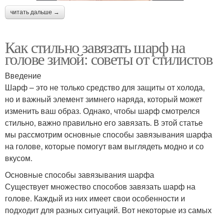
читать дальше →
Как стильно завязать шарф на
голове зимой: советы от стилистов
Введение
Шарф – это не только средство для защиты от холода,
но и важный элемент зимнего наряда, который может
изменить ваш образ. Однако, чтобы шарф смотрелся
стильно, важно правильно его завязать. В этой статье
мы рассмотрим основные способы завязывания шарфа
на голове, которые помогут вам выглядеть модно и со
вкусом.
Основные способы завязывания шарфа
Существует множество способов завязать шарф на
голове. Каждый из них имеет свои особенности и
подходит для разных ситуаций. Вот некоторые из самых