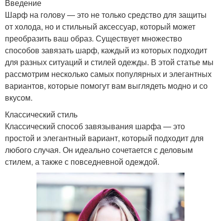
Введение
Шарф на голову — это не только средство для защиты
от холода, но и стильный аксессуар, который может
преобразить ваш образ. Существует множество
способов завязать шарф, каждый из которых подходит
для разных ситуаций и стилей одежды. В этой статье мы
рассмотрим несколько самых популярных и элегантных
вариантов, которые помогут вам выглядеть модно и со
вкусом.
Классический стиль
Классический способ завязывания шарфа — это
простой и элегантный вариант, который подходит для
любого случая. Он идеально сочетается с деловым
стилем, а также с повседневной одеждой.