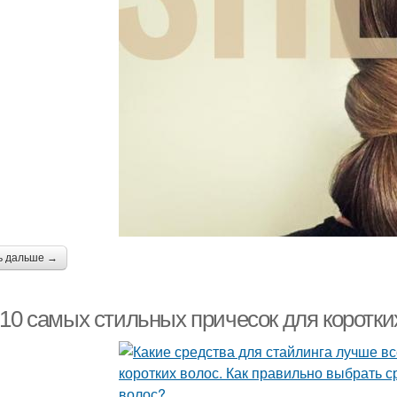
ь дальше →
-10 самых стильных причесок для коротки