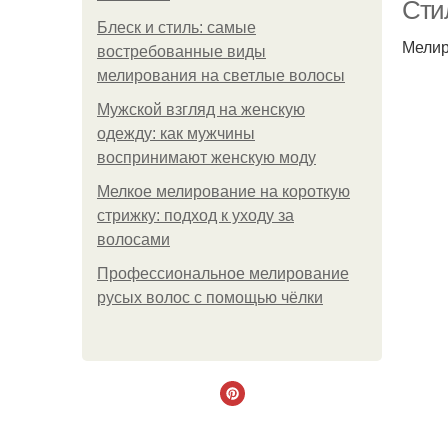
Сти
Блеск и стиль: самые
Мелир
востребованные виды
мелирования на светлые волосы
Мужской взгляд на женскую
одежду: как мужчины
воспринимают женскую моду
Мелкое мелирование на короткую
стрижку: подход к уходу за
волосами
Профессиональное мелирование
русых волос с помощью чёлки