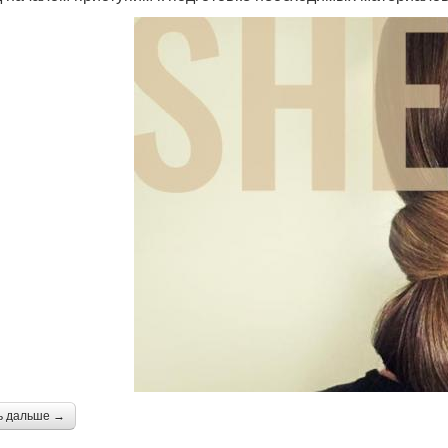
ь дальше →