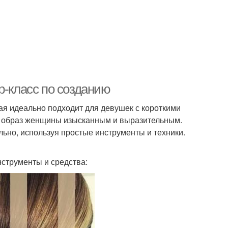
р-класс по созданию
рая идеально подходит для девушек с короткими
ая образ женщины изысканным и выразительным.
ельно, используя простые инструменты и техники.
струменты и средства: