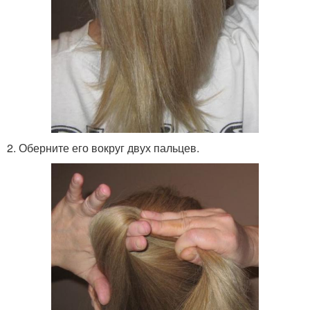
2. Оберните его вокруг двух пальцев.