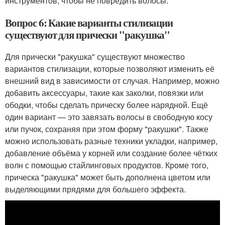
инструментов, чтобы не повредить волосы.
Вопрос 6: Какие варианты стилизации
существуют для прически "ракушка"
Для прически "ракушка" существуют множество
вариантов стилизации, которые позволяют изменить её
внешний вид в зависимости от случая. Например, можно
добавить аксессуары, такие как заколки, повязки или
ободки, чтобы сделать прическу более нарядной. Ещё
один вариант — это завязать волосы в свободную косу
или пучок, сохраняя при этом форму "ракушки". Также
можно использовать разные техники укладки, например,
добавление объёма у корней или создание более чётких
волн с помощью стайлинговых продуктов. Кроме того,
прическа "ракушка" может быть дополнена цветом или
выделяющими прядями для большего эффекта.