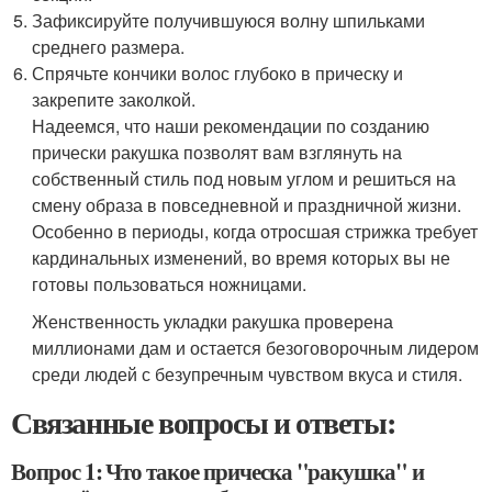
Зафиксируйте получившуюся волну шпильками
среднего размера.
Спрячьте кончики волос глубоко в прическу и
закрепите заколкой.
Надеемся, что наши рекомендации по созданию
прически ракушка позволят вам взглянуть на
собственный стиль под новым углом и решиться на
смену образа в повседневной и праздничной жизни.
Особенно в периоды, когда отросшая стрижка требует
кардинальных изменений, во время которых вы не
готовы пользоваться ножницами.
Женственность укладки ракушка проверена
миллионами дам и остается безоговорочным лидером
среди людей с безупречным чувством вкуса и стиля.
Связанные вопросы и ответы:
Вопрос 1: Что такое прическа "ракушка" и