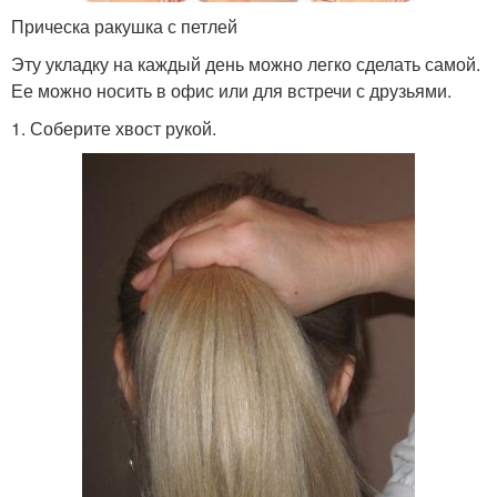
Прическа ракушка с петлей
Эту укладку на каждый день можно легко сделать самой.
Ее можно носить в офис или для встречи с друзьями.
1. Соберите хвост рукой.