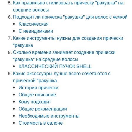
Как правильно стилизовать прическу "ракушка" на
средние волосы
Подходит ли прическа "ракушка" для волос с челкой
Классическая
С невидимками
Какие инструменты нужны для создания прически
"ракушка
Сколько времени занимает создание прически
"ракушка" на средние волосы
КЛАССИЧЕСКИЙ ПУЧОК SHELL
Какие аксессуары лучше всего сочетаются с
прической "ракушка
История прически
Общее описание
Кому подходит
Общие рекомендации
Необходимые инструменты
Стоимость в салоне