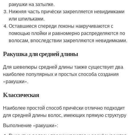
ракушки на затылке.
Нижняя часть причёски закрепляется невидимками
или шпильками.
Оставшиеся спереди локоны накручиваются с
помощью плойки и равномерно распределяются по
волосам, впоследствии закрепляются невидимками.
Ракушка для средней длины
Для шевелюры средней длины также существует два
наиболее популярных и простых способа создания
«ракушки».
Классическая
Наиболее простой способ причёски отлично подходит
для средней длины волос, имеющих прямую структуру
Выполнение «ракушки»: