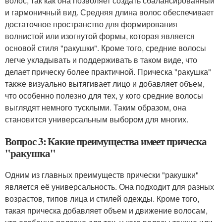
волос, так как она позволяет создать сбалансированный
и гармоничный вид. Средняя длина волос обеспечивает
достаточное пространство для формирования
волнистой или изогнутой формы, которая является
основой стиля "ракушки". Кроме того, средние волосы
легче укладывать и поддерживать в таком виде, что
делает прическу более практичной. Прическа "ракушка"
также визуально вытягивает лицо и добавляет объем,
что особенно полезно для тех, у кого средние волосы
выглядят немного тусклыми. Таким образом, она
становится универсальным выбором для многих.
Вопрос 3: Какие преимущества имеет прическа
"ракушка"
Одним из главных преимуществ прически "ракушки"
является её универсальность. Она подходит для разных
возрастов, типов лица и стилей одежды. Кроме того,
такая прическа добавляет объем и движение волосам,