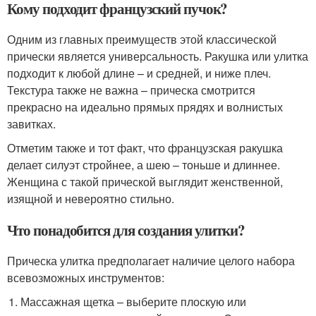
Кому подходит французский пучок?
Одним из главных преимуществ этой классической
прически является универсальность. Ракушка или улитка
подходит к любой длине – и средней, и ниже плеч.
Текстура также не важна – прическа смотрится
прекрасно на идеально прямых прядях и волнистых
завитках.
Отметим также и тот факт, что французская ракушка
делает силуэт стройнее, а шею – тоньше и длиннее.
Женщина с такой прической выглядит женственной,
изящной и невероятно стильно.
Что понадобится для создания улитки?
Прическа улитка предполагает наличие целого набора
всевозможных инструментов:
Массажная щетка – выберите плоскую или