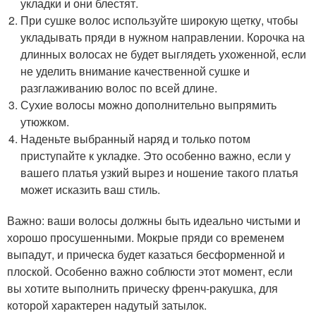
укладки и они блестят.
При сушке волос используйте широкую щетку, чтобы
укладывать пряди в нужном направлении. Корочка на
длинных волосах не будет выглядеть ухоженной, если
не уделить внимание качественной сушке и
разглаживанию волос по всей длине.
Сухие волосы можно дополнительно выпрямить
утюжком.
Наденьте выбранный наряд и только потом
приступайте к укладке. Это особенно важно, если у
вашего платья узкий вырез и ношение такого платья
может исказить ваш стиль.
Важно: ваши волосы должны быть идеально чистыми и
хорошо просушенными. Мокрые пряди со временем
выпадут, и прическа будет казаться бесформенной и
плоской. Особенно важно соблюсти этот момент, если
вы хотите выполнить прическу френч-ракушка, для
которой характерен надутый затылок.