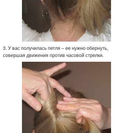
3. У вас получилась петля – ее нужно обернуть,
совершая движения против часовой стрелки.