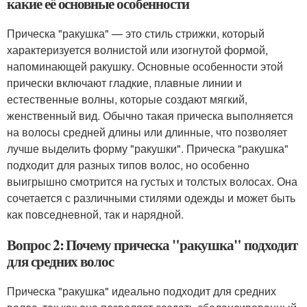
какие её основные особенности
Прическа "ракушка" — это стиль стрижки, который
характеризуется волнистой или изогнутой формой,
напоминающей ракушку. Основные особенности этой
прически включают гладкие, плавные линии и
естественные волны, которые создают мягкий,
женственный вид. Обычно такая прическа выполняется
на волосы средней длины или длинные, что позволяет
лучше выделить форму "ракушки". Прическа "ракушка"
подходит для разных типов волос, но особенно
выигрышно смотрится на густых и толстых волосах. Она
сочетается с различными стилями одежды и может быть
как повседневной, так и нарядной.
Вопрос 2: Почему прическа "ракушка" подходит
для средних волос
Прическа "ракушка" идеально подходит для средних