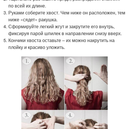
по всей их длине.
Руками соберите хвост. Чем ниже он расположен, тем
ниже «сядет» ракушка.
Сформируйте легкий жгут и закрутите его внутрь,
фиксируя парой шпилек в направлении снизу вверх.
Кончики хвоста оставьте – их можно накрутить на
плойку и красиво уложить.