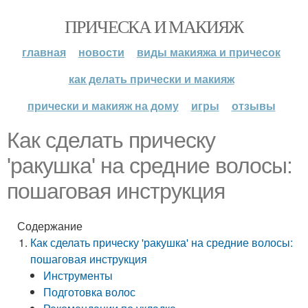
ПРИЧЕСКА И МАКИЯЖ
главная
новости
виды макияжа и причесок
как делать прически и макияж
прически и макияж на дому
игры
отзывы
Как сделать прическу
'ракушка' на средние волосы:
пошаговая инструкция
Содержание
Как сделать прическу 'ракушка' на средние волосы:
пошаговая инструкция
Инструменты
Подготовка волос