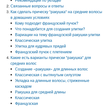
Рекомендации по укладке
Связанные вопросы и ответы
Как сделать прическу "ракушка" на средние волосы
в домашних условиях
Кому подходит французский пучок?
Что понадобится для создания улитки?
Вариации на тему французской ракушки-улитки
Классическая улитка
Улитка для кудрявых прядей
Французский пучок с плетением
Какие есть варианты прически "ракушка" для
средних волос
Создание «ракушки» для длинных волос
Классическая с вытянутым силуэтом
Укладка на длинные волосы, стриженные
каскадом
Ракушка для средней длины
Классическая
Французская