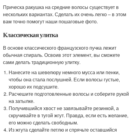
Прическа ракушка на средние волосы существует в
нескольких вариантах. Сделать их очень легко – в этом
вам точно помогут наши пошаговые фото.
Классическая улитка
В основе классического французского пучка лежит
обычная спираль. Освоив этот элемент, вы сможете
сами делать традиционную улитку.
Нанесите на шевелюру немного мусса или пенки,
чтобы она стала послушней. Если волосы густые,
хорошо их подсушите.
Расчешите подготовленные волосы и соберите рукой
на затылке.
Получившийся хвост не завязывайте резинкой, а
скручивайте в тугой жгут. Правда, если есть желание,
его можно сделать свободным.
Из жгута сделайте петлю и спрячьте оставшийся