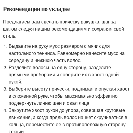
Рекомендации по укладке
Предлагаем вам сделать прическу ракушка, шаг за
шагом следуя нашим рекомендациям и сохраняя свой
стиль.
Выдавите на руку мусс размером с мячик для
настольного тенниса. Равномерно нанесите мусс на
середину и нижнюю часть волос.
Разделите волосы на одну сторону, разделите
прямыми проборами и соберите их в хвост одной
рукой.
Выберите высоту прически, поднимая и опуская хвост
в сложенной руке, чтобы максимально эффектно
подчеркнуть линию шеи и овал лица.
Закрутите хвост рукой до упора, совершая круговые
движения, а когда прядь волос начнет скручиваться в
кольца, переместите ее в противоположную сторону
секции.