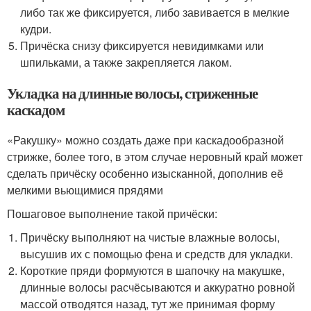
либо так же фиксируется, либо завивается в мелкие
кудри.
Причёска снизу фиксируется невидимками или
шпильками, а также закрепляется лаком.
Укладка на длинные волосы, стриженные
каскадом
«Ракушку» можно создать даже при каскадообразной
стрижке, более того, в этом случае неровный край может
сделать причёску особенно изысканной, дополнив её
мелкими вьющимися прядями
Пошаговое выполнение такой причёски:
Причёску выполняют на чистые влажные волосы,
высушив их с помощью фена и средств для укладки.
Короткие пряди формуются в шапочку на макушке,
длинные волосы расчёсываются и аккуратно ровной
массой отводятся назад, тут же принимая форму