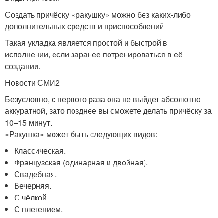
Создать причёску «ракушку» можно без каких-либо
дополнительных средств и приспособлений
Такая укладка является простой и быстрой в
исполнении, если заранее потренироваться в её
создании.
Новости СМИ2
Безусловно, с первого раза она не выйдет абсолютно
аккуратной, зато позднее вы сможете делать причёску за
10–15 минут.
«Ракушка» может быть следующих видов:
Классическая.
Французская (одинарная и двойная).
Свадебная.
Вечерняя.
С чёлкой.
С плетением.