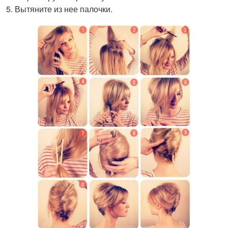
Вытяните из нее палочки.