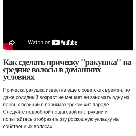
Как сделать прическу "ракушка" на
средние волосы в домашних
условиях
Прическа ракушка известна еще с советских времен, но
даже солидный возраст не мешает ей занимать одну из
первых позиций в парикмахерском хит-параде.
Следуйте подробной пошаговой инструкции и
попытайтесь отобразить эту роскошную укладку на
собственных волосах.