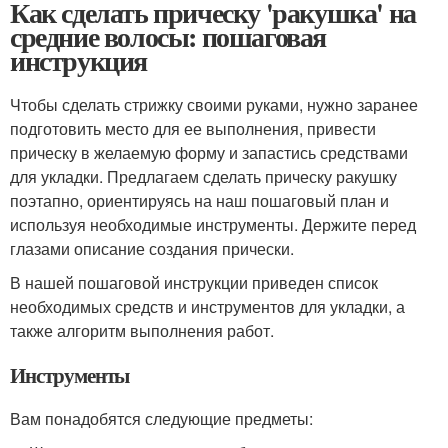
Как сделать прическу 'ракушка' на
средние волосы: пошаговая
инструкция
Чтобы сделать стрижку своими руками, нужно заранее
подготовить место для ее выполнения, привести
прическу в желаемую форму и запастись средствами
для укладки. Предлагаем сделать прическу ракушку
поэтапно, ориентируясь на наш пошаговый план и
используя необходимые инструменты. Держите перед
глазами описание создания прически.
В нашей пошаговой инструкции приведен список
необходимых средств и инструментов для укладки, а
также алгоритм выполнения работ.
Инструменты
Вам понадобятся следующие предметы: