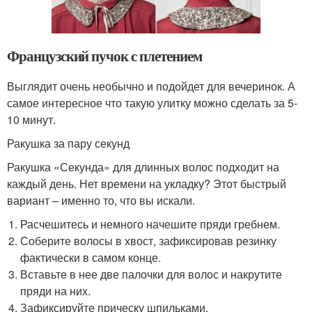
Французский пучок с плетением
Выглядит очень необычно и подойдет для вечеринок. А
самое интересное что такую улитку можно сделать за 5-
10 минут.
Ракушка за пару секунд
Ракушка «Секунда» для длинных волос подходит на
каждый день. Нет времени на укладку? Этот быстрый
вариант – именно то, что вы искали.
Расчешитесь и немного начешите пряди гребнем.
Соберите волосы в хвост, зафиксировав резинку
фактически в самом конце.
Вставьте в нее две палочки для волос и накрутите
пряди на них.
Зафиксируйте прическу шпильками.