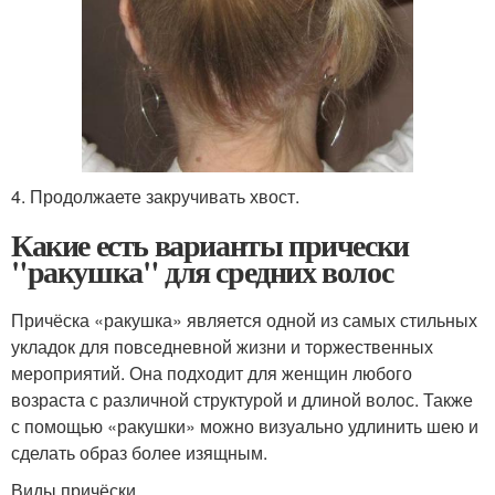
4. Продолжаете закручивать хвост.
Какие есть варианты прически
"ракушка" для средних волос
Причёска «ракушка» является одной из самых стильных
укладок для повседневной жизни и торжественных
мероприятий. Она подходит для женщин любого
возраста с различной структурой и длиной волос. Также
с помощью «ракушки» можно визуально удлинить шею и
сделать образ более изящным.
Виды причёски