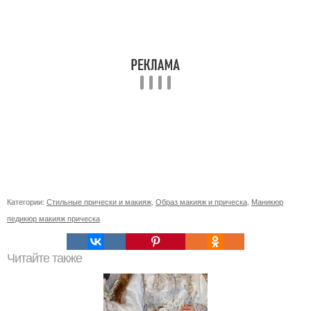
Категории:
Стильные прически и макияж
,
Образ макияж и прическа
,
Маникюр
педикюр макияж прическа
Читайте также