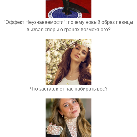
"Эффект Неузнаваемости": почему новый образ певицы
вызвал споры о гранях возможного?
Что заставляет нас набирать вес?