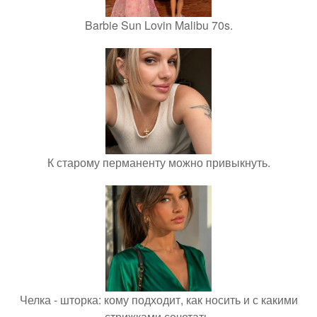
Barbie Sun Lovin Malibu 70s.
К старому перманенту можно привыкнуть.
Челка - шторка: кому подходит, как носить и с какими
стрижками сочетать.