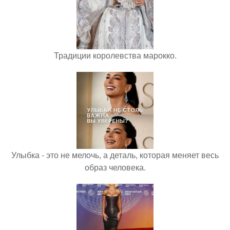
Традиции королевства марокко.
Улыбка - это не мелочь, а деталь, которая меняет весь
образ человека.