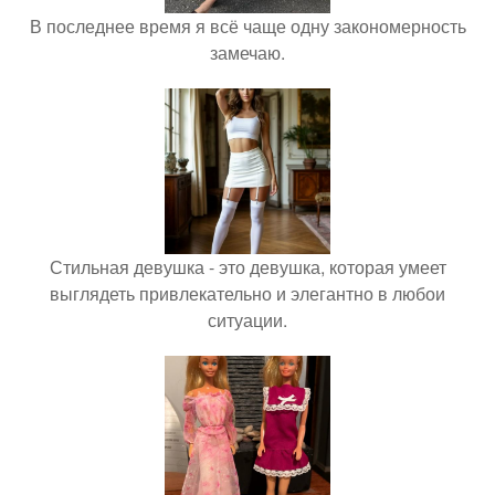
В последнее время я всё чаще одну закономерность
замечаю.
Стильная девушка - это девушка, которая умеет
выглядеть привлекательно и элегантно в любои
ситуации.