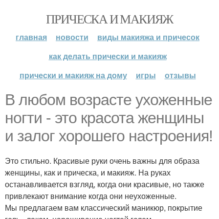
ПРИЧЕСКА И МАКИЯЖ
главная
новости
виды макияжа и причесок
как делать прически и макияж
прически и макияж на дому
игры
отзывы
В любом возрасте ухоженные
ногти - это красота женщины
и залог хорошего настроения!
Это стильно. Красивые руки очень важны для образа
женщины, как и прическа, и макияж. На руках
останавливается взгляд, когда они красивые, но также
привлекают внимание когда они неухоженные.
Мы предлагаем вам классический маникюр, покрытие