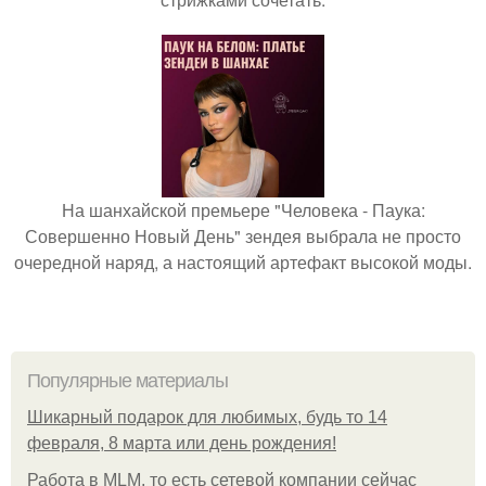
На шанхайской премьере "Человека - Паука:
Совершенно Новый День" зендея выбрала не просто
очередной наряд, а настоящий артефакт высокой моды.
Популярные материалы
Шикарный подарок для любимых, будь то 14
февраля, 8 марта или день рождения!
Работа в MLM, то есть сетевой компании сейчас