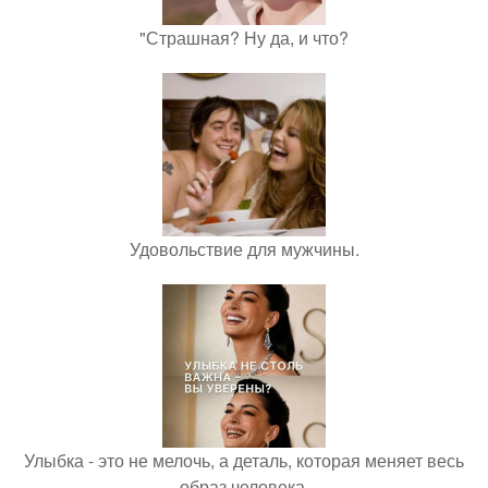
"Страшная? Ну да, и что?
Удовольствие для мужчины.
Улыбка - это не мелочь, а деталь, которая меняет весь
образ человека.