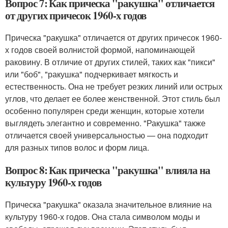
Вопрос 7: Как прическа "ракушка" отличается
от других причесок 1960-х годов
Прическа "ракушка" отличается от других причесок 1960-
х годов своей волнистой формой, напоминающей
раковину. В отличие от других стилей, таких как "пикси"
или "боб", "ракушка" подчеркивает мягкость и
естественность. Она не требует резких линий или острых
углов, что делает ее более женственной. Этот стиль был
особенно популярен среди женщин, которые хотели
выглядеть элегантно и современно. "Ракушка" также
отличается своей универсальностью — она подходит
для разных типов волос и форм лица.
Вопрос 8: Как прическа "ракушка" влияла на
культуру 1960-х годов
Прическа "ракушка" оказала значительное влияние на
культуру 1960-х годов. Она стала символом моды и