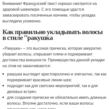
Внимание! Французский твист хорошо смотрится на
здоровой шевелюре. С его помощью удастся
замаскировать посеченные кончики, чтобы укладка
выглядела ухоженно.
Как правильно укладывать волосы
в стиле "ракушка
«Ракушка» – это высокая прическа, которая аккуратно
убирает волосы, открывает плечи и подчеркивает
достоинства внешности. Преимущества данной укладки
на этом не заканчиваются:
ракушка выглядит аристократично и элегантно, так как
подчеркивает красивые линии шеи;
подходит как для светских мероприятий, так и для
деловых встреч;
для создания прически не обязательно иметь длинные
волосы. Вполне достаточно, если ваши волосы
опускаются чуть ниже плеч.