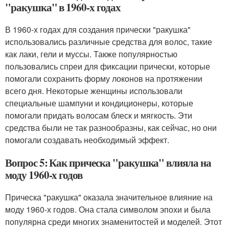
"ракушка" в 1960-х годах
В 1960-х годах для создания прически "ракушка"
использовались различные средства для волос, такие
как лаки, гели и муссы. Также популярностью
пользовались спреи для фиксации прически, которые
помогали сохранить форму локонов на протяжении
всего дня. Некоторые женщины использовали
специальные шампуни и кондиционеры, которые
помогали придать волосам блеск и мягкость. Эти
средства были не так разнообразны, как сейчас, но они
помогали создавать необходимый эффект.
Вопрос 5: Как прическа "ракушка" влияла на
моду 1960-х годов
Прическа "ракушка" оказала значительное влияние на
моду 1960-х годов. Она стала символом эпохи и была
популярна среди многих знаменитостей и моделей. Этот