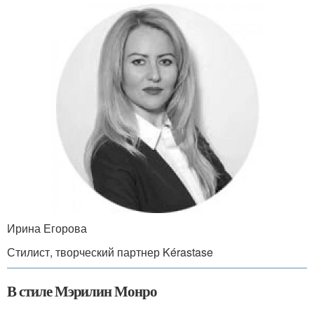
Ирина Егорова
Стилист, творческий партнер Kérastase
В стиле Мэрилин Монро