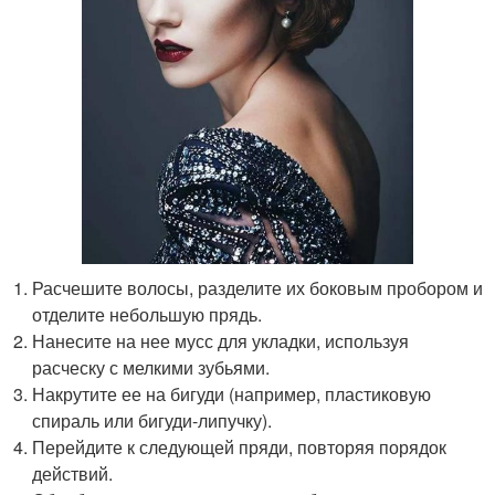
Расчешите волосы, разделите их боковым пробором и
отделите небольшую прядь.
Нанесите на нее мусс для укладки, используя
расческу с мелкими зубьями.
Накрутите ее на бигуди (например, пластиковую
спираль или бигуди-липучку).
Перейдите к следующей пряди, повторяя порядок
действий.