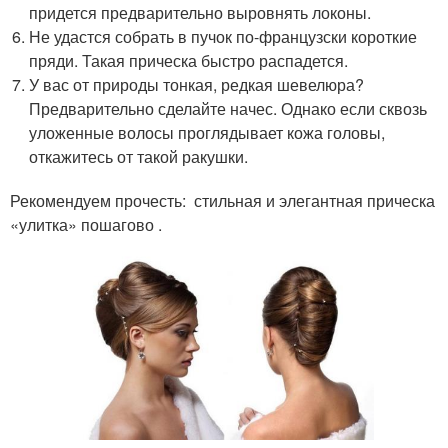
придется предварительно выровнять локоны.
Не удастся собрать в пучок по-французски короткие
пряди. Такая прическа быстро распадется.
У вас от природы тонкая, редкая шевелюра?
Предварительно сделайте начес. Однако если сквозь
уложенные волосы проглядывает кожа головы,
откажитесь от такой ракушки.
Рекомендуем прочесть: стильная и элегантная прическа
«улитка» пошагово .