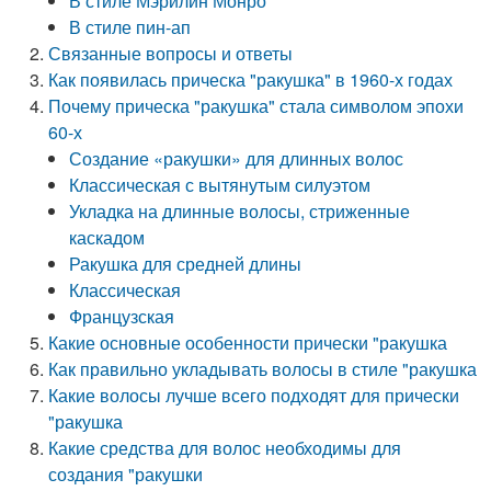
В стиле Мэрилин Монро
В стиле пин-ап
Связанные вопросы и ответы
Как появилась прическа "ракушка" в 1960-х годах
Почему прическа "ракушка" стала символом эпохи
60-х
Создание «ракушки» для длинных волос
Классическая с вытянутым силуэтом
Укладка на длинные волосы, стриженные
каскадом
Ракушка для средней длины
Классическая
Французская
Какие основные особенности прически "ракушка
Как правильно укладывать волосы в стиле "ракушка
Какие волосы лучше всего подходят для прически
"ракушка
Какие средства для волос необходимы для
создания "ракушки