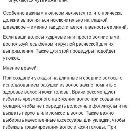
Особенно важным нюансом является то, что прическа
должна выполняться исключительно на гладкой
шевелюре – именно так достигается плавность ее линий.
Если ваши волосы кудрявые или просто волнистыми,
воспользуйтесь феном и круглой расческой для их
выпрямления. Также для этой процедуры подойдет
утюжок.
Мнение врачей:
При создании укладки на длинные и средние волосы с
использованием ракушки из волос важно помнить о
здоровье волос и кожи головы. Врачи рекомендуют
избегать чрезмерного натяжения волос при создании
укладки, чтобы не повредить волосяные фолликулы и не
вызвать перхоть или ломкость волос. Также важно
выбирать качественные аксессуары для укладки, чтобы
избежать травмирования волос и кожи головы. При