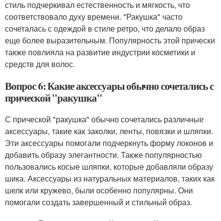
стиль подчеркивал естественность и мягкость, что
соответствовало духу времени. "Ракушка" часто
сочеталась с одеждой в стиле ретро, что делало образ
еще более выразительным. Популярность этой прически
также повлияла на развитие индустрии косметики и
средств для волос.
Вопрос 6: Какие аксессуары обычно сочетались с
прической "ракушка"
С прической "ракушка" обычно сочетались различные
аксессуары, такие как заколки, ленты, повязки и шляпки.
Эти аксессуары помогали подчеркнуть форму локонов и
добавить образу элегантности. Также популярностью
пользовались косые шляпки, которые добавляли образу
шика. Аксессуары из натуральных материалов, таких как
шелк или кружево, были особенно популярны. Они
помогали создать завершенный и стильный образ.