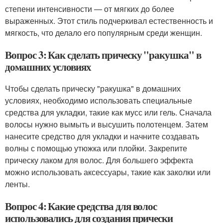
степени интенсивности — от мягких до более
выраженных. Этот стиль подчеркивал естественность и
мягкость, что делало его популярным среди женщин.
Вопрос 3: Как сделать прическу "ракушка" в
домашних условиях
Чтобы сделать прическу "ракушка" в домашних
условиях, необходимо использовать специальные
средства для укладки, такие как мусс или гель. Сначала
волосы нужно вымыть и высушить полотенцем. Затем
нанесите средство для укладки и начните создавать
волны с помощью утюжка или плойки. Закрепите
прическу лаком для волос. Для большего эффекта
можно использовать аксессуары, такие как заколки или
ленты.
Вопрос 4: Какие средства для волос
использовались для создания прически