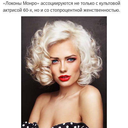
«Локоны Монро» ассоциируются не только с культовой
актрисой 60-х, но и со стопроцентной женственностью.