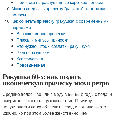
Прически на распущенные короткие волосы
Можно ли делать прическу "ракушка" на короткие
волосы
Как сочетать прическу "ракушка" с современными
нарядами
Возникновение прически
Плюсы и минусы прически
Что нужно, чтобы создать «ракушку»?
Виды «ракушки»
Классическая
Повседневная
Ракушка 60-х: как создать
иконическую прическу эпохи ретро
Средние волосы вошли в моду в 50–60-е годы с подачи
американских и французских актрис. Причину
популярности легко объяснить: средняя длина — это
удобно, но при этом более женственно, чем