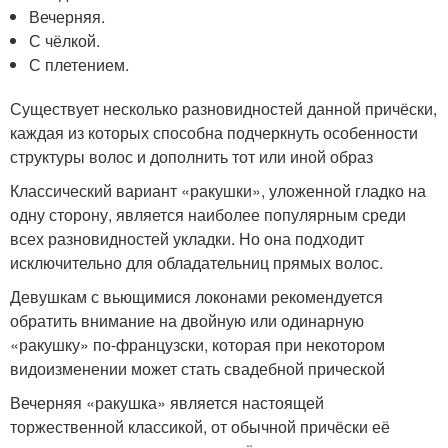
Вечерняя.
С чёлкой.
С плетением.
Существует несколько разновидностей данной причёски,
каждая из которых способна подчеркнуть особенности
структуры волос и дополнить тот или иной образ
Классический вариант «ракушки», уложенной гладко на
одну сторону, является наиболее популярным среди
всех разновидностей укладки. Но она подходит
исключительно для обладательниц прямых волос.
Девушкам с вьющимися локонами рекомендуется
обратить внимание на двойную или одинарную
«ракушку» по-французски, которая при некотором
видоизменении может стать свадебной прической
Вечерняя «ракушка» является настоящей
торжественной классикой, от обычной причёски её