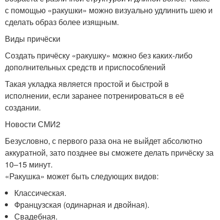
с помощью «ракушки» можно визуально удлинить шею и
сделать образ более изящным.
Виды причёски
Создать причёску «ракушку» можно без каких-либо
дополнительных средств и приспособлений
Такая укладка является простой и быстрой в
исполнении, если заранее потренироваться в её
создании.
Новости СМИ2
Безусловно, с первого раза она не выйдет абсолютно
аккуратной, зато позднее вы сможете делать причёску за
10–15 минут.
«Ракушка» может быть следующих видов:
Классическая.
Французская (одинарная и двойная).
Свадебная.