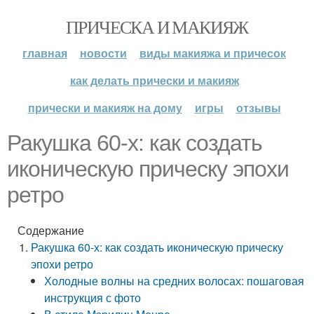
ПРИЧЕСКА И МАКИЯЖ
главная
новости
виды макияжа и причесок
как делать прически и макияж
прически и макияж на дому
игры
отзывы
Ракушка 60-х: как создать
иконическую прическу эпохи
ретро
Содержание
Ракушка 60-х: как создать иконическую прическу
эпохи ретро
Холодные волны на средних волосах: пошаговая
инструкция с фото