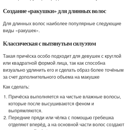
Создание «ракушки» для длинных волос
Для длинных волос наиболее популярные следующие
виды «ракушек».
Классическая с вытянутым силуэтом
Такая причёска особо подходит для девушек с круглой
или квадратной формой лица, так как способна
визуально удлинить его и сделать образ более точёным
за счет дополнительного объема на макушке
Как сделать:
Причёска выполняется на чистые влажные волосы,
которые после высушиваются феном и
выпрямляются.
Передние пряди или чёлка с помощью гребешка
отделяют вперёд, а на основной части волос создают