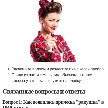
Расчешите волосы и разделите их на косой пробор.
Пряди из части с меньшим объемом, а также
волосы у затылка накрутите на плойку.
Связанные вопросы и ответы:
Вопрос 1: Как появилась прическа "ракушка" в
1960-х годах