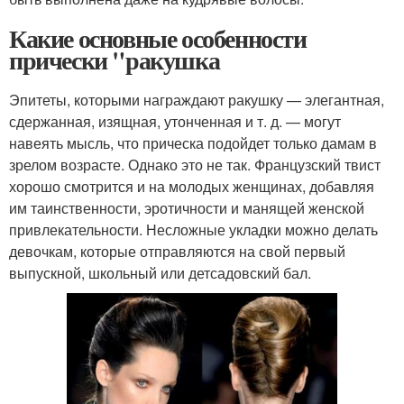
Какие основные особенности
прически "ракушка
Эпитеты, которыми награждают ракушку — элегантная,
сдержанная, изящная, утонченная и т. д. — могут
навеять мысль, что прическа подойдет только дамам в
зрелом возрасте. Однако это не так. Французский твист
хорошо смотрится и на молодых женщинах, добавляя
им таинственности, эротичности и манящей женской
привлекательности. Несложные укладки можно делать
девочкам, которые отправляются на свой первый
выпускной, школьный или детсадовский бал.