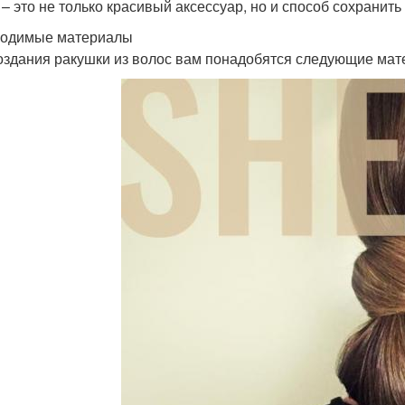
 – это не только красивый аксессуар, но и способ сохранит
одимые материалы
оздания ракушки из волос вам понадобятся следующие мат