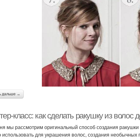
ь дальше →
ер-класс: как сделать ракушку из волос 
ня мы рассмотрим оригинальный способ создания ракушки и
 использовать для украшения волос, создания необычных п