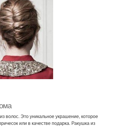
дома
з волос. Это уникальное украшение, которое
ричесок или в качестве подарка. Ракушка из