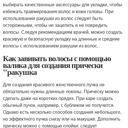
выбирать качественные аксессуары для укладки, чтобы
избежать травмирования волос и кожи головы. При
использовании ракушки из волос следует быть
осторожными, чтобы не зацепить и не повредить
волосы. Следуя рекомендациям врачей, можно создать
красивую и безопасную укладку на длинные и средние
волосы с использованием ракушки из волос.
Как завивать волосы с помощью
валика для создания прически
"ракушка
Для создания красивого женственного пучка не
обязательно нужны длинные локоны. Прическу можно
сделать даже на коротких прядях. При каре создать
обычный пучок, например, с бубликом не получится.
Однако есть несколько способов создания небольшого,
но эффектного пучка снизу или на макушке. Дополнить
прическу можно с помощью плойки: следует