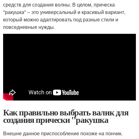
средств для создания волны. В целом, прическа
"ракушка" – это универсальный и красивый вариант,
который можно адаптировать под разные стили и
повседневные нужды.
Как правильно выбрать валик для
создания прически "ракушка
Внешне данное приспособление похоже на пончик.