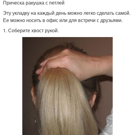
Прическа ракушка с петлей
Эту укладку на каждый день можно легко сделать самой.
Ее можно носить в офис или для встречи с друзьями.
1. Соберите хвост рукой.