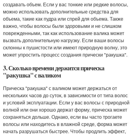
создавать объем. Если у вас тонкие или редкие волосы,
можно использовать дополнительные средства для
объема, такие как пудра или спрей для объема. Также
важно, чтобы волосы были здоровыми и не слишком
поврежденными, так как использование валика может
вызвать дополнительную нагрузку. Если ваши волосы
склонны к пушистости или имеют природную волну, это
может упростить процесс создания прически "ракушка".
3. Сколько времени держится прическа
"ракушка" с валиком
Прическа "ракушка" с валиком может держаться от
нескольких часов до суток, в зависимости от типа волос
и условий эксплуатации. Если у вас волосы с природной
волной или они хорошо держат форму, прическа может
сохраняться дольше. Однако, если вы часто трогаете
волосы или находитесь в влажной среде, форма может
начать разрушаться быстрее. Чтобы продлить эффект,