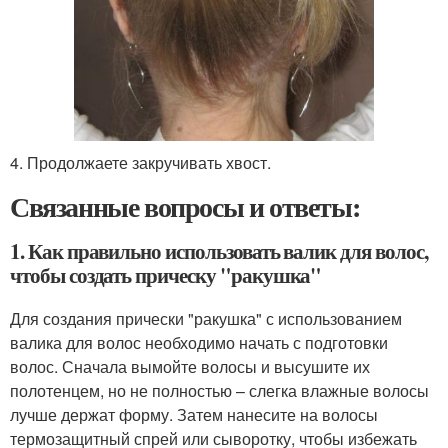
4. Продолжаете закручивать хвост.
Связанные вопросы и ответы:
1. Как правильно использовать валик для волос,
чтобы создать прическу "ракушка"
Для создания прически "ракушка" с использованием
валика для волос необходимо начать с подготовки
волос. Сначала вымойте волосы и высушите их
полотенцем, но не полностью – слегка влажные волосы
лучше держат форму. Затем нанесите на волосы
термозащитный спрей или сыворотку, чтобы избежать