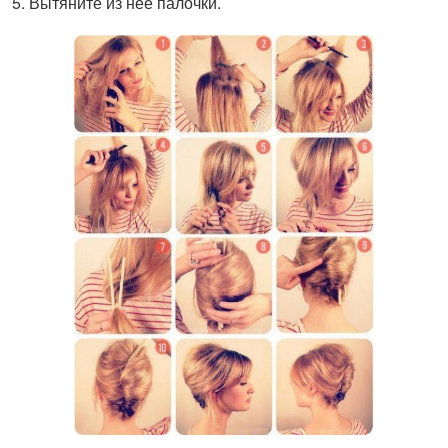
Вытяните из нее палочки.