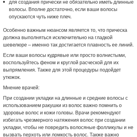
для создания прически не обязательно иметь длинные
волосы. Вполне достаточно, если ваши волосы
опускаются чуть ниже плеч.
Особенно важным нюансом является то, что прическа
должна выполняться исключительно на гладкой
шевелюре – именно так достигается плавность ее линий.
Если ваши волосы кудрявые или просто волнистыми,
воспользуйтесь феном и круглой расческой для их
выпрямления. Также для этой процедуры подойдет
утюжок.
Мнение врачей:
При создании укладки на длинные и средние волосы с
использованием ракушки из волос важно помнить о
здоровье волос и кожи головы. Врачи рекомендуют
избегать чрезмерного натяжения волос при создании
укладки, чтобы не повредить волосяные фолликулы и не
вызвать перхоть или ломкость волос. Также важно