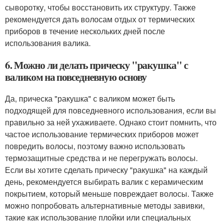
сыворотку, чтобы восстановить их структуру. Также
рекомендуется дать волосам отдых от термических
приборов в течение нескольких дней после
использования валика.
6. Можно ли делать прическу "ракушка" с
валиком на повседневную основу
Да, прическа "ракушка" с валиком может быть
подходящей для повседневного использования, если вы
правильно за ней ухаживаете. Однако стоит помнить, что
частое использование термических приборов может
повредить волосы, поэтому важно использовать
термозащитные средства и не перегружать волосы.
Если вы хотите сделать прическу "ракушка" на каждый
день, рекомендуется выбирать валик с керамическим
покрытием, который меньше повреждает волосы. Также
можно попробовать альтернативные методы завивки,
такие как использование плойки или специальных