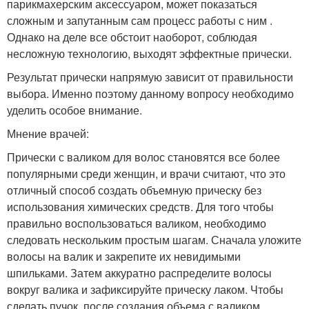
парикмахерским аксессуаром, может показаться
сложным и запутанным сам процесс работы с ним .
Однако на деле все обстоит наоборот, соблюдая
несложную технологию, выходят эффектные прически.
Результат прически напрямую зависит от правильности
выбора. Именно поэтому данному вопросу необходимо
уделить особое внимание.
Мнение врачей:
Прически с валиком для волос становятся все более
популярными среди женщин, и врачи считают, что это
отличный способ создать объемную прическу без
использования химических средств. Для того чтобы
правильно воспользоваться валиком, необходимо
следовать нескольким простым шагам. Сначала уложите
волосы на валик и закрепите их невидимыми
шпильками. Затем аккуратно распределите волосы
вокруг валика и зафиксируйте прическу лаком. Чтобы
сделать пучок, после создания объема с валиком,