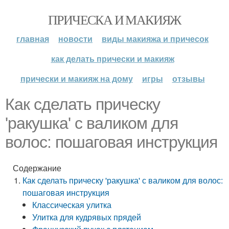
ПРИЧЕСКА И МАКИЯЖ
главная
новости
виды макияжа и причесок
как делать прически и макияж
прически и макияж на дому
игры
отзывы
Как сделать прическу
'ракушка' с валиком для
волос: пошаговая инструкция
Содержание
Как сделать прическу 'ракушка' с валиком для волос:
пошаговая инструкция
Классическая улитка
Улитка для кудрявых прядей