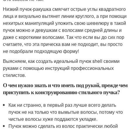
Низкий пучок-ракушка смягчит острые углы квадратного
лица и визуально вытянет линии круглого, а при помощи
нехитрых манипуляций уложить свою шевелюру в такой
пучок можно и девушкам с волосами средней длины и
даже с короткими волосами. Так что если вы до сих пор
считаете, что эта прическа вам не подходит, вы просто
не подобрали подходящую форму!
Выясняем, как создать идеальный пучок shell своими
руками с помощью инструкций профессиональных
стилистов.
О чем нужно знать и что иметь под рукой, прежде чем
приступить к конструированию стильного пучка?
Как ни странно, в первый раз лучше всего делать
пучок не на только что вымытые волосы, потому что
чистые волосы хуже поддаются укладке.
Пучок можно сделать из волос практически любой