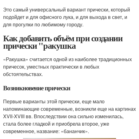
Это самый универсальный вариант прически, который
подойдет и для офисного лука, и для выхода в свет, и
для прогулки по любимому городу.
Как добавить объём при создании
прически "ракушка
«Ракушка» считается одной из наиболее традиционных
причесок, уместных практически в любых
обстоятельствах.
Возникновение прически
Первые варианты этой прически, еще мало
напоминающие современные, возникли еще на картинах
XVII-XVIII вв. Впоследствии она сильно изменилась,
стала более гладкой и приобрела второе, уже
современное, название: «бананчик».