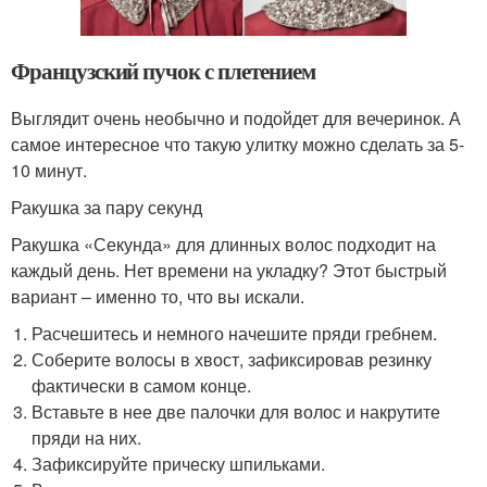
Французский пучок с плетением
Выглядит очень необычно и подойдет для вечеринок. А
самое интересное что такую улитку можно сделать за 5-
10 минут.
Ракушка за пару секунд
Ракушка «Секунда» для длинных волос подходит на
каждый день. Нет времени на укладку? Этот быстрый
вариант – именно то, что вы искали.
Расчешитесь и немного начешите пряди гребнем.
Соберите волосы в хвост, зафиксировав резинку
фактически в самом конце.
Вставьте в нее две палочки для волос и накрутите
пряди на них.
Зафиксируйте прическу шпильками.