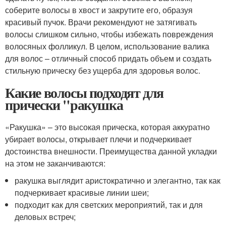
соберите волосы в хвост и закрутите его, образуя
красивый пучок. Врачи рекомендуют не затягивать
волосы слишком сильно, чтобы избежать повреждения
волосяных фолликул. В целом, использование валика
для волос – отличный способ придать объем и создать
стильную прическу без ущерба для здоровья волос.
Какие волосы подходят для
прически "ракушка
«Ракушка» – это высокая прическа, которая аккуратно
убирает волосы, открывает плечи и подчеркивает
достоинства внешности. Преимущества данной укладки
на этом не заканчиваются:
ракушка выглядит аристократично и элегантно, так как
подчеркивает красивые линии шеи;
подходит как для светских мероприятий, так и для
деловых встреч;