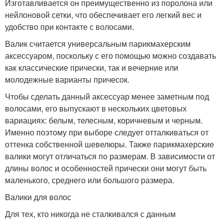
Изготавливается он преимущественно из поролона или
нейлоновой сетки, что обеспечивает его легкий вес и
удобство при контакте с волосами.
Валик считается универсальным парикмахерским
аксессуаром, поскольку с его помощью можно создавать
как классические прически, так и вечерние или
молодежные варианты причесок.
Чтобы сделать данный аксессуар менее заметным под
волосами, его выпускают в нескольких цветовых
вариациях: белым, телесным, коричневым и черным.
Именно поэтому при выборе следует отталкиваться от
оттенка собственной шевелюры. Также парикмахерские
валики могут отличаться по размерам. В зависимости от
длины волос и особенностей прически они могут быть
маленького, среднего или большого размера.
Валики для волос
Для тех, кто никогда не сталкивался с данным