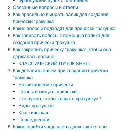
Французский пучок с плетением
Связанные вопросы и ответы
Как правильно выбрать валик для создания
прически "ракушка
Какие волосы подходят для прически "ракушка
Как завивать волосы с помощью валика для
создания прически "ракушка
Как закрепить прическу "ракушка", чтобы она
держалась дольше
КЛАССИЧЕСКИЙ ПУЧОК SHELL
Как добавить объём при создании прически
"ракушка
Возникновение прически
Плюсы и минусы прически
Что нужно, чтобы создать «ракушку»?
Виды «ракушки»
Классическая
Повседневная
Какие ошибки чаще всего допускаются при