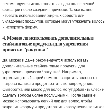
рекомендуется использовать лак для волос легкой
фиксации после создания прически. Также важно
избегать использования жирных средств или
укладочных продуктов, которые могут утяжелить волосы
и испортить форму.
4. Можно ли использовать дополнительные
стайлинговые продукты для укрепления
прически "ракушка"
Да, можно и даже рекомендуется использовать
дополнительные стайлинговые продукты для
укрепления прически "ракушка". Например,
термозащитный спрей поможет защитить волосы от
нагрева валика и предотвратить их повреждение.
Сыворотка или масло для волос могут добавить блеск и
сделать волосы более послушными. После завивки
можно использовать легкий лак для волос, чтобы
закрепить форму и предотвратить разрушение завитков.