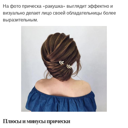
На фото прическа «ракушка» выглядит эффектно и
визуально делает лицо своей обладательницы более
выразительным.
Плюсы и минусы прически