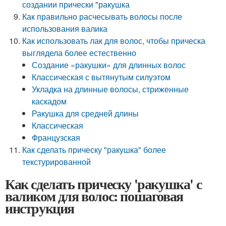
создании прически "ракушка
Как правильно расчесывать волосы после
использования валика
Как использовать лак для волос, чтобы прическа
выглядела более естественно
Создание «ракушки» для длинных волос
Классическая с вытянутым силуэтом
Укладка на длинные волосы, стриженные
каскадом
Ракушка для средней длины
Классическая
Французская
Как сделать прическу "ракушка" более
текстурированной
Как сделать прическу 'ракушка' с
валиком для волос: пошаговая
инструкция