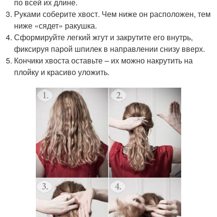
по всей их длине.
Руками соберите хвост. Чем ниже он расположен, тем
ниже «сядет» ракушка.
Сформируйте легкий жгут и закрутите его внутрь,
фиксируя парой шпилек в направлении снизу вверх.
Кончики хвоста оставьте – их можно накрутить на
плойку и красиво уложить.