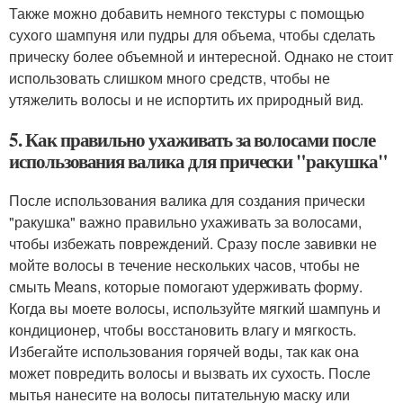
Также можно добавить немного текстуры с помощью
сухого шампуня или пудры для объема, чтобы сделать
прическу более объемной и интересной. Однако не стоит
использовать слишком много средств, чтобы не
утяжелить волосы и не испортить их природный вид.
5. Как правильно ухаживать за волосами после
использования валика для прически "ракушка"
После использования валика для создания прически
"ракушка" важно правильно ухаживать за волосами,
чтобы избежать повреждений. Сразу после завивки не
мойте волосы в течение нескольких часов, чтобы не
смыть Means, которые помогают удерживать форму.
Когда вы моете волосы, используйте мягкий шампунь и
кондиционер, чтобы восстановить влагу и мягкость.
Избегайте использования горячей воды, так как она
может повредить волосы и вызвать их сухость. После
мытья нанесите на волосы питательную маску или