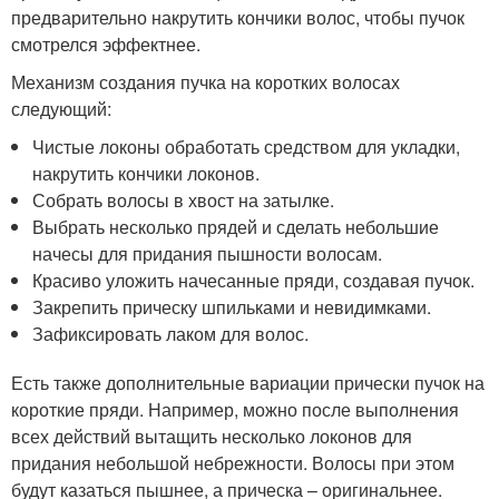
предварительно накрутить кончики волос, чтобы пучок
смотрелся эффектнее.
Механизм создания пучка на коротких волосах
следующий:
Чистые локоны обработать средством для укладки,
накрутить кончики локонов.
Собрать волосы в хвост на затылке.
Выбрать несколько прядей и сделать небольшие
начесы для придания пышности волосам.
Красиво уложить начесанные пряди, создавая пучок.
Закрепить прическу шпильками и невидимками.
Зафиксировать лаком для волос.
Есть также дополнительные вариации прически пучок на
короткие пряди. Например, можно после выполнения
всех действий вытащить несколько локонов для
придания небольшой небрежности. Волосы при этом
будут казаться пышнее, а прическа – оригинальнее.