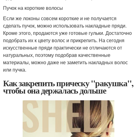
Пучок на короткие волосы
Если же локоны совсем короткие и не получается
сделать пучок, можно использовать накладные пряди.
Кроме этого, продаются уже готовые гульки. Достаточно
подобрать их к цвету волос и прикрепить. На сегодня
искусственные пряди практически не отличаются от
натуральных, поэтому подобрав качественные
материалы, можно даже не заметить накладных волос
или пучка.
Как закрепить прическу "ракушка",
чтобы она держалась дольше