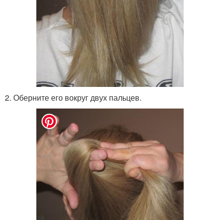
2. Оберните его вокруг двух пальцев.