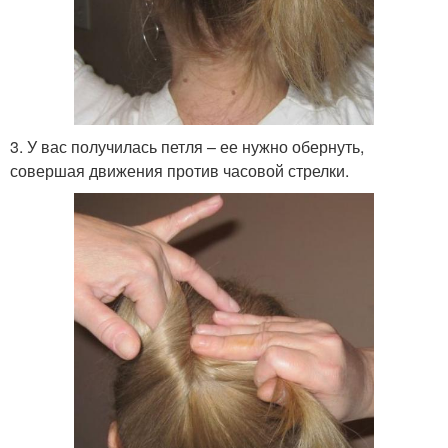
3. У вас получилась петля – ее нужно обернуть,
совершая движения против часовой стрелки.