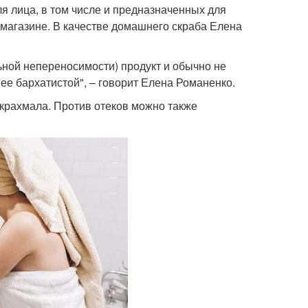
ля лица, в том числе и предназначенных для
 магазине. В качестве домашнего скраба Елена
ной непереносимости) продукт и обычно не
ее бархатистой", – говорит Елена Романенко.
 крахмала. Против отеков можно также