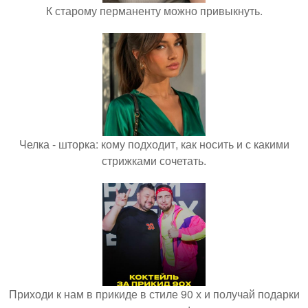
К старому перманенту можно привыкнуть.
Челка - шторка: кому подходит, как носить и с какими
стрижками сочетать.
Приходи к нам в прикиде в стиле 90 х и получай подарки