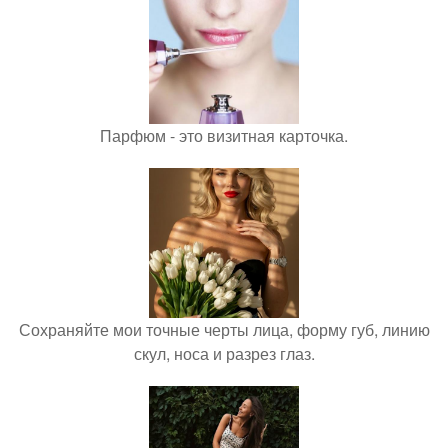
Парфюм - это визитная карточка.
Сохраняйте мои точные черты лица, форму губ, линию
скул, носа и разрез глаз.