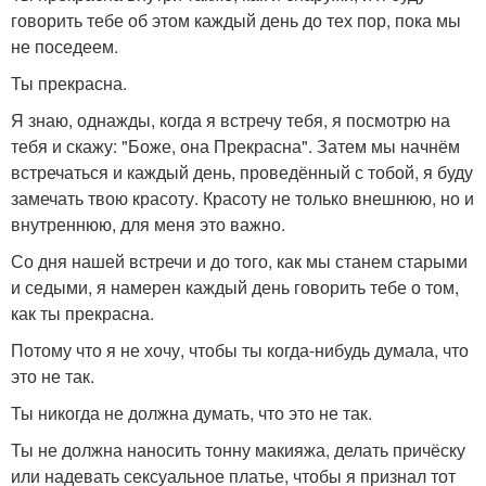
говорить тебе об этом каждый день до тех пор, пока мы
не поседеем.
Ты прекрасна.
Я знаю, однажды, когда я встречу тебя, я посмотрю на
тебя и скажу: "Боже, она Прекрасна". Затем мы начнём
встречаться и каждый день, проведённый с тобой, я буду
замечать твою красоту. Красоту не только внешнюю, но и
внутреннюю, для меня это важно.
Со дня нашей встречи и до того, как мы станем старыми
и седыми, я намерен каждый день говорить тебе о том,
как ты прекрасна.
Потому что я не хочу, чтобы ты когда-нибудь думала, что
это не так.
Ты никогда не должна думать, что это не так.
Ты не должна наносить тонну макияжа, делать причёску
или надевать сексуальное платье, чтобы я признал тот