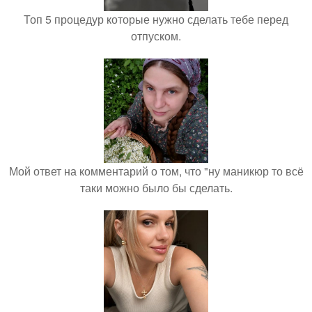
Топ 5 процедур которые нужно сделать тебе перед
отпуском.
Мой ответ на комментарий о том, что "ну маникюр то всё
таки можно было бы сделать.