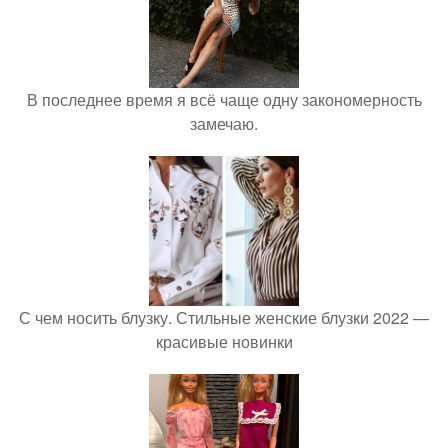
В последнее время я всё чаще одну закономерность
замечаю.
С чем носить блузку. Стильные женские блузки 2022 —
красивые новинки