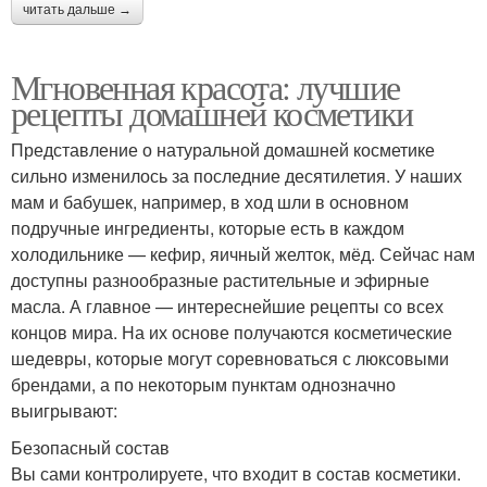
читать дальше →
Мгновенная красота: лучшие
рецепты домашней косметики
Представление о натуральной домашней косметике
сильно изменилось за последние десятилетия. У наших
мам и бабушек, например, в ход шли в основном
подручные ингредиенты, которые есть в каждом
холодильнике — кефир, яичный желток, мёд. Сейчас нам
доступны разнообразные растительные и эфирные
масла. А главное — интереснейшие рецепты со всех
концов мира. На их основе получаются косметические
шедевры, которые могут соревноваться с люксовыми
брендами, а по некоторым пунктам однозначно
выигрывают:
Безопасный состав
Вы сами контролируете, что входит в состав косметики.