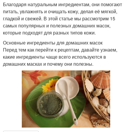
Благодаря натуральным ингредиентам, они помогают
питать, увлажнять и очищать кожу, делая её мягкой,
гладкой и свежей. В этой статье мы рассмотрим 15
самых популярных и полезных домашних масок,
которые подходят для разных типов кожи.
Основные ингредиенты для домашних масок
Перед тем как перейти к рецептам, давайте узнаем,
какие ингредиенты чаще всего используются в
домашних масках и почему они полезны.