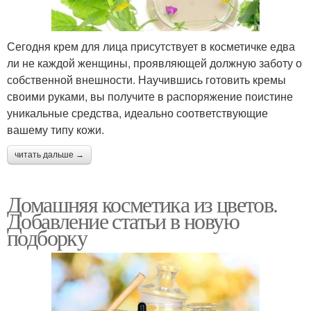
Сегодня крем для лица присутствует в косметичке едва
ли не каждой женщины, проявляющей должную заботу о
собственной внешности. Научившись готовить кремы
своими руками, вы получите в распоряжение поистине
уникальные средства, идеально соответствующие
вашему типу кожи.
читать дальше →
Домашняя косметика из цветов.
Добавление статьи в новую
подборку