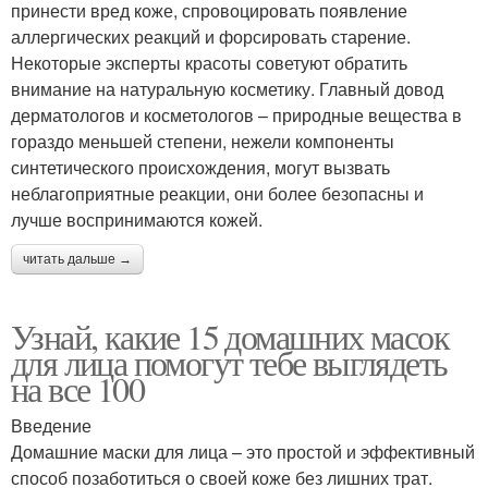
принести вред коже, спровоцировать появление
аллергических реакций и форсировать старение.
Некоторые эксперты красоты советуют обратить
внимание на натуральную косметику. Главный довод
дерматологов и косметологов – природные вещества в
гораздо меньшей степени, нежели компоненты
синтетического происхождения, могут вызвать
неблагоприятные реакции, они более безопасны и
лучше воспринимаются кожей.
читать дальше →
Узнай, какие 15 домашних масок
для лица помогут тебе выглядеть
на все 100
Введение
Домашние маски для лица – это простой и эффективный
способ позаботиться о своей коже без лишних трат.