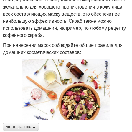
желательно для хорошего проникновения в кожу лица
всех составляющих маску веществ, это обеспечит ее
наибольшую эффективность. Скраб также можно
использовать домашний, например, по любому рецепту
кофейного скраба.
При нанесении масок соблюдайте общие правила для
домашних косметических составов:
читать дальше →