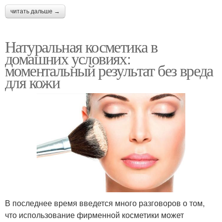
читать дальше →
Натуральная косметика в
домашних условиях:
моментальный результат без вреда
для кожи
В последнее время введется много разговоров о том,
что использование фирменной косметики может