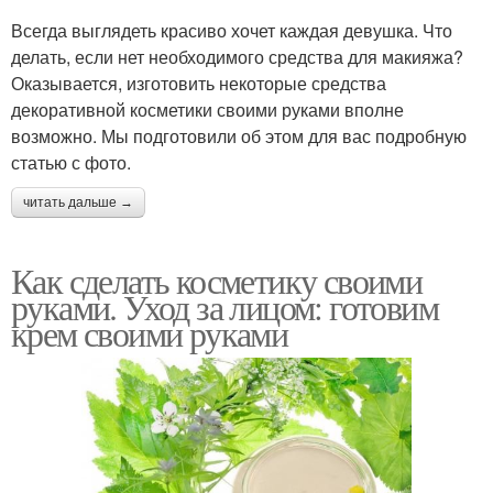
Всегда выглядеть красиво хочет каждая девушка. Что
делать, если нет необходимого средства для макияжа?
Оказывается, изготовить некоторые средства
декоративной косметики своими руками вполне
возможно. Мы подготовили об этом для вас подробную
статью с фото.
читать дальше →
Как сделать косметику своими
руками. Уход за лицом: готовим
крем своими руками