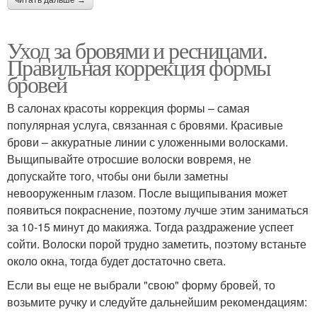
читать дальше →
Уход за бровями и ресницами.
Правильная коррекция формы
бровей
В салонах красоты коррекция формы – самая
популярная услуга, связанная с бровями. Красивые
брови – аккуратные линии с уложенными волосками.
Выщипывайте отросшие волоски вовремя, не
допускайте того, чтобы они были заметны
невооруженным глазом. После выщипывания может
появиться покраснение, поэтому лучше этим заниматься
за 10-15 минут до макияжа. Тогда раздражение успеет
сойти. Волоски порой трудно заметить, поэтому встаньте
около окна, тогда будет достаточно света.
Если вы еще не выбрали "свою" форму бровей, то
возьмите ручку и следуйте дальнейшим рекомендациям: