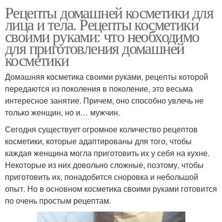
Рецепты домашней косметики для
лица и тела. Рецепты косметики
своими руками: что необходимо
для приготовления домашней
косметики
Домашняя косметика своими руками, рецепты которой
передаются из поколения в поколение, это весьма
интересное занятие. Причем, оно способно увлечь не
только женщин, но и… мужчин.
Сегодня существует огромное количество рецептов
косметики, которые адаптированы для того, чтобы
каждая женщина могла приготовить их у себя на кухне.
Некоторые из них довольно сложные, поэтому, чтобы
приготовить их, понадобится сноровка и небольшой
опыт. Но в основном косметика своими руками готовится
по очень простым рецептам.