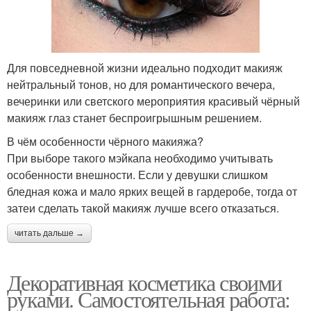
Для повседневной жизни идеально подходит макияж
нейтральный тонов, но для романтического вечера,
вечеринки или светского мероприятия красивый чёрный
макияж глаз станет беспроигрышным решением.
В чём особенности чёрного макияжа?
При выборе такого мэйкапа необходимо учитывать
особенности внешности. Если у девушки слишком
бледная кожа и мало ярких вещей в гардеробе, тогда от
затеи сделать такой макияж лучше всего отказаться.
читать дальше →
Декоративная косметика своими
руками. Самостоятельная работа: