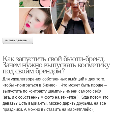
читать дальше →
Как запустить свой бьюти-бренд.
Зачем нужно выпускать косметику
под своим брендом?
Для удовлетворения собственных амбиций и для того,
чтобы «поиграться в бизнес» . Что может быть проще –
выпустить по контракту шампунь имени самого себя
(ага, и с собственным фото на этикетке ). Куда потом это
девать? Есть варианты. Можно дарить друзьям, на все
праздники. А можно выставить на маркетплейс (