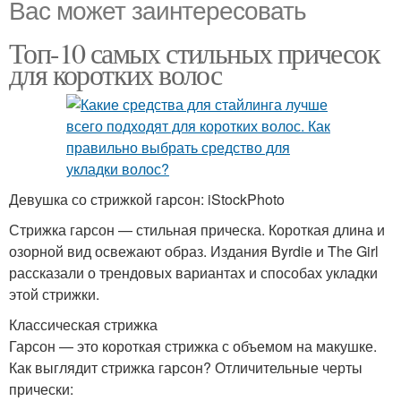
Вас может заинтересовать
Топ-10 самых стильных причесок
для коротких волос
Девушка со стрижкой гарсон: iStockPhoto
Стрижка гарсон — стильная прическа. Короткая длина и
озорной вид освежают образ. Издания Byrdie и The Girl
рассказали о трендовых вариантах и способах укладки
этой стрижки.
Классическая стрижка
Гарсон — это короткая стрижка с объемом на макушке.
Как выглядит стрижка гарсон? Отличительные черты
прически: