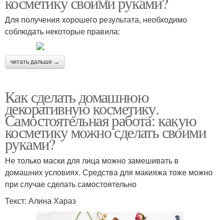
косметику своими руками?
Для получения хорошего результата, необходимо
соблюдать некоторые правила:
читать дальше →
Как сделать домашнюю
декоративную косметику.
Самостоятельная работа: какую
косметику можно сделать своими
руками?
Не только маски для лица можно замешивать в
домашних условиях. Средства для макияжа тоже можно
при случае сделать самостоятельно
Текст: Алина Хараз