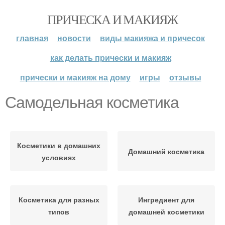
ПРИЧЕСКА И МАКИЯЖ
главная
новости
виды макияжа и причесок
как делать прически и макияж
прически и макияж на дому
игры
отзывы
Самодельная косметика
Косметики в домашних
Домашний косметика
условиях
Косметика для разных
Ингредиент для
типов
домашней косметики