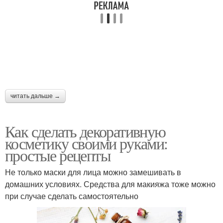
читать дальше →
Как сделать декоративную
косметику своими руками:
простые рецепты
Не только маски для лица можно замешивать в
домашних условиях. Средства для макияжа тоже можно
при случае сделать самостоятельно