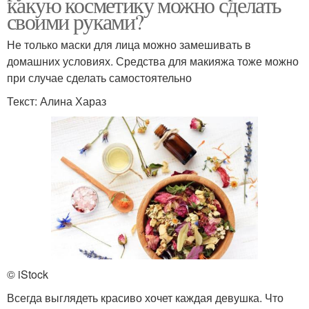
какую косметику можно сделать
своими руками?
Не только маски для лица можно замешивать в
домашних условиях. Средства для макияжа тоже можно
при случае сделать самостоятельно
Текст: Алина Хараз
© iStock
Всегда выглядеть красиво хочет каждая девушка. Что