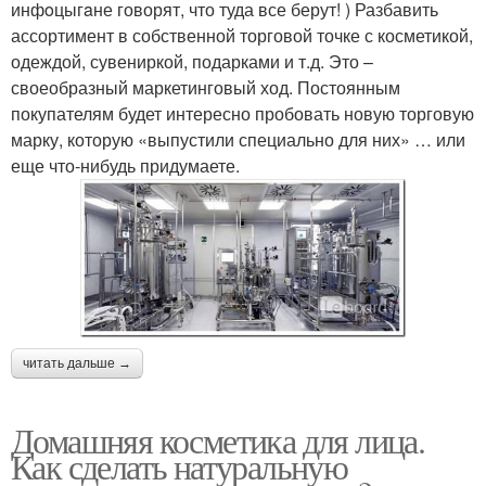
инфoцыгaне говорят, что туда все берут! ) Разбавить
ассортимент в собственной торговой точке с косметикой,
одеждой, сувениркой, подарками и т.д. Это –
своеобразный маркетинговый ход. Постоянным
покупателям будет интересно пробовать новую торговую
марку, которую «выпустили специально для них» … или
еще что-нибудь придумаете.
читать дальше →
Домашняя косметика для лица.
Как сделать натуральную