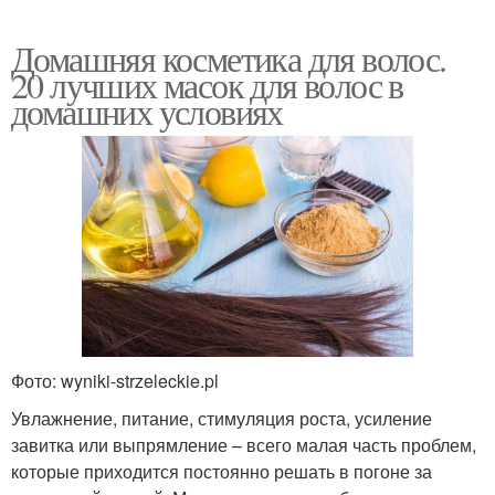
Домашняя косметика для волос.
20 лучших масок для волос в
домашних условиях
Фото: wyniki-strzeleckie.pl
Увлажнение, питание, стимуляция роста, усиление
завитка или выпрямление – всего малая часть проблем,
которые приходится постоянно решать в погоне за