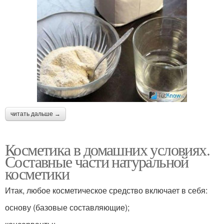
читать дальше →
Косметика в домашних условиях.
Составные части натуральной
косметики
Итак, любое косметическое средство включает в себя:
основу (базовые составляющие);