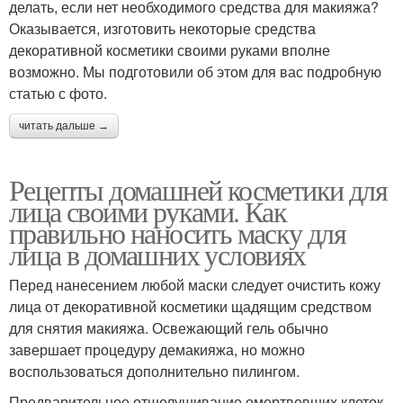
делать, если нет необходимого средства для макияжа?
Оказывается, изготовить некоторые средства
декоративной косметики своими руками вполне
возможно. Мы подготовили об этом для вас подробную
статью с фото.
читать дальше →
Рецепты домашней косметики для
лица своими руками. Как
правильно наносить маску для
лица в домашних условиях
Перед нанесением любой маски следует очистить кожу
лица от декоративной косметики щадящим средством
для снятия макияжа. Освежающий гель обычно
завершает процедуру демакияжа, но можно
воспользоваться дополнительно пилингом.
Предварительное отшелушивание омертвевших клеток