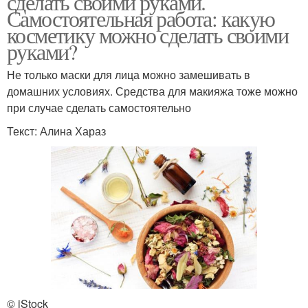
сделать своими руками.
Самостоятельная работа: какую
косметику можно сделать своими
руками?
Не только маски для лица можно замешивать в
домашних условиях. Средства для макияжа тоже можно
при случае сделать самостоятельно
Текст: Алина Хараз
© iStock