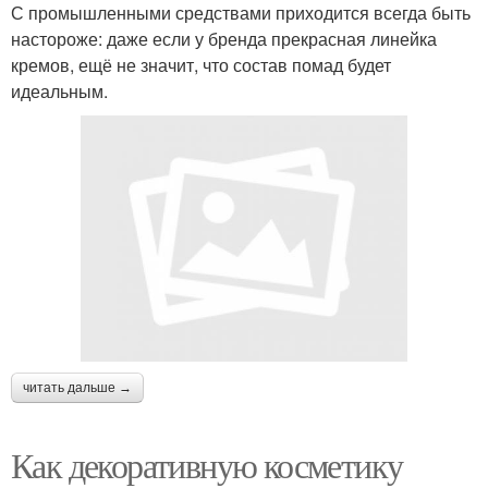
С промышленными средствами приходится всегда быть
настороже: даже если у бренда прекрасная линейка
кремов, ещё не значит, что состав помад будет
идеальным.
читать дальше →
Как декоративную косметику