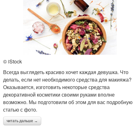
© iStock
Всегда выглядеть красиво хочет каждая девушка. Что
делать, если нет необходимого средства для макияжа?
Оказывается, изготовить некоторые средства
декоративной косметики своими руками вполне
возможно. Мы подготовили об этом для вас подробную
статью с фото.
читать дальше →