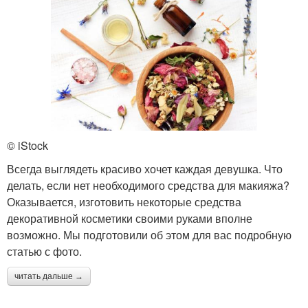
© iStock
Всегда выглядеть красиво хочет каждая девушка. Что
делать, если нет необходимого средства для макияжа?
Оказывается, изготовить некоторые средства
декоративной косметики своими руками вполне
возможно. Мы подготовили об этом для вас подробную
статью с фото.
читать дальше →