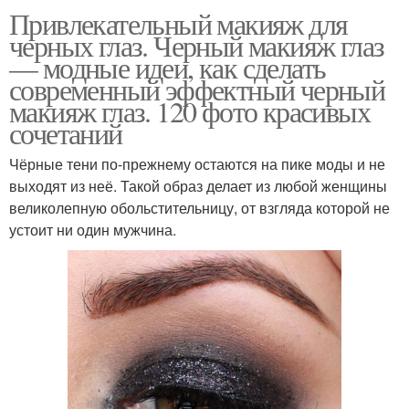
Привлекательный макияж для
черных глаз. Черный макияж глаз
— модные идеи, как сделать
современный эффектный черный
макияж глаз. 120 фото красивых
сочетаний
Чёрные тени по-прежнему остаются на пике моды и не
выходят из неё. Такой образ делает из любой женщины
великолепную обольстительницу, от взгляда которой не
устоит ни один мужчина.