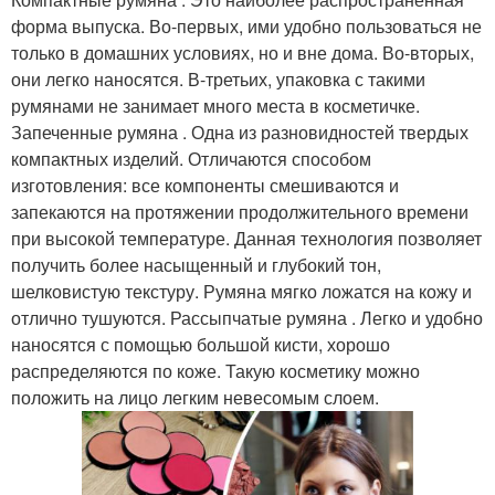
форма выпуска. Во-первых, ими удобно пользоваться не
только в домашних условиях, но и вне дома. Во-вторых,
они легко наносятся. В-третьих, упаковка с такими
румянами не занимает много места в косметичке.
Запеченные румяна . Одна из разновидностей твердых
компактных изделий. Отличаются способом
изготовления: все компоненты смешиваются и
запекаются на протяжении продолжительного времени
при высокой температуре. Данная технология позволяет
получить более насыщенный и глубокий тон,
шелковистую текстуру. Румяна мягко ложатся на кожу и
отлично тушуются. Рассыпчатые румяна . Легко и удобно
наносятся с помощью большой кисти, хорошо
распределяются по коже. Такую косметику можно
положить на лицо легким невесомым слоем.