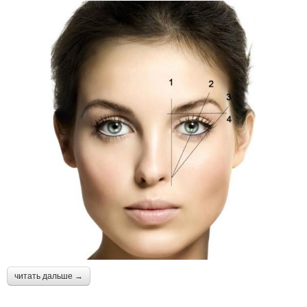
читать дальше →