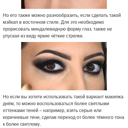
Но его также можно разнообразить, если сделать такой
мэйкап в восточном стиле. Для это необходимо
прорисовать миндалевидную форму глаз, также не
упуская из виду яркие чёткие стрелки.
Но если вы хотите использовать такой вариант макияжа
днём, то можно воспользоваться более светлыми
оттенками теней – например, взять серые или
коричневые тени, сделав переход от более тёмного тона
к более светлому.