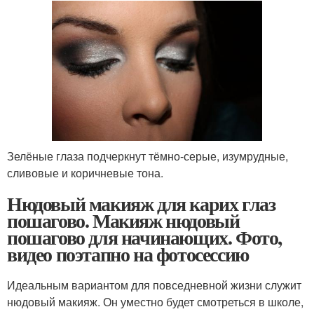
Зелёные глаза подчеркнут тёмно-серые, изумрудные,
сливовые и коричневые тона.
Нюдовый макияж для карих глаз
пошагово. Макияж нюдовый
пошагово для начинающих. Фото,
видео поэтапно на фотосессию
Идеальным вариантом для повседневной жизни служит
нюдовый макияж. Он уместно будет смотреться в школе,