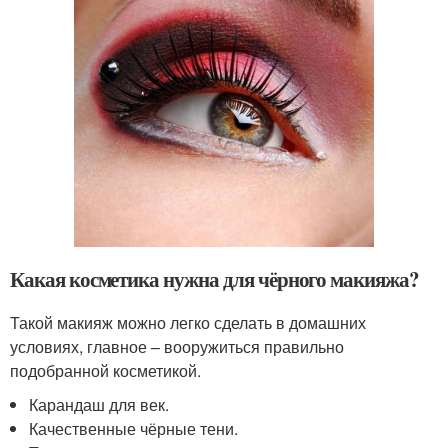
Какая косметика нужна для чёрного макияжа?
Такой макияж можно легко сделать в домашних
условиях, главное – вооружиться правильно
подобранной косметикой.
Карандаш для век.
Качественные чёрные тени.