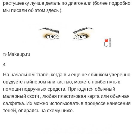
растушевку лучше делать по диагонали (более подробно
мы писали об этом здесь ).
© Makeup.ru
4
На начальном этапе, когда вы еще не слишком уверенно
орудуете лайнером или кистью, можете прибегнуть к
помощи подручных средств. Пригодятся обычный
малярный скотч , любая пластиковая карта или обычная
салфетка. Их можно использовать в процессе нанесения
теней, опираясь на схему ниже.