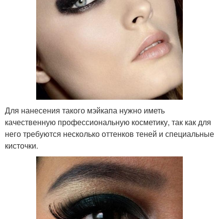
Для нанесения такого мэйкапа нужно иметь
качественную профессиональную косметику, так как для
него требуются несколько оттенков теней и специальные
кисточки.