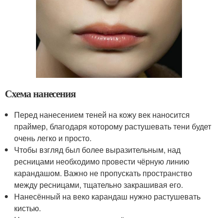
Схема нанесения
Перед нанесением теней на кожу век наносится
праймер, благодаря которому растушевать тени будет
очень легко и просто.
Чтобы взгляд был более выразительным, над
ресницами необходимо провести чёрную линию
карандашом. Важно не пропускать пространство
между ресницами, тщательно закрашивая его.
Нанесённый на веко карандаш нужно растушевать
кистью.