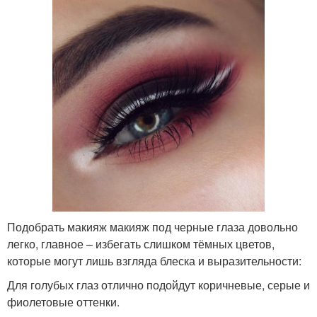
Подобрать макияж макияж под черные глаза довольно
легко, главное – избегать слишком тёмных цветов,
которые могут лишь взгляда блеска и выразительности:
Для голубых глаз отлично подойдут коричневые, серые и
фиолетовые оттенки.