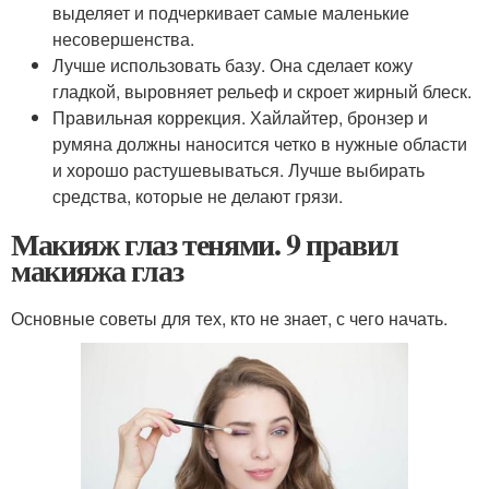
выделяет и подчеркивает самые маленькие
несовершенства.
Лучше использовать базу. Она сделает кожу
гладкой, выровняет рельеф и скроет жирный блеск.
Правильная коррекция. Хайлайтер, бронзер и
румяна должны наносится четко в нужные области
и хорошо растушевываться. Лучше выбирать
средства, которые не делают грязи.
Макияж глаз тенями. 9 правил
макияжа глаз
Основные советы для тех, кто не знает, с чего начать.