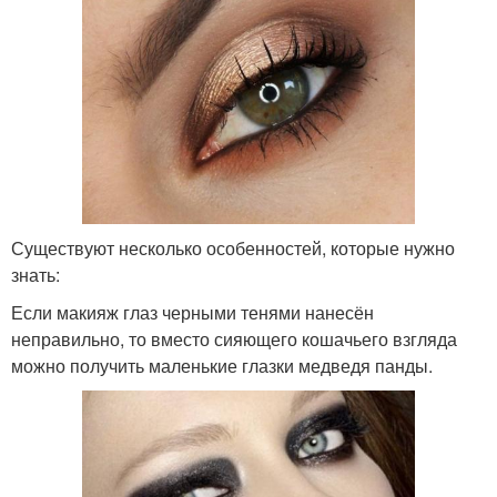
Существуют несколько особенностей, которые нужно
знать:
Если макияж глаз черными тенями нанесён
неправильно, то вместо сияющего кошачьего взгляда
можно получить маленькие глазки медведя панды.