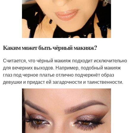
Каким может быть чёрный макияж?
Считается, что чёрный макияж подходит исключительно
для вечерних выходов. Например, подобный макияж
глаз под черное платье отлично подчеркнёт образ
девушки и придаст ей загадочности и таинственности.