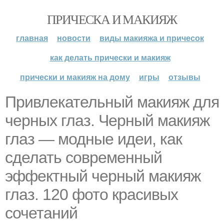
ПРИЧЕСКА И МАКИЯЖ
главная
новости
виды макияжа и причесок
как делать прически и макияж
прически и макияж на дому
игры
отзывы
Привлекательный макияж для
черных глаз. Черный макияж
глаз — модные идеи, как
сделать современный
эффектный черный макияж
глаз. 120 фото красивых
сочетаний