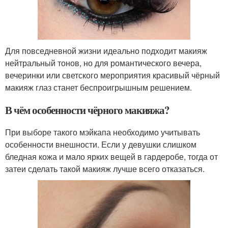
Для повседневной жизни идеально подходит макияж
нейтральный тонов, но для романтического вечера,
вечеринки или светского мероприятия красивый чёрный
макияж глаз станет беспроигрышным решением.
В чём особенности чёрного макияжа?
При выборе такого мэйкапа необходимо учитывать
особенности внешности. Если у девушки слишком
бледная кожа и мало ярких вещей в гардеробе, тогда от
затеи сделать такой макияж лучше всего отказаться.