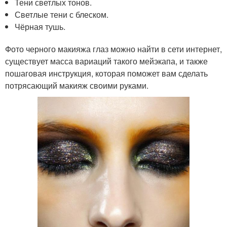
Тени светлых тонов.
Светлые тени с блеском.
Чёрная тушь.
Фото черного макияжа глаз можно найти в сети интернет,
существует масса вариаций такого мейэкапа, и также
пошаговая инструкция, которая поможет вам сделать
потрясающий макияж своими руками.