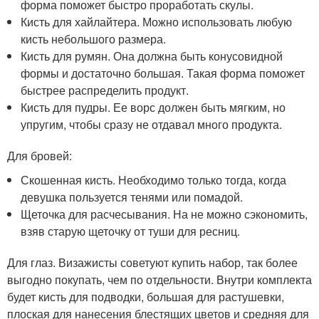
форма поможет быстро проработать скулы.
Кисть для хайлайтера. Можно использовать любую
кисть небольшого размера.
Кисть для румян. Она должна быть конусовидной
формы и достаточно большая. Такая форма поможет
быстрее распределить продукт.
Кисть для пудры. Ее ворс должен быть мягким, но
упругим, чтобы сразу не отдавал много продукта.
Для бровей:
Скошенная кисть. Необходимо только тогда, когда
девушка пользуется тенями или помадой.
Щеточка для расчесывания. На не можно сэкономить,
взяв старую щеточку от туши для ресниц.
Для глаз. Визажисты советуют купить набор, так более
выгодно покупать, чем по отдельности. Внутри комплекта
будет кисть для подводки, большая для растушевки,
плоская для нанесения блестящих цветов и средняя для