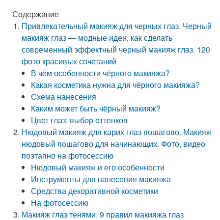
Содержание
Привлекательный макияж для черных глаз. Черный
макияж глаз — модные идеи, как сделать
современный эффектный черный макияж глаз. 120
фото красивых сочетаний
В чём особенности чёрного макияжа?
Какая косметика нужна для чёрного макияжа?
Схема нанесения
Каким может быть чёрный макияж?
Цвет глаз: выбор оттенков
Нюдовый макияж для карих глаз пошагово. Макияж
нюдовый пошагово для начинающих. Фото, видео
поэтапно на фотосессию
Нюдовый макияж и его особенности
Инструменты для нанесения макияжа
Средства декоративной косметики
На фотосессию
Макияж глаз тенями. 9 правил макияжа глаз