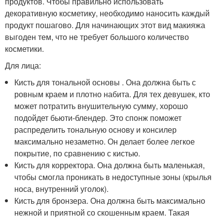
продуктов. Чтобы правильно использовать
декоративную косметику, необходимо наносить каждый
продукт пошагово. Для начинающих этот вид макияжа
выгоден тем, что не требует большого количество
косметики.
Для лица:
Кисть для тональной основы . Она должна быть с
ровным краем и плотно набита. Для тех девушек, кто
может потратить внушительную сумму, хорошо
подойдет бьюти-блендер. Это спонж поможет
распределить тональную основу и консилер
максимально незаметно. Он делает более легкое
покрытие, по сравнению с кистью.
Кисть для корректора. Она должна быть маленькая,
чтобы смогла проникать в недоступные зоны (крылья
носа, внутренний уголок).
Кисть для бронзера. Она должна быть максимально
нежной и приятной со скошенным краем. Такая