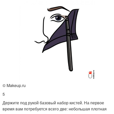
© Makeup.ru
5
Держите под рукой базовый набор кистей. На первое
время вам потребуется всего две: небольшая плотная