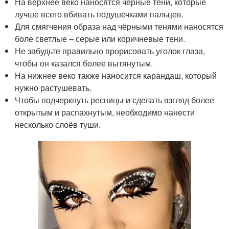
На верхнее веко наносятся чёрные тени, которые
лучше всего вбивать подушечками пальцев.
Для смягчения образа над чёрными тенями наносятся
боле светлые – серые или коричневые тени.
Не забудьте правильно прорисовать уголок глаза,
чтобы он казался более вытянутым.
На нижнее веко также наносится карандаш, который
нужно растушевать.
Чтобы подчеркнуть ресницы и сделать взгляд более
открытым и распахнутым, необходимо нанести
несколько слоёв туши.