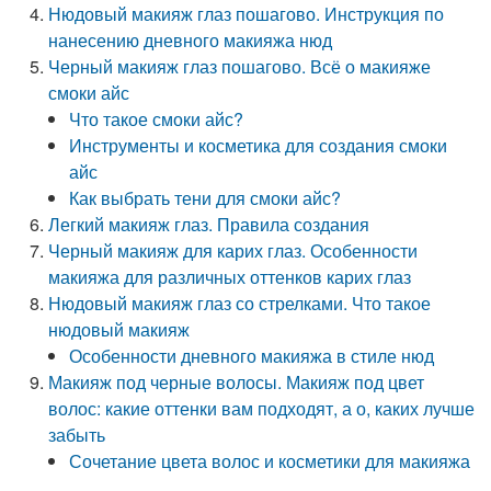
Нюдовый макияж глаз пошагово. Инструкция по
нанесению дневного макияжа нюд
Черный макияж глаз пошагово. Всё о макияже
смоки айс
Что такое смоки айс?
Инструменты и косметика для создания смоки
айс
Как выбрать тени для смоки айс?
Легкий макияж глаз. Правила создания
Черный макияж для карих глаз. Особенности
макияжа для различных оттенков карих глаз
Нюдовый макияж глаз со стрелками. Что такое
нюдовый макияж
Особенности дневного макияжа в стиле нюд
Макияж под черные волосы. Макияж под цвет
волос: какие оттенки вам подходят, а о, каких лучше
забыть
Сочетание цвета волос и косметики для макияжа