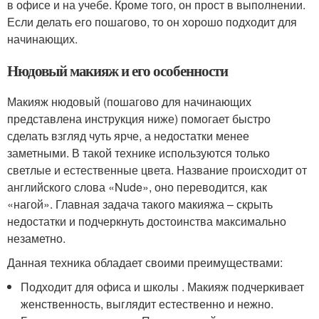
в офисе и на учебе. Кроме того, он прост в выполнении.
Если делать его пошагово, то он хорошо подходит для
начинающих.
Нюдовый макияж и его особенности
Макияж нюдовый (пошагово для начинающих
представлена инструкция ниже) помогает быстро
сделать взгляд чуть ярче, а недостатки менее
заметными. В такой технике используются только
светлые и естественные цвета. Название происходит от
английского слова «Nude», оно переводится, как
«нагой». Главная задача такого макияжа – скрыть
недостатки и подчеркнуть достоинства максимально
незаметно.
Данная техника обладает своими преимуществами:
Подходит для офиса и школы . Макияж подчеркивает
женственность, выглядит естественно и нежно.