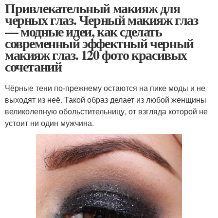
Привлекательный макияж для
черных глаз. Черный макияж глаз
— модные идеи, как сделать
современный эффектный черный
макияж глаз. 120 фото красивых
сочетаний
Чёрные тени по-прежнему остаются на пике моды и не
выходят из неё. Такой образ делает из любой женщины
великолепную обольстительницу, от взгляда которой не
устоит ни один мужчина.