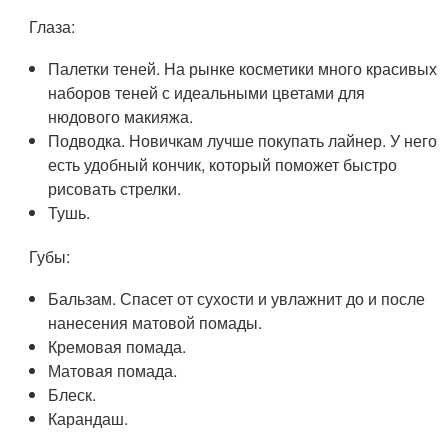
Глаза:
Палетки теней. На рынке косметики много красивых
наборов теней с идеальными цветами для
нюдового макияжа.
Подводка. Новичкам лучше покупать лайнер. У него
есть удобный кончик, который поможет быстро
рисовать стрелки.
Тушь.
Губы:
Бальзам. Спасет от сухости и увлажнит до и после
нанесения матовой помады.
Кремовая помада.
Матовая помада.
Блеск.
Карандаш.