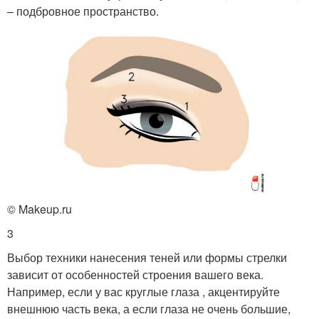
– подбровное пространство.
© Makeup.ru
3
Выбор техники нанесения теней или формы стрелки
зависит от особенностей строения вашего века.
Например, если у вас круглые глаза , акцентируйте
внешнюю часть века, а если глаза не очень большие,