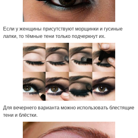
Если у женщины присутствуют морщинки и гусиные
лапки, то тёмные тени только подчеркнут их.
Для вечернего варианта можно использовать блестящие
тени и блёстки.