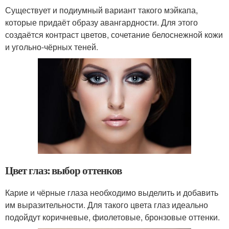
Существует и подиумный вариант такого мэйкапа,
которые придаёт образу авангардности. Для этого
создаётся контраст цветов, сочетание белоснежной кожи
и угольно-чёрных теней.
Цвет глаз: выбор оттенков
Карие и чёрные глаза необходимо выделить и добавить
им выразительности. Для такого цвета глаз идеально
подойдут коричневые, фиолетовые, бронзовые оттенки.