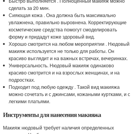
Быстро выполняется . Полноценный макияж можно
сделать за 20 мин.
Сияющая кожа . Она должна быть максимально
увлажнена, правильно выровнена. Корректирующие
косметические средства помогут смоделировать
форму и придадут коже здоровый вид.
Хорошо смотрится на любом мероприятии . Нюдовый
макияж используется не только для работы. Он
красиво выглядит и на важных встречах, вечеринках.
Универсальность. Нюдовый макияж одинаково
красиво смотрится и на взрослых женщинах, и на
подростках.
Подходит под любую одежду . Такой вид макияжа
можно сочетать и с джинсами, кожаными куртками, и с
легкими платьями.
Инструменты для нанесения макияжа
Макияж нюдовый требует наличия определенных