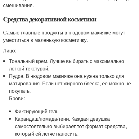
смешивания.
Средства декоративной косметики
Самые главные продукты в нюдовом макияже могут
уместиться в маленькую косметичку.
Лицо:
Тональный крем. Лучше выбирать с максимально
легкой текстурой.
Пудра. В нюдовом макияже она нужна только для
матирования. Если нет жирного блеска, ее можно не
покупать.
Брови:
Фиксирующий гель.
Карандаш/помада/тени. Каждая девушка
самостоятельно выбирает тот формат средства,
который ей легче наносить.