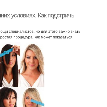
них условиях. Как подстричь
ощи специалистов, но для этого важно знать
простая процедура, как может показаться.