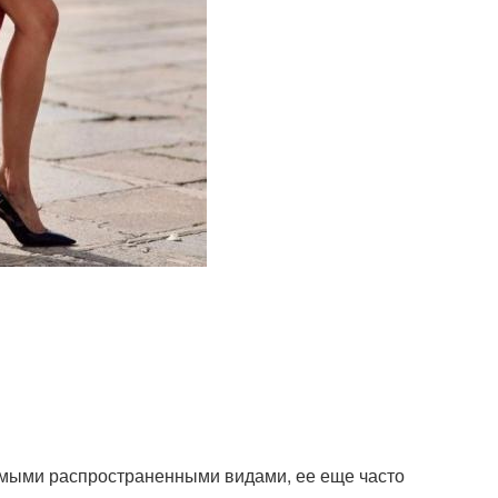
самыми распространенными видами, ее еще часто