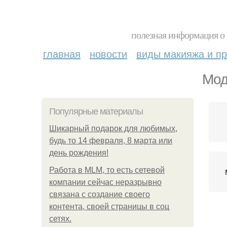
полезная информация о 
главная
новости
виды макияжа и пр
Мод
Популярные материалы
Шикарный подарок для любимых,
будь то 14 февраля, 8 марта или
день рождения!
Работа в MLM, то есть сетевой
компании сейчас неразрывно
связана с создание своего
контента, своей страницы в соц
сетях.