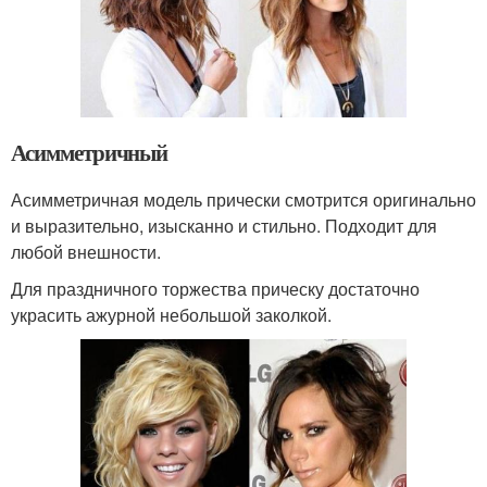
Асимметричный
Асимметричная модель прически смотрится оригинально
и выразительно, изысканно и стильно. Подходит для
любой внешности.
Для праздничного торжества прическу достаточно
украсить ажурной небольшой заколкой.