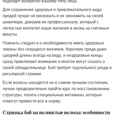
подойдёт конкретно вашему типу лица.
Для сохранения здоровья и привлекательного вида
прядей лучше не рисковать и не экономить на своей
шевелюре, доверив ее профессионалу, который с
легкостью воплотит ваше желание в жизнь за считаные
минуты.
Помнить следует и о необходимости иметь здоровые
локоны без секущихся кончиков. Короткие пряди даже
средней длины всегда на виду, и нездоровые концы
сразу привлекают внимание и многое могут сказать о
своей обладательнице. Боб требует тщательного ухода и
регулярной стрижки.
Если волосы находятся не в самом лучшем состоянии,
лучше предварительно пройти курс по восстановлению
структуры, попить специальные витамины, которые
помогут привести все в норму.
Стрижка боб на волнистые волосы: особенности