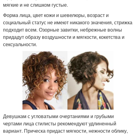
мягкие и не слишком густые.
Форма лица, цвет кожи и шевелюры, возраст и
социальный статус не имеют никакого значения, стрижка
подходит всем. Озорные завитки, небрежные волны
придадут образу воздушности и мягкости, кокетства и
сексуальности.
Девушкам с угловатыми очертаниями и грубыми
чертами лица стилисты рекомендуют удлиненный
вариант. Прическа придаст мягкости, нежности облику,