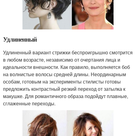
Удлиненный
Удлиненный вариант стрижки беспроигрышно смотрится
в любом возрасте, независимо от очертания лица и
идеальности внешности. Как правило, выполняется боб
на волнистые волосы средней длины. Неординарным
особам, готовым на эксперименты стилисты готовы
предложить контрастный резкий переход от затылка к
макушке. Для романтичного образа подойдут плавные,
сглаженные переходы.