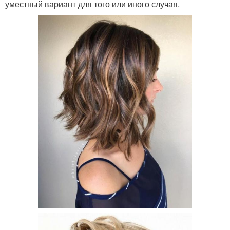
уместный вариант для того или иного случая.