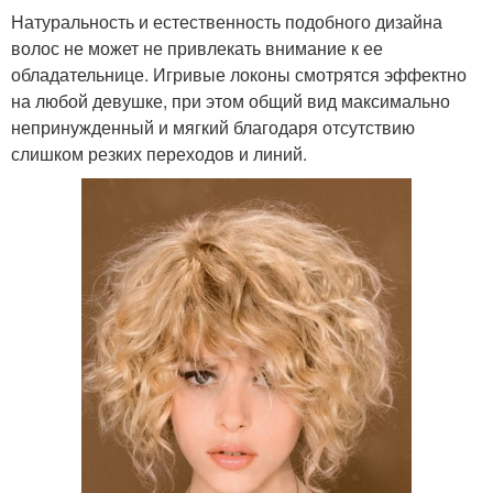
Натуральность и естественность подобного дизайна
волос не может не привлекать внимание к ее
обладательнице. Игривые локоны смотрятся эффектно
на любой девушке, при этом общий вид максимально
непринужденный и мягкий благодаря отсутствию
слишком резких переходов и линий.