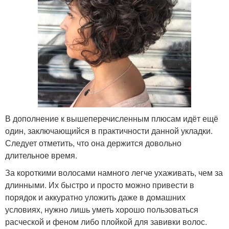
В дополнение к вышеперечисленным плюсам идёт ещё
один, заключающийся в практичности данной укладки.
Следует отметить, что она держится довольно
длительное время.
За короткими волосами намного легче ухаживать, чем за
длинными. Их быстро и просто можно привести в
порядок и аккуратно уложить даже в домашних
условиях, нужно лишь уметь хорошо пользоваться
расческой и феном либо плойкой для завивки волос.