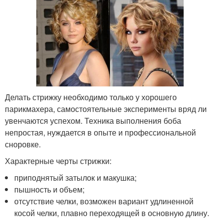
Делать стрижку необходимо только у хорошего
парикмахера, самостоятельные эксперименты вряд ли
увенчаются успехом. Техника выполнения боба
непростая, нуждается в опыте и профессиональной
сноровке.
Характерные черты стрижки:
приподнятый затылок и макушка;
пышность и объем;
отсутствие челки, возможен вариант удлиненной
косой челки, плавно переходящей в основную длину.