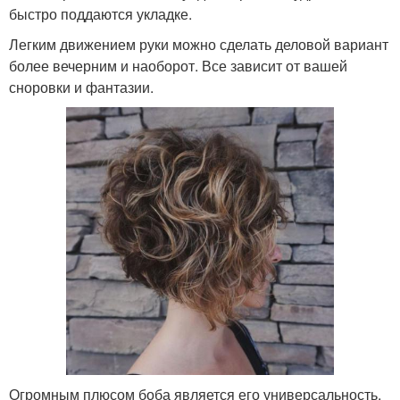
быстро поддаются укладке.
Легким движением руки можно сделать деловой вариант
более вечерним и наоборот. Все зависит от вашей
сноровки и фантазии.
Огромным плюсом боба является его универсальность,