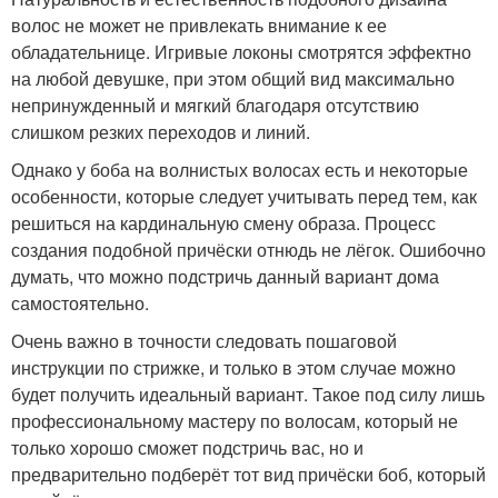
волос не может не привлекать внимание к ее
обладательнице. Игривые локоны смотрятся эффектно
на любой девушке, при этом общий вид максимально
непринужденный и мягкий благодаря отсутствию
слишком резких переходов и линий.
Однако у боба на волнистых волосах есть и некоторые
особенности, которые следует учитывать перед тем, как
решиться на кардинальную смену образа. Процесс
создания подобной причёски отнюдь не лёгок. Ошибочно
думать, что можно подстричь данный вариант дома
самостоятельно.
Очень важно в точности следовать пошаговой
инструкции по стрижке, и только в этом случае можно
будет получить идеальный вариант. Такое под силу лишь
профессиональному мастеру по волосам, который не
только хорошо сможет подстричь вас, но и
предварительно подберёт тот вид причёски боб, который