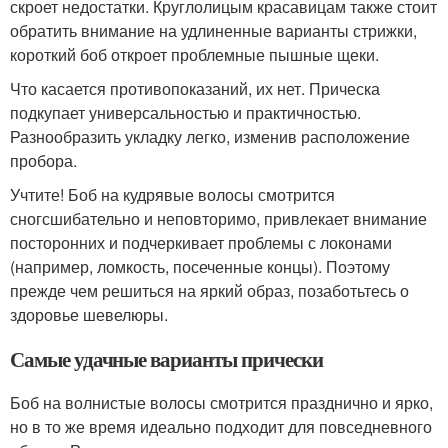
скроет недостатки. Круглолицым красавицам также стоит
обратить внимание на удлиненные варианты стрижки,
короткий боб откроет проблемные пышные щеки.
Что касается противопоказаний, их нет. Прическа
подкупает универсальностью и практичностью.
Разнообразить укладку легко, изменив расположение
пробора.
Учтите! Боб на кудрявые волосы смотрится
сногсшибательно и неповторимо, привлекает внимание
посторонних и подчеркивает проблемы с локонами
(например, ломкость, посеченные концы). Поэтому
прежде чем решиться на яркий образ, позаботьтесь о
здоровье шевелюры.
Самые удачные варианты прически
Боб на волнистые волосы смотрится празднично и ярко,
но в то же время идеально подходит для повседневного