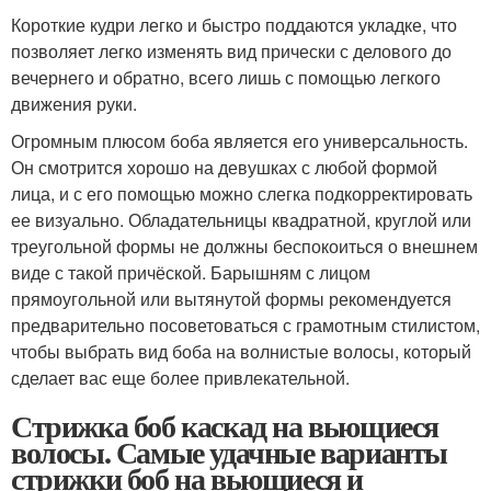
Короткие кудри легко и быстро поддаются укладке, что
позволяет легко изменять вид прически с делового до
вечернего и обратно, всего лишь с помощью легкого
движения руки.
Огромным плюсом боба является его универсальность.
Он смотрится хорошо на девушках с любой формой
лица, и с его помощью можно слегка подкорректировать
ее визуально. Обладательницы квадратной, круглой или
треугольной формы не должны беспокоиться о внешнем
виде с такой причёской. Барышням с лицом
прямоугольной или вытянутой формы рекомендуется
предварительно посоветоваться с грамотным стилистом,
чтобы выбрать вид боба на волнистые волосы, который
сделает вас еще более привлекательной.
Стрижка боб каскад на вьющиеся
волосы. Самые удачные варианты
стрижки боб на вьющиеся и