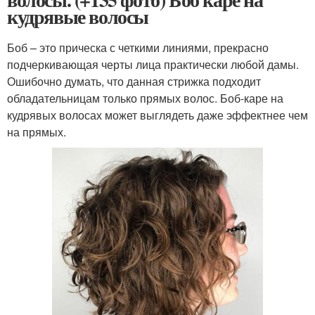
кудрявые волосы
Боб – это прическа с четкими линиями, прекрасно
подчеркивающая черты лица практически любой дамы.
Ошибочно думать, что данная стрижка подходит
обладательницам только прямых волос. Боб-каре на
кудрявых волосах может выглядеть даже эффектнее чем
на прямых.