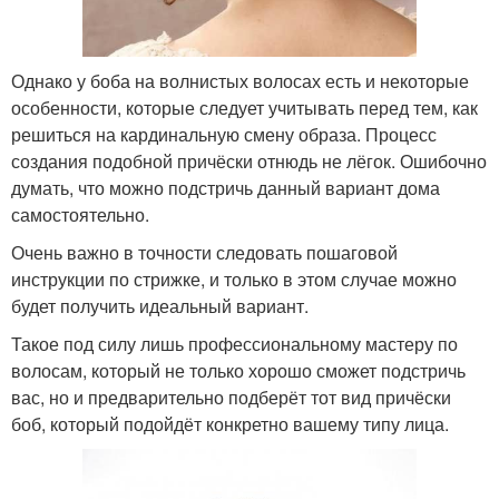
Однако у боба на волнистых волосах есть и некоторые
особенности, которые следует учитывать перед тем, как
решиться на кардинальную смену образа. Процесс
создания подобной причёски отнюдь не лёгок. Ошибочно
думать, что можно подстричь данный вариант дома
самостоятельно.
Очень важно в точности следовать пошаговой
инструкции по стрижке, и только в этом случае можно
будет получить идеальный вариант.
Такое под силу лишь профессиональному мастеру по
волосам, который не только хорошо сможет подстричь
вас, но и предварительно подберёт тот вид причёски
боб, который подойдёт конкретно вашему типу лица.