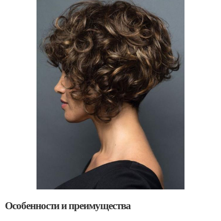
Особенности и преимущества