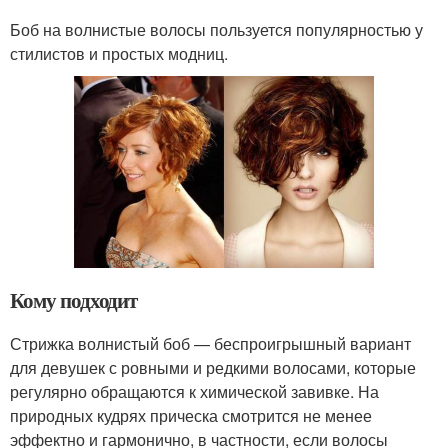
Боб на волнистые волосы пользуется популярностью у
стилистов и простых модниц.
Кому подходит
Стрижка волнистый боб — беспроигрышный вариант
для девушек с ровными и редкими волосами, которые
регулярно обращаются к химической завивке. На
природных кудрях прическа смотрится не менее
эффектно и гармонично, в частности, если волосы