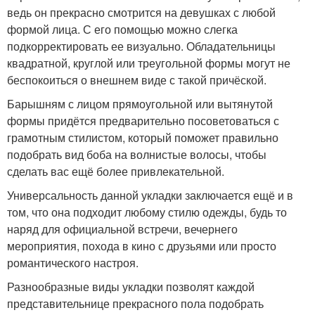
ведь он прекрасно смотрится на девушках с любой
формой лица. С его помощью можно слегка
подкорректировать ее визуально. Обладательницы
квадратной, круглой или треугольной формы могут не
беспокоиться о внешнем виде с такой причёской.
Барышням с лицом прямоугольной или вытянутой
формы придётся предварительно посоветоваться с
грамотным стилистом, который поможет правильно
подобрать вид боба на волнистые волосы, чтобы
сделать вас ещё более привлекательной.
Универсальность данной укладки заключается ещё и в
том, что она подходит любому стилю одежды, будь то
наряд для официальной встречи, вечернего
мероприятия, похода в кино с друзьями или просто
романтического настроя.
Разнообразные виды укладки позволят каждой
представительнице прекрасного пола подобрать