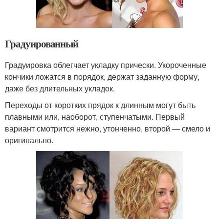
Градуированный
Градуировка облегчает укладку прически. Укороченные
кончики ложатся в порядок, держат заданную форму,
даже без длительных укладок.
Переходы от коротких прядок к длинным могут быть
плавными или, наоборот, ступенчатыми. Первый
вариант смотрится нежно, утонченно, второй — смело и
оригинально.