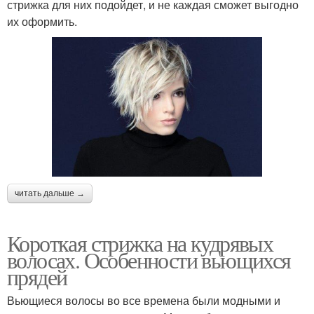
стрижка для них подойдет, и не каждая сможет выгодно
их оформить.
читать дальше →
Короткая стрижка на кудрявых
волосах. Особенности вьющихся
прядей
Вьющиеся волосы во все времена были модными и