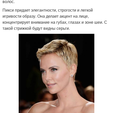
волос.
Пикси придает элегантности, строгости и легкой
игривости образу. Она делает акцент на лице,
концентрирует внимание на губах, глазах и зоне шеи. С
такой стрижкой будут видны серьги.