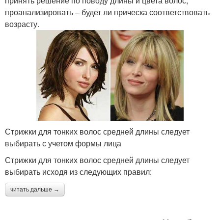
принять решение по поводу длины и цвета волос,
проанализировать – будет ли прическа соответствовать
возрасту.
Стрижки для тонких волос средней длины следует
выбирать с учетом формы лица
Стрижки для тонких волос средней длины следует
выбирать исходя из следующих правил:
читать дальше →