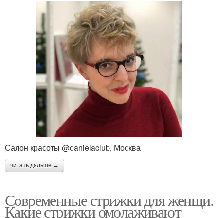
Салон красоты @danielaclub, Москва
читать дальше →
Современные стрижки для женщи.
Какие стрижки омолаживают