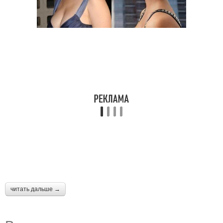
читать дальше →