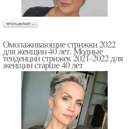
читать дальше →
Омолаживающие стрижки 2022
для женщин 40 лет. Модные
тенденции стрижек 2021-2022 для
женщин старше 40 лет