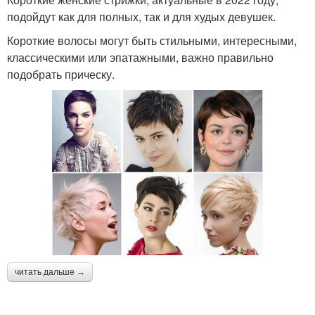
подойдут как для полных, так и для худых девушек.
Короткие волосы могут быть стильными, интересными,
классическими или эпатажными, важно правильно
подобрать прическу.
читать дальше →