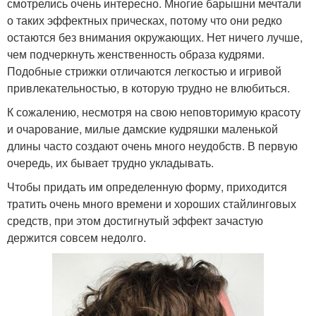
смотрелись очень интересно. Многие барышни мечтали
о таких эффектных прическах, потому что они редко
остаются без внимания окружающих. Нет ничего лучше,
чем подчеркнуть женственность образа кудрями.
Подобные стрижки отличаются легкостью и игривой
привлекательностью, в которую трудно не влюбиться.
К сожалению, несмотря на свою неповторимую красоту
и очарование, милые дамские кудряшки маленькой
длины часто создают очень много неудобств. В первую
очередь, их бывает трудно укладывать.
Чтобы придать им определенную форму, приходится
тратить очень много времени и хороших стайлинговых
средств, при этом достигнутый эффект зачастую
держится совсем недолго.