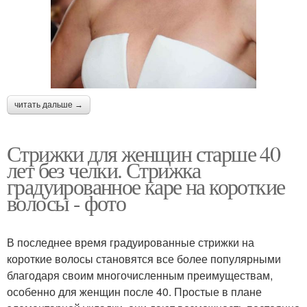
читать дальше →
Стрижки для женщин старше 40
лет без челки. Стрижка
градуированное каре на короткие
волосы - фото
В последнее время градуированные стрижки на
короткие волосы становятся все более популярными
благодаря своим многочисленным преимуществам,
особенно для женщин после 40. Простые в плане