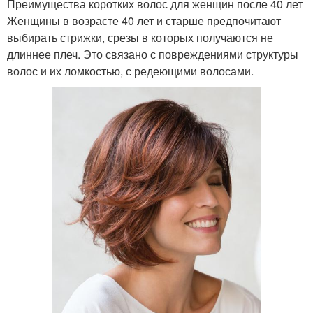
Преимущества коротких волос для женщин после 40 лет
Женщины в возрасте 40 лет и старше предпочитают
выбирать стрижки, срезы в которых получаются не
длиннее плеч. Это связано с повреждениями структуры
волос и их ломкостью, с редеющими волосами.