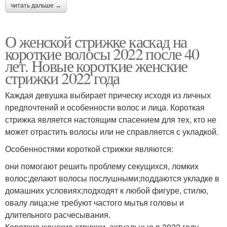
читать дальше →
О женской стрижке каскад на
короткие волосы 2022 после 40
лет. Новые короткие женские
стрижки 2022 года
Каждая девушка выбирает прическу исходя из личных
предпочтений и особенности волос и лица. Короткая
стрижка является настоящим спасением для тех, кто не
может отрастить волосы или не справляется с укладкой.
Особенностями короткой стрижки являются:
они помогают решить проблему секущихся, ломких
волос;делают волосы послушными;поддаются укладке в
домашних условиях;подходят к любой фигуре, стилю,
овалу лица;не требуют частого мытья головы и
длительного расчесывания.
Короткие женские стрижки, актуальные в 2022 году,