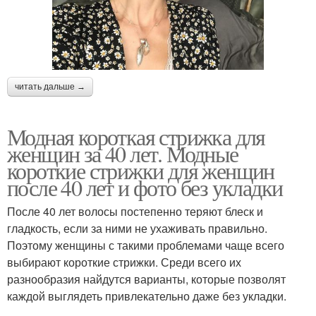
читать дальше →
Модная короткая стрижка для
женщин за 40 лет. Модные
короткие стрижки для женщин
после 40 лет и фото без укладки
После 40 лет волосы постепенно теряют блеск и
гладкость, если за ними не ухаживать правильно.
Поэтому женщины с такими проблемами чаще всего
выбирают короткие стрижки. Среди всего их
разнообразия найдутся варианты, которые позволят
каждой выглядеть привлекательно даже без укладки.