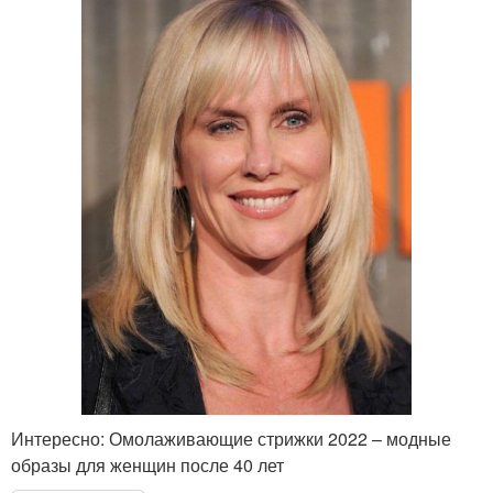
Интересно: Омолаживающие стрижки 2022 – модные
образы для женщин после 40 лет