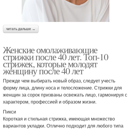
читать дальше →
Женские омолаживающие
стрижки после 40 лет. Топ-10
стрижек, которые молодят
женщину после 40 лет
Прежде чем выбирать новый образ, следует учесть
форму лица, длину носа и телосложение. Стрижки для
женщин за сорок призваны освежать лицо, гармонируя с
характером, профессией и образом жизни.
Пикси
Короткая и стильная стрижка, имеющая множество
вариантов укладки. Отлично подходит для любого типа