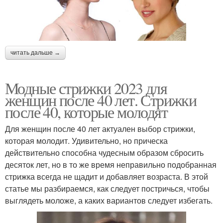
читать дальше →
Модные стрижки 2023 для
женщин после 40 лет. Стрижки
после 40, которые молодят
Для женщин после 40 лет актуален выбор стрижки,
которая молодит. Удивительно, но прическа
действительно способна чудесным образом сбросить
десяток лет, но в то же время неправильно подобранная
стрижка всегда не щадит и добавляет возраста. В этой
статье мы разбираемся, как следует постричься, чтобы
выглядеть моложе, а каких вариантов следует избегать.