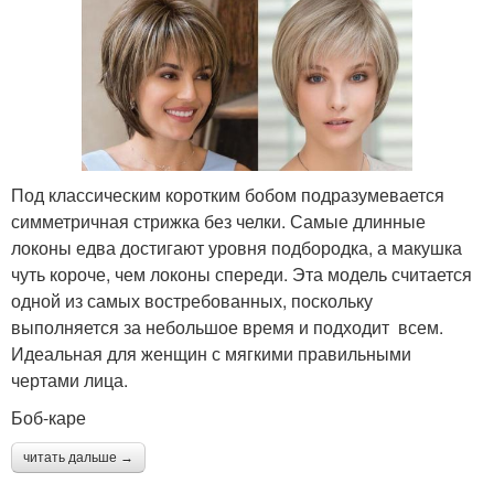
Под классическим коротким бобом подразумевается
симметричная стрижка без челки. Самые длинные
локоны едва достигают уровня подбородка, а макушка
чуть короче, чем локоны спереди. Эта модель считается
одной из самых востребованных, поскольку
выполняется за небольшое время и подходит всем.
Идеальная для женщин с мягкими правильными
чертами лица.
Боб-каре
читать дальше →