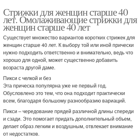
Стрижки для женщин старше 40
лет. Омолаживающие стрижки для
женщин старше 40 лет
Существует множество вариантов коротких стрижек для
женщин старше 40 лет. К выбору той или иной прически
нужно подходить ответственно и внимательно, ведь что
хорошо для одной, может существенно добавить
возраста другой даме.
Пикси с челкой и без
Эта прическа популярна уже не первый год.
Обусловлено это тем, что она подходит практически
всем, благодаря большому разнообразию вариаций.
Пикси – чередование прядей различной длины спереди
и сзади. Это помогает придать дополнительный объем,
делает образ легким и воздушным, отвлекает внимание
от недостатков.