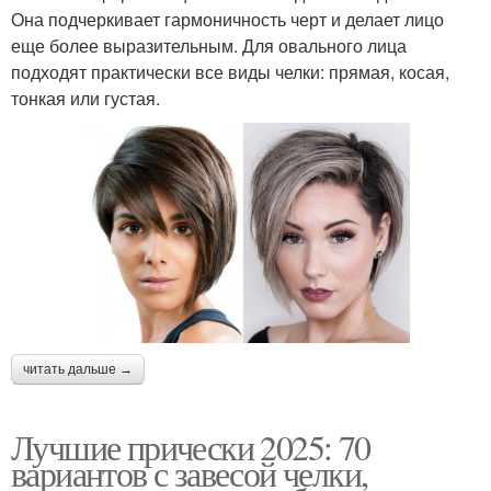
Она подчеркивает гармоничность черт и делает лицо
еще более выразительным. Для овального лица
подходят практически все виды челки: прямая, косая,
тонкая или густая.
читать дальше →
Лучшие прически 2025: 70
вариантов с завесой челки,