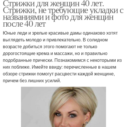
Стрижки для женщин 40 лет.
Стрижки, не требующие укладки с
названиями и фото для женщин
после 40 лет
Юные леди и зрелые красивые дамы одинаково хотят
выглядеть молодо и привлекательно. В солидном
возрасте добиться этого помогают не только
дорогостоящие крема и массажи, но и правильно
подобранные прически. Познакомимся с некоторыми из
них поближе. Имейте ввиду: перечисленные в нашем
обзоре стрижки помогут расцвести каждой женщине,
причем без лишних усилий.