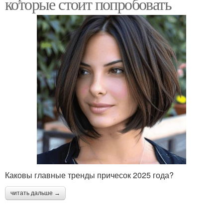
которые стоит попробовать
Каковы главные тренды причесок 2025 года?
читать дальше →