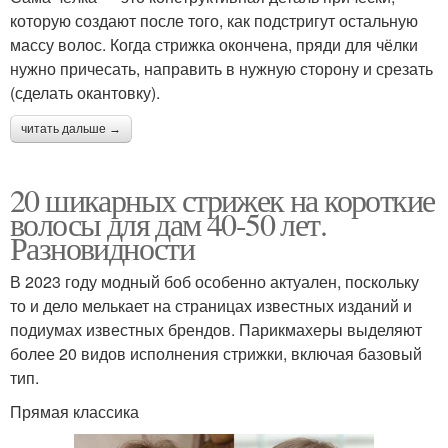
которую создают после того, как подстригут остальную
массу волос. Когда стрижка окончена, пряди для чёлки
нужно причесать, направить в нужную сторону и срезать
(сделать окантовку).
читать дальше →
20 шикарных стрижек на короткие
волосы для дам 40-50 лет.
Разновидности
В 2023 году модный боб особенно актуален, поскольку
то и дело мелькает на страницах известных изданий и
подиумах известных брендов. Парикмахеры выделяют
более 20 видов исполнения стрижки, включая базовый
тип.
Прямая классика