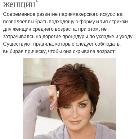
женщин
Современное развитие парикмахерского искусства
позволяет выбрать подходящую форму и тип стрижки
для женщин среднего возраста, при этом, не
затрачиваясь на дорогие процедуры по укладке и уходу.
Существуют правила, которые следует соблюдать,
выбирая прическу, чтобы она скрывала возраст: