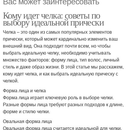
Вас может заинтересовать
Кому идет челка: советы по
выбору идеальной прически
Челка – это один из самых популярных элементов
прически, который может кардинально изменить ваш
внешний вид. Она подходит почти всем, но чтобы
выбрать идеальную челку, необходимо учитывать
множество факторов: форму лица, тип волос, личный
стиль и даже образ жизни. В этой статье мы расскажем,
кому идет челка, и как выбрать идеальную прическу с
челкой.
Форма лица и челка
Форма лица играет ключевую роль в выборе челки.
Разные формы лица требуют разных подходов к длине,
форме и стилю челки.
Овальная форма лица
Овальная форма лица считается идеальной для челки.