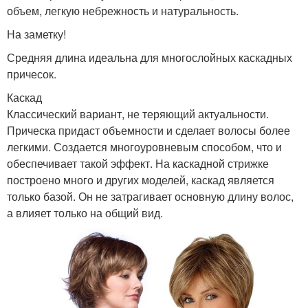
объем, легкую небрежность и натуральность.
На заметку!
Средняя длина идеальна для многослойных каскадных
причесок.
Каскад
Классический вариант, не теряющий актуальности.
Прическа придаст объемности и сделает волосы более
легкими. Создается многоуровневым способом, что и
обеспечивает такой эффект. На каскадной стрижке
построено много и других моделей, каскад является
только базой. Он не затрагивает основную длину волос,
а влияет только на общий вид.