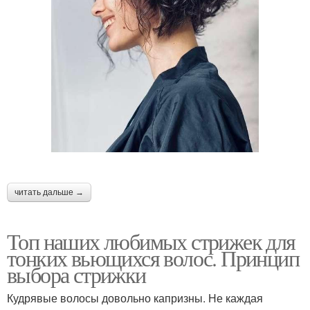
⠀
читать дальше →
Топ наших любимых стрижек для
тонких вьющихся волос. Принцип
выбора стрижки
Кудрявые волосы довольно капризны. Не каждая