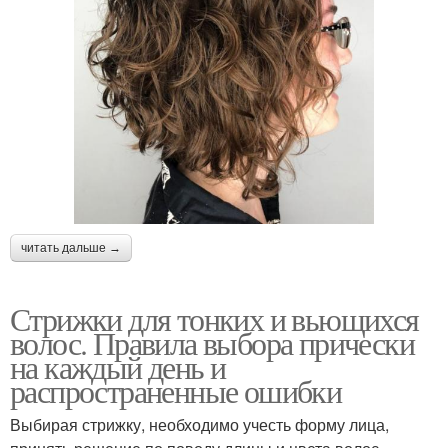
читать дальше →
Стрижки для тонких и вьющихся
волос. Правила выбора прически
на каждый день и
распространенные ошибки
Выбирая стрижку, необходимо учесть форму лица,