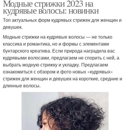
Модные стрижки 2023 на
кудрявые волосы: новинки
Топ актуальных форм кудрявых стрижек для женщин и
девушек.
Модные стрижки на кудрявые волосы — не только
классика и романтика, но и формы с элементами
бунтарского креатива. Если природа наградила вас
кудрявыми волосами, предлагаем не спорить с ней, а
выбрать модную стрижку и укладку.⁣⁣ Предлагаем
ознакомиться с обзором и фото новых «кудрявых»
стрижек для женщин и девушек на короткие, средние и
длинные волосы.