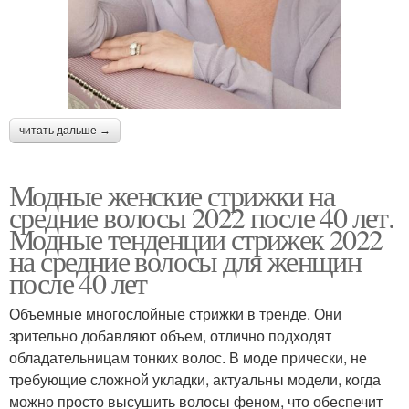
читать дальше →
Модные женские стрижки на
средние волосы 2022 после 40 лет.
Модные тенденции стрижек 2022
на средние волосы для женщин
после 40 лет
Объемные многослойные стрижки в тренде. Они
зрительно добавляют объем, отлично подходят
обладательницам тонких волос. В моде прически, не
требующие сложной укладки, актуальны модели, когда
можно просто высушить волосы феном, что обеспечит