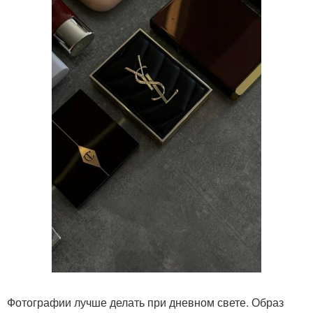
Фотографии лучше делать при дневном свете. Образ