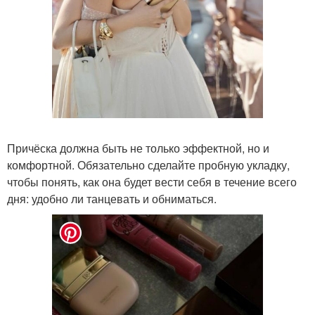
Причёска должна быть не только эффектной, но и
комфортной. Обязательно сделайте пробную укладку,
чтобы понять, как она будет вести себя в течение всего
дня: удобно ли танцевать и обниматься.