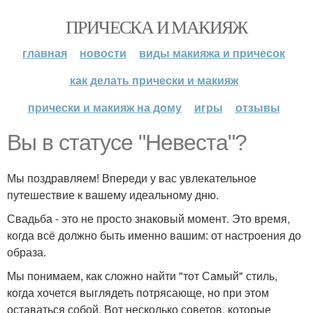
ПРИЧЕСКА И МАКИЯЖ
главная
новости
виды макияжа и причесок
как делать прически и макияж
прически и макияж на дому
игры
отзывы
Вы в статусе "Невеста"?
Мы поздравляем! Впереди у вас увлекательное
путешествие к вашему идеальному дню.
Свадьба - это не просто знаковый момент. Это время,
когда всё должно быть именно вашим: от настроения до
образа.
Мы понимаем, как сложно найти "тот Самый" стиль,
когда хочется выглядеть потрясающе, но при этом
оставаться собой. Вот несколько советов, которые