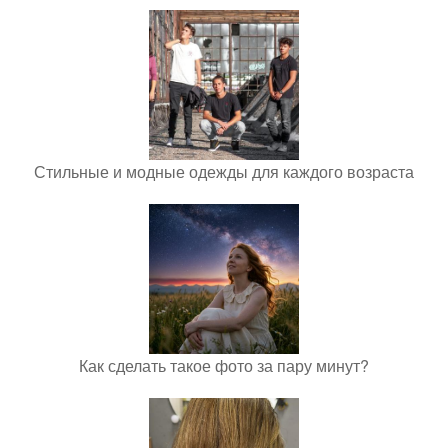
Стильные и модные одежды для каждого возраста
Как сделать такое фото за пару минут?