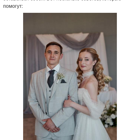
помогут: