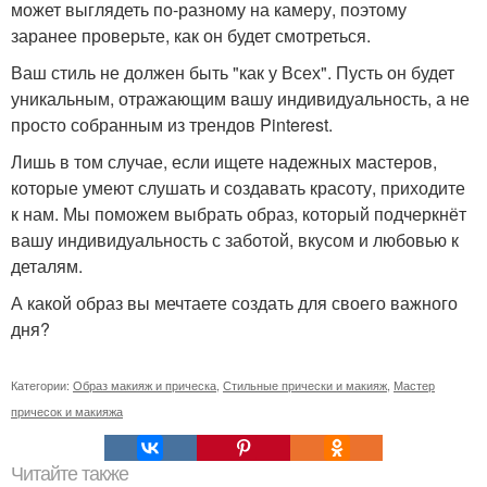
может выглядеть по-разному на камеру, поэтому
заранее проверьте, как он будет смотреться.
Ваш стиль не должен быть "как у Всех". Пусть он будет
уникальным, отражающим вашу индивидуальность, а не
просто собранным из трендов Pinterest.
Лишь в том случае, если ищете надежных мастеров,
которые умеют слушать и создавать красоту, приходите
к нам. Мы поможем выбрать образ, который подчеркнёт
вашу индивидуальность с заботой, вкусом и любовью к
деталям.
А какой образ вы мечтаете создать для своего важного
дня?
Категории:
Образ макияж и прическа
,
Стильные прически и макияж
,
Мастер
причесок и макияжа
Читайте также