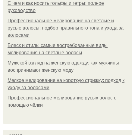
С чем и как носить гольфы и гетры: полное
руководство
Профессиональное мелирование на светлые и
русые волосы: подбор правильного тона и ухода за
волосами
Блеск и стиль: самые востребованные виды
мелирования на светлые волосы
Мужской взгляд на женскую одежду: как мужчины
воспринимают женскую моду
Мелкое мелирование на короткую стрижку: подход к
уходу за волосами
Профессиональное мелирование русых волос с
помощью чёлки