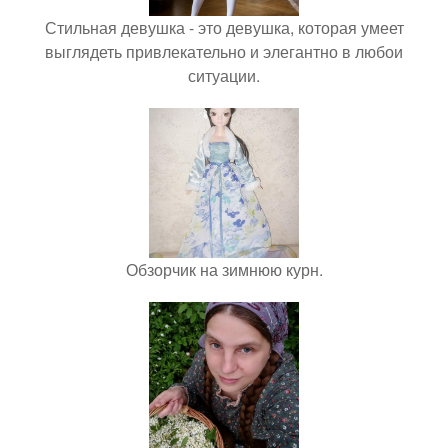
Стильная девушка - это девушка, которая умеет
выглядеть привлекательно и элегантно в любои
ситуации.
Обзорчик на зимнюю курн.