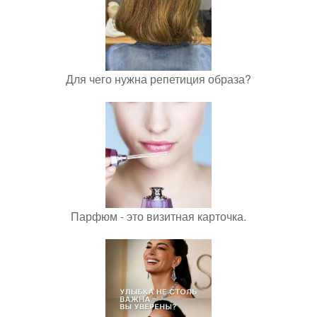
Для чего нужна репетиция образа?
Парфюм - это визитная карточка.