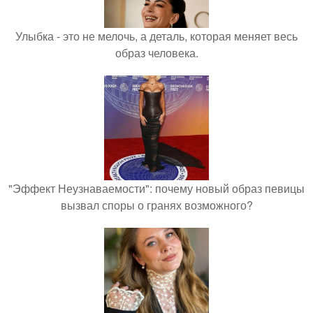
Улыбка - это не мелочь, а деталь, которая меняет весь
образ человека.
"Эффект Неузнаваемости": почему новый образ певицы
вызвал споры о гранях возможного?